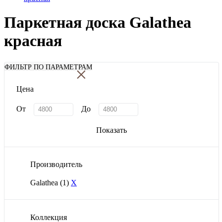
Паркетная доска Galathea
красная
×
ФИЛЬТР ПО ПАРАМЕТРАМ
Цена
От
До
Показать
Производитель
Galathea
(1)
X
Коллекция