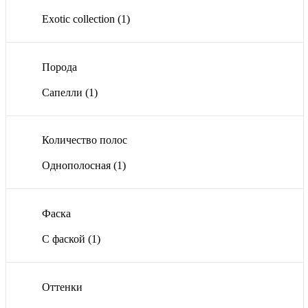
Exotic collection
(1)
Порода
Сапелли
(1)
Количество полос
Однополосная
(1)
Фаска
С фаской
(1)
Оттенки