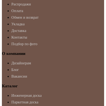
Распродажи
Оплата
Обмен и возврат
Укладка
Доставка
Контакты
Подбор по фото
О компании
Дизайнерам
Блог
Вакансии
Каталог
Инженерная доска
Паркетная доска