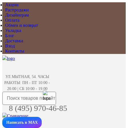
Акции
Распродажи
Дизайнерам
Оплата
Обмен и возврат
Укладка
Блог
Доставка
Вход
Контакты
УЛ.МЫТНАЯ, 54. ЧАСЫ
РАБОТЫ: ПН - ПТ 10:00 -
20.00 | СБ 10:00 - 19.00
8 (495) 970-46-85
Написать в MAX