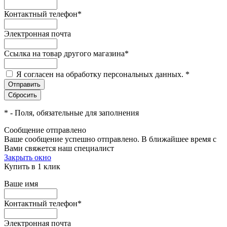
Контактный телефон
*
Электронная почта
Ссылка на товар другого магазина
*
Я согласен на обработку персональных данных.
*
*
- Поля, обязательные для заполнения
Сообщение отправлено
Ваше сообщение успешно отправлено. В ближайшее время с
Вами свяжется наш специалист
Закрыть окно
Купить в 1 клик
Ваше имя
Контактный телефон
*
Электронная почта