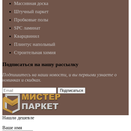
Массивная доска
Штучный паркет
Пробковые полы
SPC ламинат
Кварцвинил
Плинтус напольный
Строительная химия
Подписаться на нашу рассылку
Подпишитесь на наши новости, и вы первыми узнаете о
новинках и скидках.
Нашли дешевле
Ваше имя