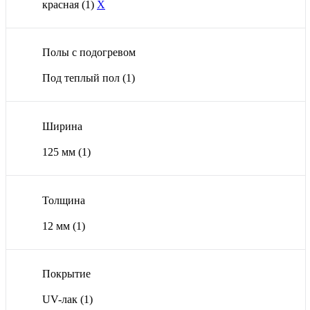
красная
(1)
X
Полы с подогревом
Под теплый пол
(1)
Ширина
125 мм
(1)
Толщина
12 мм
(1)
Покрытие
UV-лак
(1)