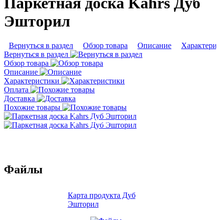
Паркетная доска Kahrs Дуб
Эшторил
Вернуться в раздел
Обзор товара
Описание
Характери
Вернуться в раздел
Обзор товара
Описание
Характеристики
Оплата
Доставка
Похожие товары
Подробнее
Подробнее
Файлы
Карта продукта Дуб
Эшторил