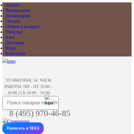
Акции
Распродажи
Дизайнерам
Оплата
Обмен и возврат
Укладка
Блог
Доставка
Вход
Контакты
УЛ.МЫТНАЯ, 54. ЧАСЫ
РАБОТЫ: ПН - ПТ 10:00 -
20.00 | СБ 10:00 - 19.00
8 (495) 970-46-85
Написать в MAX