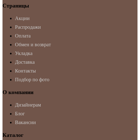
Страницы
Акции
Распродажи
Оплата
Обмен и возврат
Укладка
Доставка
Контакты
Подбор по фото
О компании
Дизайнерам
Блог
Вакансии
Каталог