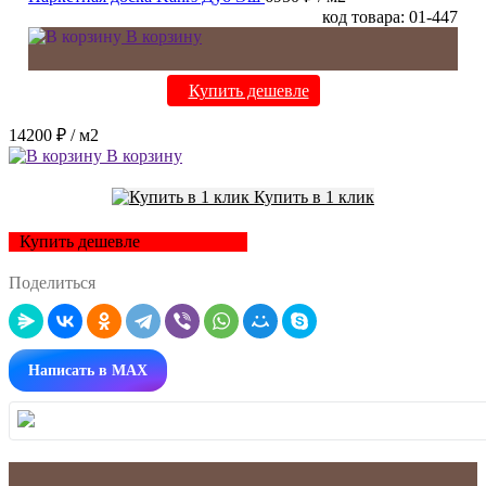
код товара: 01-447
В корзину
Купить дешевле
14200 ₽
/ м2
В корзину
Купить в 1 клик
Купить дешевле
Поделиться
Написать в MAX