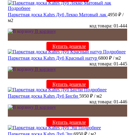
Подробнее
Паркетная доска Kahrs Дуб Лекко Матовый лак
4950 ₽
/
м2
код товара: 01-444
В корзину
Купить дешевле
Подробнее
Паркетная доска Kahrs Дуб Красный натур
6800 ₽
/ м2
код товара: 01-445
В корзину
Купить дешевле
Подробнее
Паркетная доска Kahrs Дуб Бисби
5950 ₽
/ м2
код товара: 01-446
В корзину
Купить дешевле
Подробнее
Паркетная доска Kahrs Дуб Эш
6950 ₽
/ м2