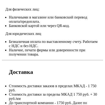
Для физических лиц:
Наличными в магазине или банковский перевод
оплата/предоплата.
Банковской картой или через QR-код.
Для юридических лиц
Безналичная оплата по выставленному счету. Работаем
с НДС и без НДС.
Наличие, печати фирмы или доверенности при
получении товара.
Доставка
Стоимость доставки заказов в пределах МКАД - 1 750
руб.
Стоимость доставки за пределы МКАД 1 750 руб. + 30
руб./км
До транспортной компании - 1750 руб. Далее по