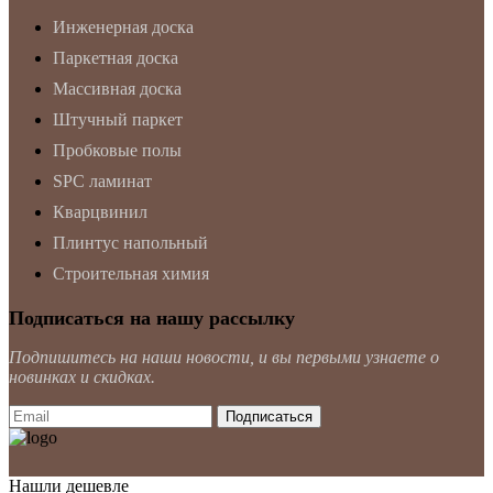
Инженерная доска
Паркетная доска
Массивная доска
Штучный паркет
Пробковые полы
SPC ламинат
Кварцвинил
Плинтус напольный
Строительная химия
Подписаться на нашу рассылку
Подпишитесь на наши новости, и вы первыми узнаете о
новинках и скидках.
Нашли дешевле