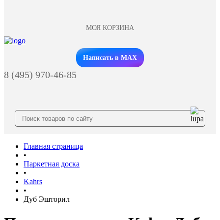
МОЯ КОРЗИНА
Заказать звонок
Написать в MAX
8 (495) 970-46-85
Главная страница
•
Паркетная доска
•
Kahrs
•
Дуб Эшторил