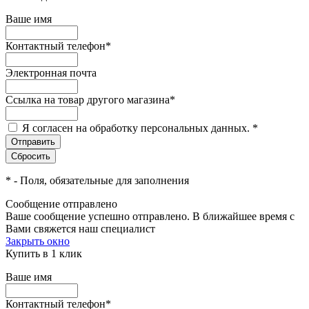
Ваше имя
Контактный телефон
*
Электронная почта
Ссылка на товар другого магазина
*
Я согласен на обработку персональных данных.
*
*
- Поля, обязательные для заполнения
Сообщение отправлено
Ваше сообщение успешно отправлено. В ближайшее время с
Вами свяжется наш специалист
Закрыть окно
Купить в 1 клик
Ваше имя
Контактный телефон
*