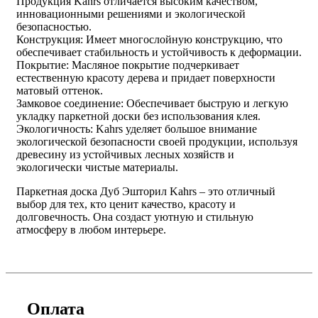
Продукция Kahrs отличается высоким качеством,
инновационными решениями и экологической
безопасностью.
Конструкция: Имеет многослойную конструкцию, что
обеспечивает стабильность и устойчивость к деформации.
Покрытие: Масляное покрытие подчеркивает
естественную красоту дерева и придает поверхности
матовый оттенок.
Замковое соединение: Обеспечивает быструю и легкую
укладку паркетной доски без использования клея.
Экологичность: Kahrs уделяет большое внимание
экологической безопасности своей продукции, используя
древесину из устойчивых лесных хозяйств и
экологически чистые материалы.
Паркетная доска Дуб Эшторил Kahrs – это отличный
выбор для тех, кто ценит качество, красоту и
долговечность. Она создаст уютную и стильную
атмосферу в любом интерьере.
Оплата