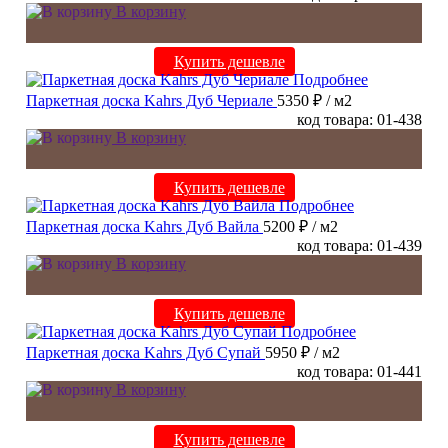
В корзину
Купить дешевле
Подробнее
Паркетная доска Kahrs Дуб Чериале
5350 ₽
/ м2
код товара: 01-438
В корзину
Купить дешевле
Подробнее
Паркетная доска Kahrs Дуб Вайла
5200 ₽
/ м2
код товара: 01-439
В корзину
Купить дешевле
Подробнее
Паркетная доска Kahrs Дуб Супай
5950 ₽
/ м2
код товара: 01-441
В корзину
Купить дешевле