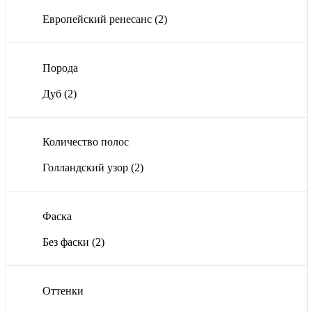
Европейский ренесанс
(2)
Порода
Дуб
(2)
Количество полос
Голландский узор
(2)
Фаска
Без фаски
(2)
Оттенки