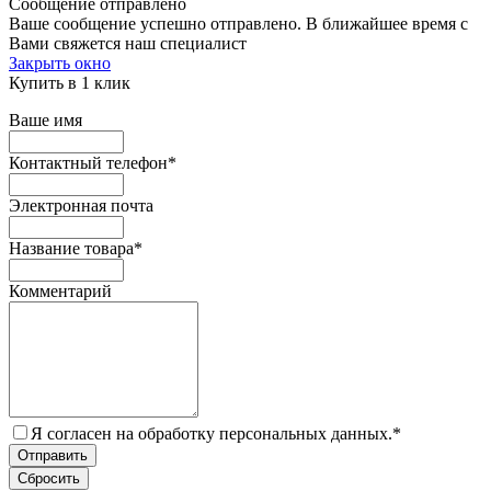
Сообщение отправлено
Ваше сообщение успешно отправлено. В ближайшее время с
Вами свяжется наш специалист
Закрыть окно
Купить в 1 клик
Ваше имя
Контактный телефон
*
Электронная почта
Название товара
*
Комментарий
Я согласен на обработку персональных данных.
*