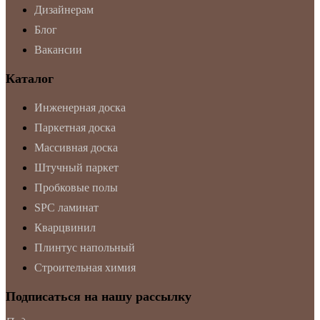
Дизайнерам
Блог
Вакансии
Каталог
Инженерная доска
Паркетная доска
Массивная доска
Штучный паркет
Пробковые полы
SPC ламинат
Кварцвинил
Плинтус напольный
Строительная химия
Подписаться на нашу рассылку