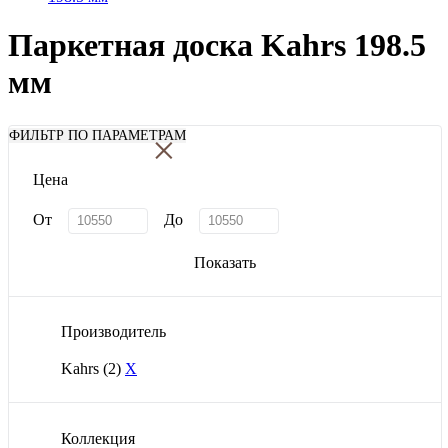
Паркетная доска Kahrs 198.5
мм
×
ФИЛЬТР ПО ПАРАМЕТРАМ
Цена
От
До
Показать
Производитель
Kahrs
(2)
X
Коллекция