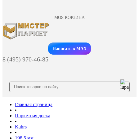
МОЯ КОРЗИНА
Заказать звонок
Написать в MAX
8 (495) 970-46-85
Главная страница
•
Паркетная доска
•
Kahrs
•
198.5 мм