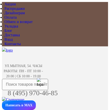
Акции
Распродажи
Дизайнерам
Оплата
Обмен и возврат
Укладка
Блог
Доставка
Вход
Контакты
УЛ.МЫТНАЯ, 54. ЧАСЫ
РАБОТЫ: ПН - ПТ 10:00 -
20.00 | СБ 10:00 - 19.00
8 (495) 970-46-85
Написать в MAX