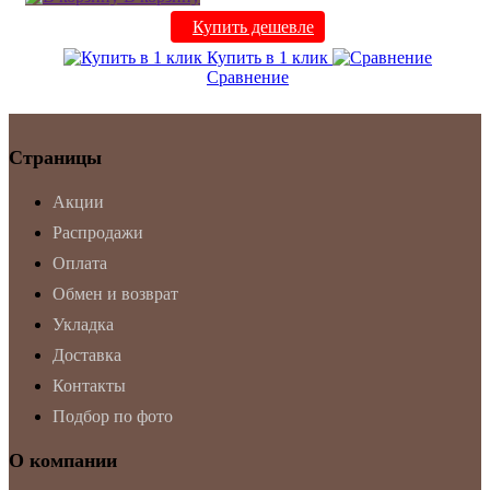
Купить дешевле
Купить в 1 клик
Сравнение
Страницы
Акции
Распродажи
Оплата
Обмен и возврат
Укладка
Доставка
Контакты
Подбор по фото
О компании