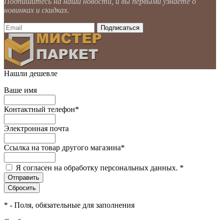
Подпишитесь на наши новости, и вы первыми узнаете о
новинках и скидках.
Нашли дешевле
Ваше имя
Контактный телефон
*
Электронная почта
Ссылка на товар другого магазина
*
Я согласен на обработку персональных данных.
*
*
- Поля, обязательные для заполнения