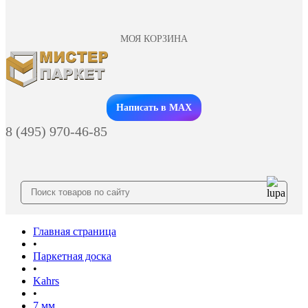
МОЯ КОРЗИНА
Заказать звонок
Написать в MAX
8 (495) 970-46-85
Главная страница
•
Паркетная доска
•
Kahrs
•
7 мм