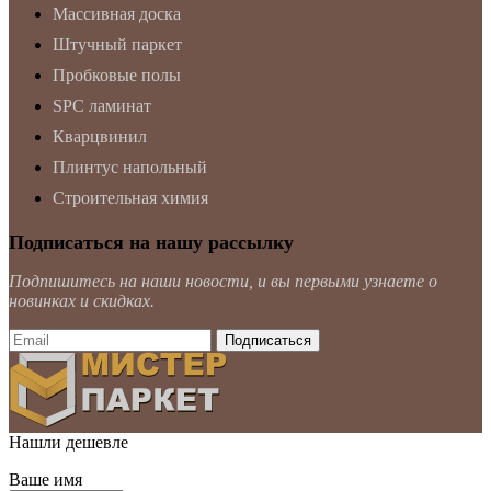
Массивная доска
Штучный паркет
Пробковые полы
SPC ламинат
Кварцвинил
Плинтус напольный
Строительная химия
Подписаться на нашу рассылку
Подпишитесь на наши новости, и вы первыми узнаете о
новинках и скидках.
Нашли дешевле
Ваше имя