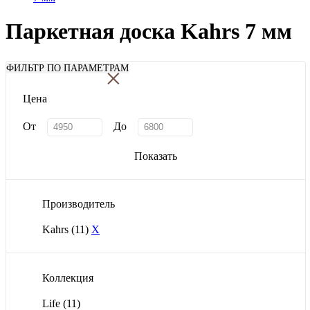
Паркетная доска Kahrs 7 мм
×
ФИЛЬТР ПО ПАРАМЕТРАМ
Цена
От
До
Показать
Производитель
Kahrs
(11)
X
Коллекция
Life
(11)