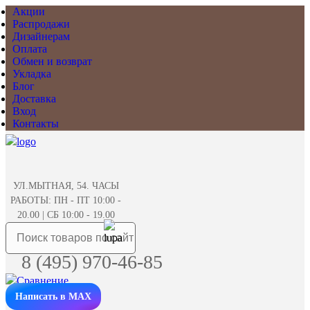
Акции
Распродажи
Дизайнерам
Оплата
Обмен и возврат
Укладка
Блог
Доставка
Вход
Контакты
УЛ.МЫТНАЯ, 54. ЧАСЫ
РАБОТЫ: ПН - ПТ 10:00 -
20.00 | СБ 10:00 - 19.00
8 (495) 970-46-85
Написать в MAX