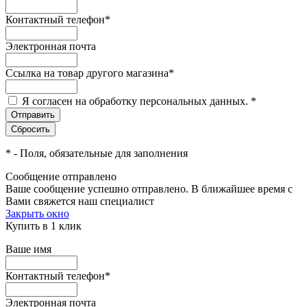
Контактный телефон
*
Электронная почта
Ссылка на товар другого магазина
*
Я согласен на обработку персональных данных.
*
*
- Поля, обязательные для заполнения
Сообщение отправлено
Ваше сообщение успешно отправлено. В ближайшее время с
Вами свяжется наш специалист
Закрыть окно
Купить в 1 клик
Ваше имя
Контактный телефон
*
Электронная почта