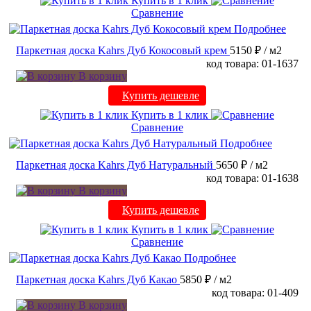
Купить в 1 клик
Сравнение
Подробнее
Паркетная доска Kahrs Дуб Кокосовый крем
5150 ₽
/ м2
код товара: 01-1637
В корзину
Купить дешевле
Купить в 1 клик
Сравнение
Подробнее
Паркетная доска Kahrs Дуб Натуральный
5650 ₽
/ м2
код товара: 01-1638
В корзину
Купить дешевле
Купить в 1 клик
Сравнение
Подробнее
Паркетная доска Kahrs Дуб Какао
5850 ₽
/ м2
код товара: 01-409
В корзину