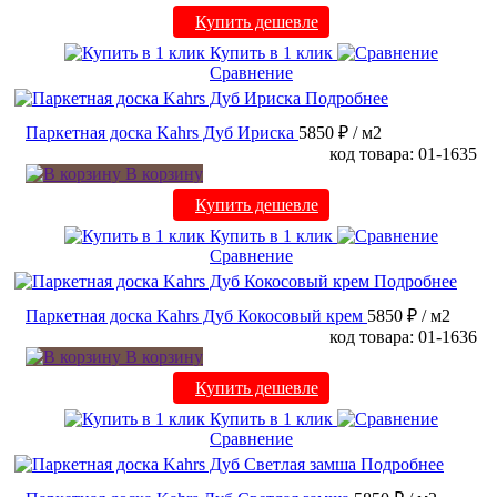
Купить дешевле
Купить в 1 клик
Сравнение
Подробнее
Паркетная доска Kahrs Дуб Ириска
5850 ₽
/ м2
код товара: 01-1635
В корзину
Купить дешевле
Купить в 1 клик
Сравнение
Подробнее
Паркетная доска Kahrs Дуб Кокосовый крем
5850 ₽
/ м2
код товара: 01-1636
В корзину
Купить дешевле
Купить в 1 клик
Сравнение
Подробнее