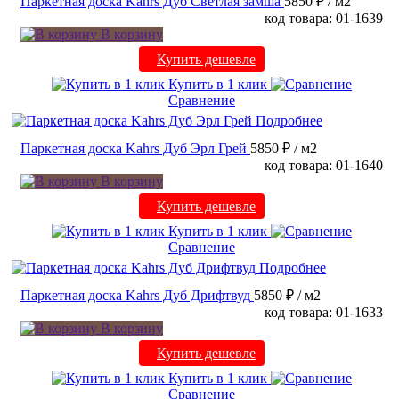
Паркетная доска Kahrs Дуб Светлая замша
5850 ₽
/ м2
код товара: 01-1639
В корзину
Купить дешевле
Купить в 1 клик
Сравнение
Подробнее
Паркетная доска Kahrs Дуб Эрл Грей
5850 ₽
/ м2
код товара: 01-1640
В корзину
Купить дешевле
Купить в 1 клик
Сравнение
Подробнее
Паркетная доска Kahrs Дуб Дрифтвуд
5850 ₽
/ м2
код товара: 01-1633
В корзину
Купить дешевле
Купить в 1 клик
Сравнение