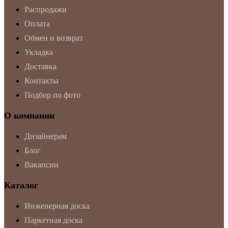
Распродажи
Оплата
Обмен и возврат
Укладка
Доставка
Контакты
Подбор по фото
О компании
Дизайнерам
Блог
Вакансии
Каталог
Инженерная доска
Паркетная доска