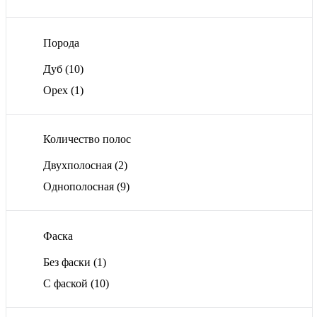
Порода
Дуб
(10)
Орех
(1)
Количество полос
Двухполосная
(2)
Однополосная
(9)
Фаска
Без фаски
(1)
С фаской
(10)