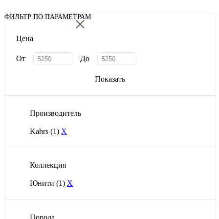
×
ФИЛЬТР ПО ПАРАМЕТРАМ
Цена
От
До
Показать
Производитель
Kahrs
(1)
X
Коллекция
Юнити
(1)
X
Порода