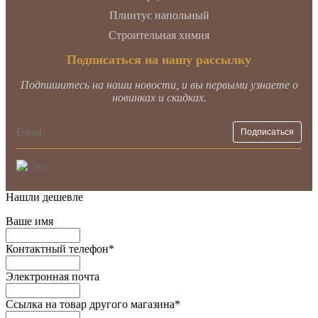
Плинтус напольный
Строительная химия
Подписаться на нашу рассылку
Подпишитесь на наши новости, и вы первыми узнаете о
новинках и скидках.
Нашли дешевле
Ваше имя
Контактный телефон
*
Электронная почта
Ссылка на товар другого магазина
*