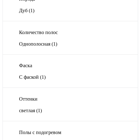
Дуб
(1)
Количество полос
Однополосная
(1)
Фаска
С фаской
(1)
Оттенки
светлая
(1)
Полы с подогревом