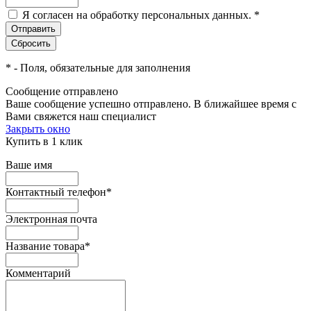
Я согласен на обработку персональных данных.
*
*
- Поля, обязательные для заполнения
Сообщение отправлено
Ваше сообщение успешно отправлено. В ближайшее время с
Вами свяжется наш специалист
Закрыть окно
Купить в 1 клик
Ваше имя
Контактный телефон
*
Электронная почта
Название товара
*
Комментарий