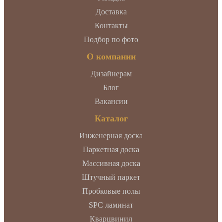
Доставка
Контакты
Подбор по фото
О компании
Дизайнерам
Блог
Вакансии
Каталог
Инженерная доска
Паркетная доска
Массивная доска
Штучный паркет
Пробковые полы
SPC ламинат
Кварцвинил