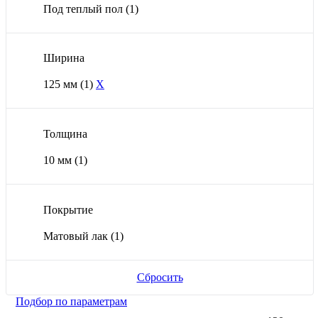
Под теплый пол
(1)
Ширина
125 мм
(1)
X
Толщина
10 мм
(1)
Покрытие
Матовый лак
(1)
Сбросить
Подбор по параметрам