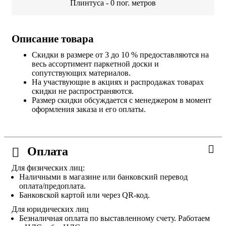
Плинтуса -
0
пог. метров
Описание товара
Скидки в размере от 3 до 10 % предоставляются на
весь ассортимент паркетной доски и
сопутствующих материалов.
На участвующие в акциях и распродажах товарах
скидки не распространяются.
Размер скидки обсуждается с менеджером в момент
оформления заказа и его оплаты.
Оплата
Для физических лиц:
Наличными в магазине или банковский перевод
оплата/предоплата.
Банковской картой или через QR-код.
Для юридических лиц
Безналичная оплата по выставленному счету. Работаем