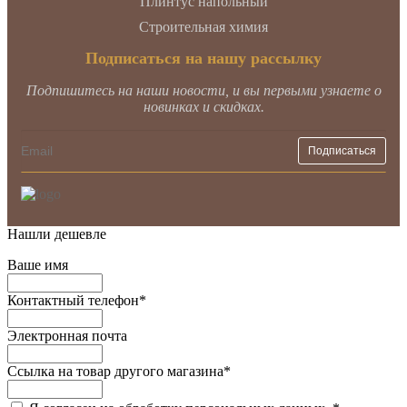
Плинтус напольный
Строительная химия
Подписаться на нашу рассылку
Подпишитесь на наши новости, и вы первыми узнаете о
новинках и скидках.
Нашли дешевле
Ваше имя
Контактный телефон
*
Электронная почта
Ссылка на товар другого магазина
*