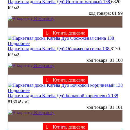
Паркетная доска Karelia Дуб Истинно матовый 138
6820
₽
/ м2
код товара: 01-99
В корзину
Купить дешевле
Подробнее
Паркетная доска Karelia Дуб Обожженая сиена 138
8130
₽
/ м2
код товара: 01-100
В корзину
Купить дешевле
Подробнее
Паркетная доска Karelia Дуб Бочковой коричневый 138
8130 ₽
/ м2
код товара: 01-101
В корзину
Купить дешевле