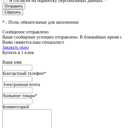
Я согласен на обработку персональных данных.
*
*
- Поля, обязательные для заполнения
Сообщение отправлено
Ваше сообщение успешно отправлено. В ближайшее время с
Вами свяжется наш специалист
Закрыть окно
Купить в 1 клик
Ваше имя
Контактный телефон
*
Электронная почта
Название товара
*
Комментарий