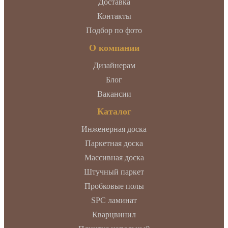
Доставка
Контакты
Подбор по фото
О компании
Дизайнерам
Блог
Вакансии
Каталог
Инженерная доска
Паркетная доска
Массивная доска
Штучный паркет
Пробковые полы
SPC ламинат
Кварцвинил