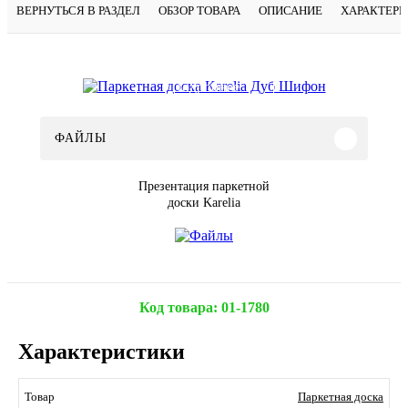
ВЕРНУТЬСЯ В РАЗДЕЛ
ОБЗОР ТОВАРА
ОПИСАНИЕ
ХАРАКТЕР
Подробнее
ФАЙЛЫ
Презентация паркетной
доски Karelia
Код товара:
01-1780
Характеристики
Паркетная доска
Товар