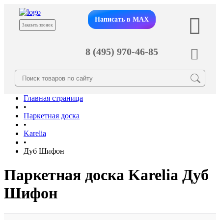
Написать в MAX
Заказать звонок
8 (495) 970-46-85
Главная страница
•
Паркетная доска
•
Karelia
•
Дуб Шифон
Паркетная доска Karelia Дуб
Шифон