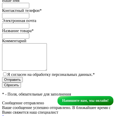
Ваше имя
Контактный телефон
*
Электронная почта
Название товара
*
Комментарий
Я согласен на обработку персональных данных.
*
*
- Поля, обязательные для заполнения
Напишите нам, мы онлайн!
Сообщение отправлено
Ваше сообщение успешно отправлено. В ближайшее время с
Вами свяжется наш специалист