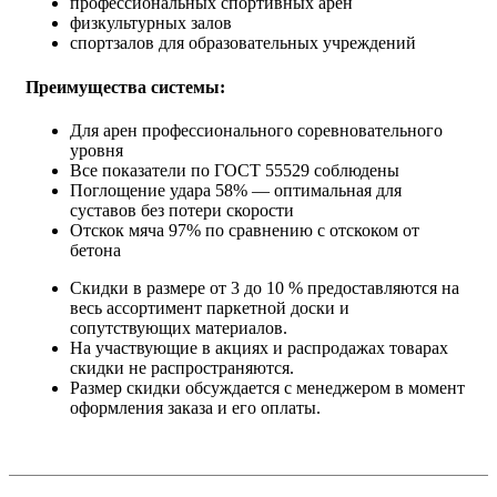
профессиональных спортивных арен
физкультурных залов
спортзалов для образовательных учреждений
Преимущества системы:
Для арен профессионального соревновательного
уровня
Все показатели по ГОСТ 55529 соблюдены
Поглощение удара 58% — оптимальная для
суставов без потери скорости
Отскок мяча 97% по сравнению с отскоком от
бетона
Скидки в размере от 3 до 10 % предоставляются на
весь ассортимент паркетной доски и
сопутствующих материалов.
На участвующие в акциях и распродажах товарах
скидки не распространяются.
Размер скидки обсуждается с менеджером в момент
оформления заказа и его оплаты.