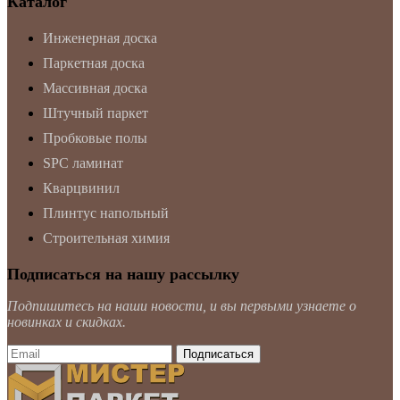
Каталог
Инженерная доска
Паркетная доска
Массивная доска
Штучный паркет
Пробковые полы
SPC ламинат
Кварцвинил
Плинтус напольный
Строительная химия
Подписаться на нашу рассылку
Подпишитесь на наши новости, и вы первыми узнаете о
новинках и скидках.