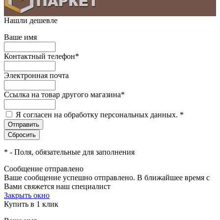
Нашли дешевле
Ваше имя
Контактный телефон
*
Электронная почта
Ссылка на товар другого магазина
*
Я согласен на обработку персональных данных.
*
*
- Поля, обязательные для заполнения
Сообщение отправлено
Ваше сообщение успешно отправлено. В ближайшее время с
Вами свяжется наш специалист
Закрыть окно
Купить в 1 клик