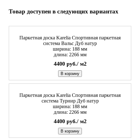
Товар доступен в следующих вариантах
Паркетная доска Karelia Спортивная паркетная
система Вальс Дуб натур
ширина: 188 мм
длина: 2266 мм
4400
руб./
м2
В корзину
Паркетная доска Karelia Спортивная паркетная
система Турнир Дуб натур
ширина: 188 мм
длина: 2266 мм
4400
руб./
м2
В корзину