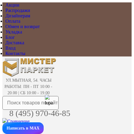
Акции
Распродажи
Дизайнерам
Оплата
Обмен и возврат
Укладка
Блог
Доставка
Вход
Контакты
УЛ.МЫТНАЯ, 54. ЧАСЫ
РАБОТЫ: ПН - ПТ 10:00 -
20.00 | СБ 10:00 - 19.00
8 (495) 970-46-85
Написать в MAX