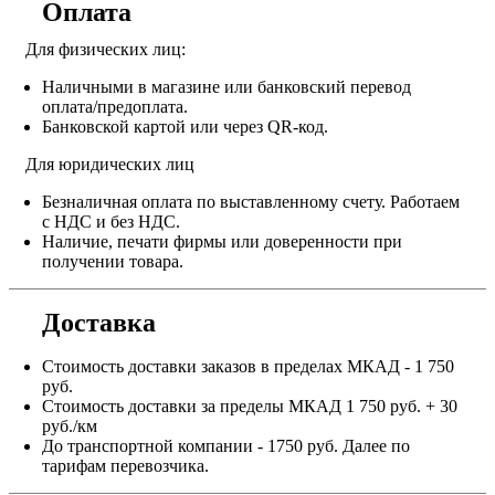
Оплата
Для физических лиц:
Наличными в магазине или банковский перевод
оплата/предоплата.
Банковской картой или через QR-код.
Для юридических лиц
Безналичная оплата по выставленному счету. Работаем
с НДС и без НДС.
Наличие, печати фирмы или доверенности при
получении товара.
Доставка
Стоимость доставки заказов в пределах МКАД - 1 750
руб.
Стоимость доставки за пределы МКАД 1 750 руб. + 30
руб./км
До транспортной компании - 1750 руб. Далее по
тарифам перевозчика.