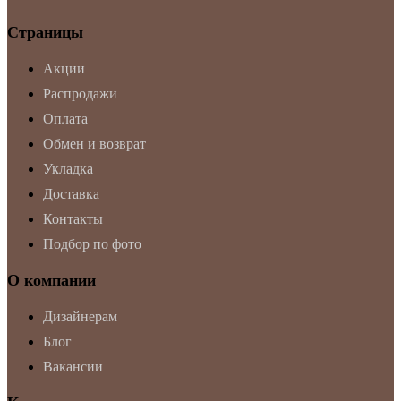
Страницы
Акции
Распродажи
Оплата
Обмен и возврат
Укладка
Доставка
Контакты
Подбор по фото
О компании
Дизайнерам
Блог
Вакансии