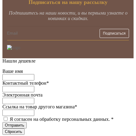
Подписаться на нашу рассылку
Подпишитесь на наши новости, и вы первыми узнаете о
новинках и скидках.
Нашли дешевле
Ваше имя
Контактный телефон
*
Электронная почта
Ссылка на товар другого магазина
*
Я согласен на обработку персональных данных.
*