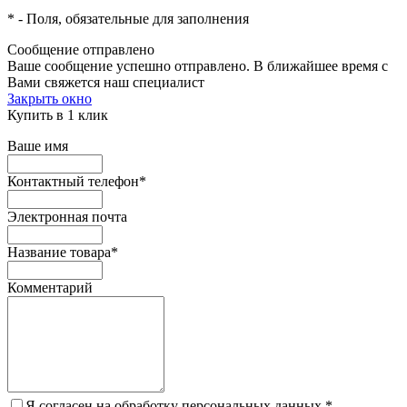
*
- Поля, обязательные для заполнения
Сообщение отправлено
Ваше сообщение успешно отправлено. В ближайшее время с
Вами свяжется наш специалист
Закрыть окно
Купить в 1 клик
Ваше имя
Контактный телефон
*
Электронная почта
Название товара
*
Комментарий
Я согласен на обработку персональных данных.
*