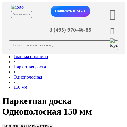
Написать в MAX
Заказать звонок
8 (495) 970-46-85
Главная страница
•
Паркетная доска
•
Однополосная
•
150 мм
Паркетная доска
Однополосная 150 мм
ФИЛЬТР ПО ПАРАМЕТРАМ