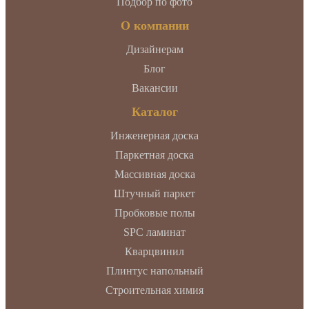
Подбор по фото
О компании
Дизайнерам
Блог
Вакансии
Каталог
Инженерная доска
Паркетная доска
Массивная доска
Штучный паркет
Пробковые полы
SPC ламинат
Кварцвинил
Плинтус напольный
Строительная химия