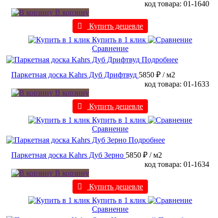
код товара: 01-1640
В корзину
Купить дешевле
Купить в 1 клик
Сравнение
Подробнее
Паркетная доска Kahrs Дуб Дрифтвуд
5850 ₽
/ м2
код товара: 01-1633
В корзину
Купить дешевле
Купить в 1 клик
Сравнение
Подробнее
Паркетная доска Kahrs Дуб Зерно
5850 ₽
/ м2
код товара: 01-1634
В корзину
Купить дешевле
Купить в 1 клик
Сравнение