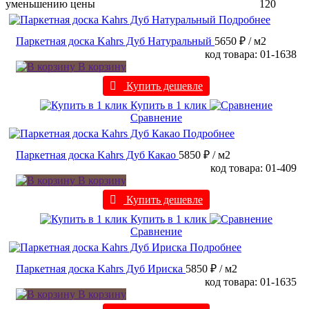
уменьшению цены
120
Подробнее
Паркетная доска Kahrs Дуб Натуральный
5650 ₽
/ м2
код товара: 01-1638
В корзину
Купить дешевле
Купить в 1 клик
Сравнение
Подробнее
Паркетная доска Kahrs Дуб Какао
5850 ₽
/ м2
код товара: 01-409
В корзину
Купить дешевле
Купить в 1 клик
Сравнение
Подробнее
Паркетная доска Kahrs Дуб Ириска
5850 ₽
/ м2
код товара: 01-1635
В корзину