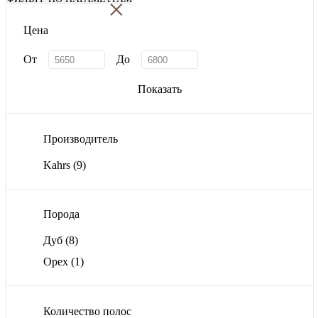
×
Цена
От
До
Показать
Производитель
Kahrs
(9)
Порода
Дуб
(8)
Орех
(1)
Количество полос