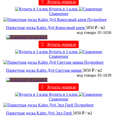
Купить дешевле
Купить в 1 клик
Сравнение
Подробнее
Паркетная доска Kahrs Дуб Кокосовый крем
5850 ₽
/ м2
код товара: 01-1636
В корзину
Купить дешевле
Купить в 1 клик
Сравнение
Подробнее
Паркетная доска Kahrs Дуб Светлая замша
5850 ₽
/ м2
код товара: 01-1639
В корзину
Купить дешевле
Купить в 1 клик
Сравнение
Подробнее
Паркетная доска Kahrs Дуб Эрл Грей
5850 ₽
/ м2