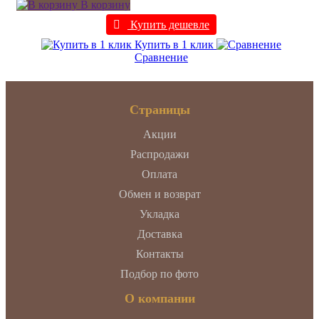
В корзину
Купить дешевле
Купить в 1 клик
Сравнение
Страницы
Акции
Распродажи
Оплата
Обмен и возврат
Укладка
Доставка
Контакты
Подбор по фото
О компании