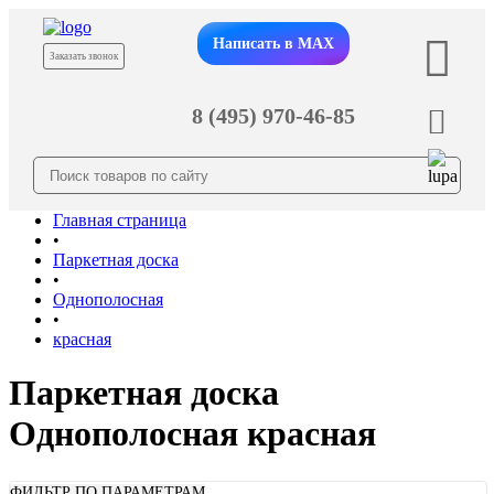
Написать в MAX
Заказать звонок
8 (495) 970-46-85
Главная страница
•
Паркетная доска
•
Однополосная
•
красная
Паркетная доска
Однополосная красная
ФИЛЬТР ПО ПАРАМЕТРАМ