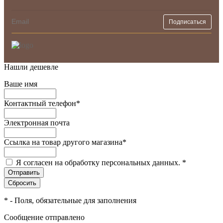
Нашли дешевле
Ваше имя
Контактный телефон
*
Электронная почта
Ссылка на товар другого магазина
*
Я согласен на обработку персональных данных.
*
*
- Поля, обязательные для заполнения
Сообщение отправлено