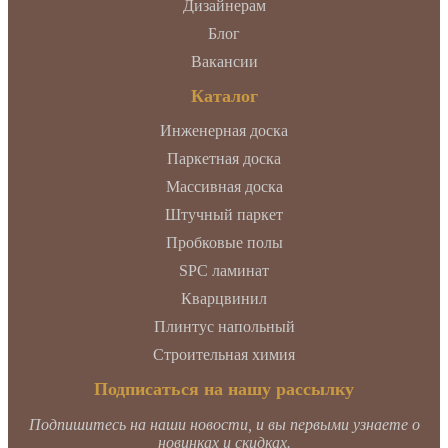
Дизайнерам
Блог
Вакансии
Каталог
Инженерная доска
Паркетная доска
Массивная доска
Штучный паркет
Пробковые полы
SPC ламинат
Кварцвинил
Плинтус напольный
Строительная химия
Подписаться на нашу рассылку
Подпишитесь на наши новости, и вы первыми узнаете о
новинках и скидках.