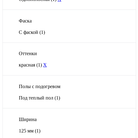
Фаска
С фаской
(1)
Оттенки
красная
(1)
X
Полы с подогревом
Под теплый пол
(1)
Ширина
125 мм
(1)