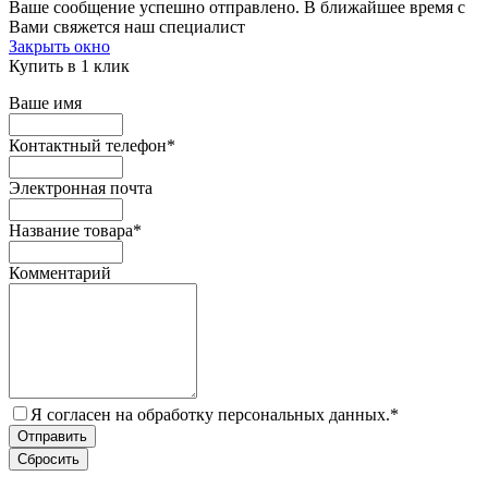
Ваше сообщение успешно отправлено. В ближайшее время с
Вами свяжется наш специалист
Закрыть окно
Купить в 1 клик
Ваше имя
Контактный телефон
*
Электронная почта
Название товара
*
Комментарий
Я согласен на обработку персональных данных.
*