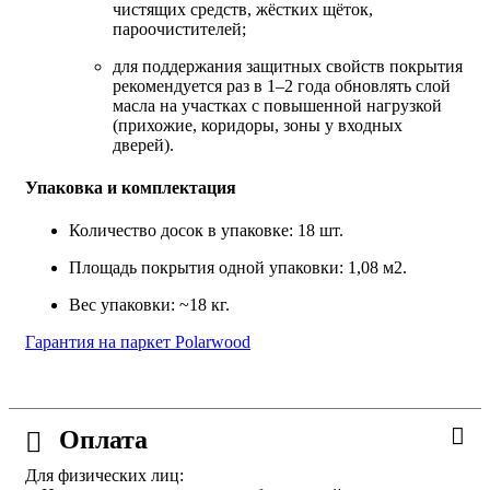
чистящих средств, жёстких щёток,
пароочистителей;
для поддержания защитных свойств покрытия
рекомендуется раз в 1–2 года обновлять слой
масла на участках с повышенной нагрузкой
(прихожие, коридоры, зоны у входных
дверей).
Упаковка и комплектация
Количество досок в упаковке: 18 шт.
Площадь покрытия одной упаковки: 1,08 м2.
Вес упаковки: ~18 кг.
Гарантия на паркет Polarwood
Оплата
Для физических лиц: