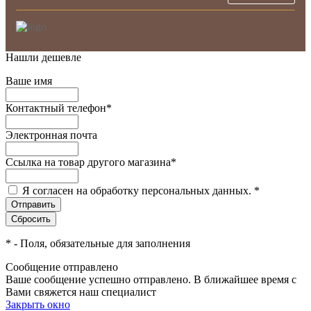
Нашли дешевле
Ваше имя
Контактный телефон
*
Электронная почта
Ссылка на товар другого магазина
*
Я согласен на обработку персональных данных.
*
*
- Поля, обязательные для заполнения
Сообщение отправлено
Ваше сообщение успешно отправлено. В ближайшее время с
Вами свяжется наш специалист
Закрыть окно