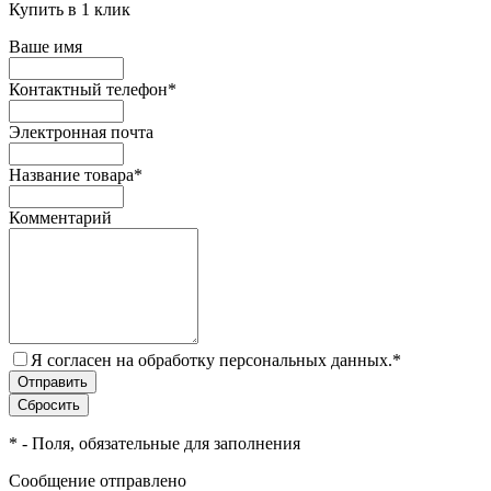
Купить в 1 клик
Ваше имя
Контактный телефон
*
Электронная почта
Название товара
*
Комментарий
Я согласен на обработку персональных данных.
*
*
- Поля, обязательные для заполнения
Сообщение отправлено