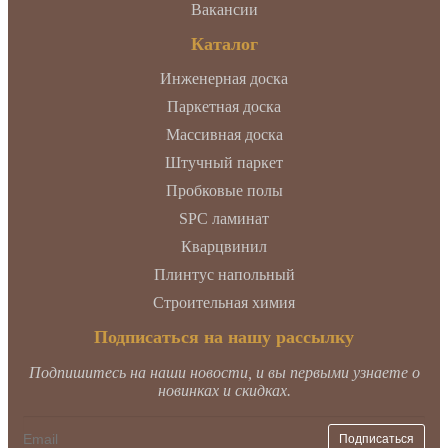
Вакансии
Каталог
Инженерная доска
Паркетная доска
Массивная доска
Штучный паркет
Пробковые полы
SPC ламинат
Кварцвинил
Плинтус напольный
Строительная химия
Подписаться на нашу рассылку
Подпишитесь на наши новости, и вы первыми узнаете о
новинках и скидках.