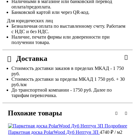
Наличными в магазине или банковский перевод
оплата/предоплата.
Банковской картой или через QR-код.
Для юридических лиц
Безналичная оплата по выставленному счету. Работаем
с НДС и без НДС.
Наличие, печати фирмы или доверенности при
получении товара.
Доставка
Стоимость доставки заказов в пределах МКАД - 1 750
руб.
Стоимость доставки за пределы МКАД 1 750 руб. + 30
руб./км
До транспортной компании - 1750 руб. Далее по
тарифам перевозчика.
Похожие товары
Подробнее
Паркетная доска PolarWood Дуб Нептун 3П
4740 ₽
/ м2