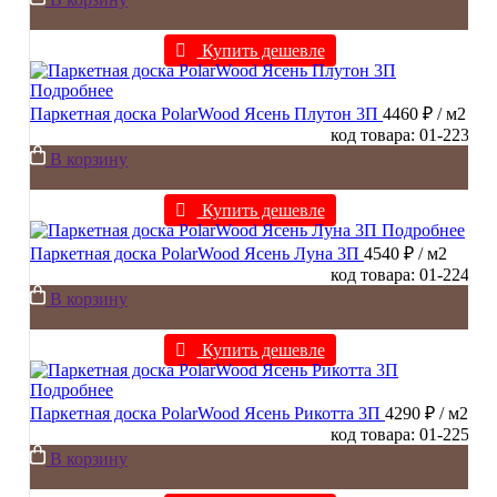
Купить дешевле
Подробнее
Паркетная доска PolarWood Ясень Плутон 3П
4460 ₽
/ м2
код товара: 01-223
В корзину
Купить дешевле
Подробнее
Паркетная доска PolarWood Ясень Луна 3П
4540 ₽
/ м2
код товара: 01-224
В корзину
Купить дешевле
Подробнее
Паркетная доска PolarWood Ясень Рикотта 3П
4290 ₽
/ м2
код товара: 01-225
В корзину