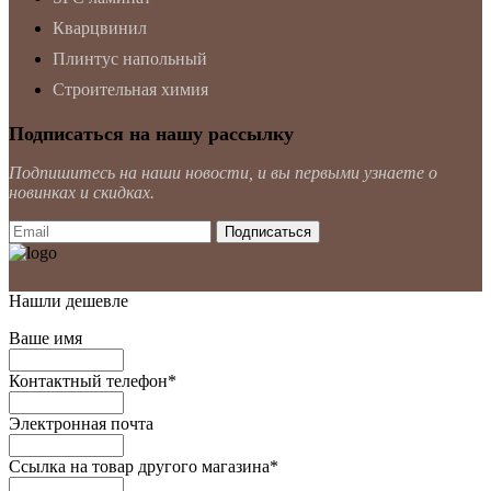
Кварцвинил
Плинтус напольный
Строительная химия
Подписаться на нашу рассылку
Подпишитесь на наши новости, и вы первыми узнаете о
новинках и скидках.
Нашли дешевле
Ваше имя
Контактный телефон
*
Электронная почта
Ссылка на товар другого магазина
*