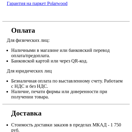
Гарантия на паркет Polarwood
Оплата
Для физических лиц:
Наличными в магазине или банковский перевод
оплата/предоплата.
Банковской картой или через QR-код.
Для юридических лиц
Безналичная оплата по выставленному счету. Работаем
с НДС и без НДС.
Наличие, печати фирмы или доверенности при
получении товара.
Доставка
Стоимость доставки заказов в пределах МКАД - 1 750
руб.