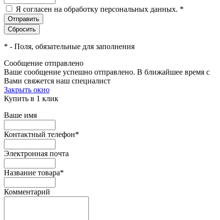
Я согласен на обработку персональных данных.
*
*
- Поля, обязательные для заполнения
Сообщение отправлено
Ваше сообщение успешно отправлено. В ближайшее время с
Вами свяжется наш специалист
Закрыть окно
Купить в 1 клик
Ваше имя
Контактный телефон
*
Электронная почта
Название товара
*
Комментарий