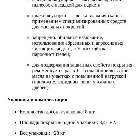
пылесос с насадкой для паркета;
влажная уборка — слегка влажная ткань с
применением специализированных средств
для масляных покрытий;
запрещено: обильное намокание,
использование абразивных и агрессивных
чистящих средств, жёстких щёток,
пароочистителей;
для поддержания защитных свойств покрытия
рекомендуется раз в 1–2 года обновлять слой
масла на участках с повышенной нагрузкой
(прихожие, коридоры, зоны у входных
дверей).
Упаковка и комплектация
Количество досок в упаковке: 8 шт.
Площадь покрытия одной упаковки: 3,41 м2.
Вес упаковки: ~28 кг.