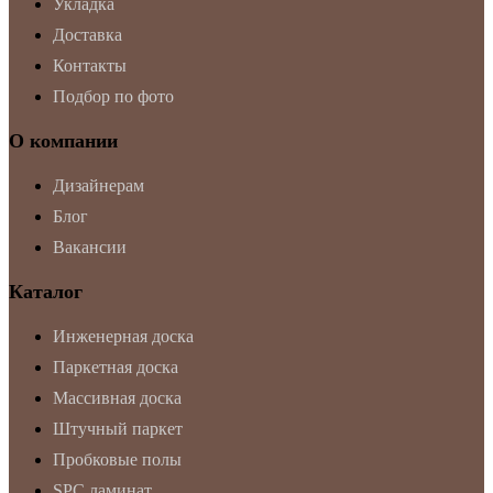
Укладка
Доставка
Контакты
Подбор по фото
О компании
Дизайнерам
Блог
Вакансии
Каталог
Инженерная доска
Паркетная доска
Массивная доска
Штучный паркет
Пробковые полы
SPC ламинат