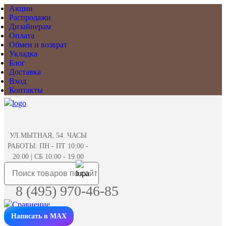
Акции
Распродажи
Дизайнерам
Оплата
Обмен и возврат
Укладка
Блог
Доставка
Вход
Контакты
УЛ.МЫТНАЯ, 54. ЧАСЫ
РАБОТЫ: ПН - ПТ 10:00 -
20.00 | СБ 10:00 - 19.00
8 (495) 970-46-85
Написать в MAX