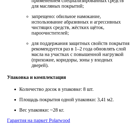
применением специализированных средств
для масляных покрытий;
запрещено: обильное намокание,
использование абразивных и агрессивных
чистящих средств, жёстких щёток,
пароочистителей;
для поддержания защитных свойств покрытия
рекомендуется раз в 1–2 года обновлять слой
масла на участках с повышенной нагрузкой
(прихожие, коридоры, зоны у входных
дверей).
Упаковка и комплектация
Количество досок в упаковке: 8 шт.
Площадь покрытия одной упаковки: 3,41 м2.
Вес упаковки: ~28 кг.
Гарантия на паркет Polarwood