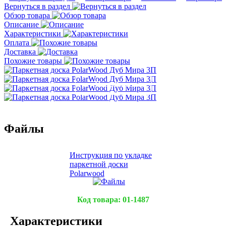
Вернуться в раздел
Обзор товара
Описание
Характеристики
Оплата
Доставка
Похожие товары
Подробнее
Подробнее
Подробнее
Подробнее
Файлы
Инструкция по укладке
паркетной доски
Polarwood
Код товара:
01-1487
Характеристики