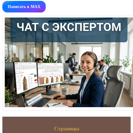
Написать в MAX
Страницы