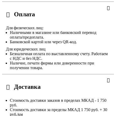
Оплата
Для физических лиц:
Наличными в магазине или банковский перевод
оплата/предоплата.
Банковской картой или через QR-код.
Для юридических лиц
Безналичная оплата по выставленному счету. Работаем
с НДС и без НДС.
Наличие, печати фирмы или доверенности при
получении товара.
Доставка
Стоимость доставки заказов в пределах МКАД - 1 750
руб.
Стоимость доставки за пределы МКАД 1 750 руб. + 30
руб./км