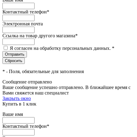
Контактный телефон
*
Электронная почта
Ссылка на товар другого магазина
*
Я согласен на обработку персональных данных.
*
*
- Поля, обязательные для заполнения
Сообщение отправлено
Ваше сообщение успешно отправлено. В ближайшее время с
Вами свяжется наш специалист
Закрыть окно
Купить в 1 клик
Ваше имя
Контактный телефон
*