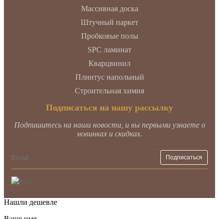
Массивная доска
Штучный паркет
Пробковые полы
SPC ламинат
Кварцвинил
Плинтус напольный
Строительная химия
Подписаться на нашу рассылку
Подпишитесь на наши новости, и вы первыми узнаете о
новинках и скидках.
Нашли дешевле
Ваше имя