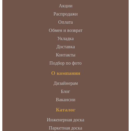
Акции
Распродажи
Оплата
Обмен и возврат
Укладка
Доставка
Контакты
Подбор по фото
О компании
Дизайнерам
Блог
Вакансии
Каталог
Инженерная доска
Паркетная доска