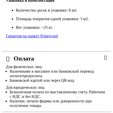
Упаковка и комплектация
Количество досок в упаковке: 8 шт.
Площадь покрытия одной упаковки: 3 м2.
Вес упаковки: ~25 кг.
Гарантия на паркет Polarwood
Оплата
Для физических лиц:
Наличными в магазине или банковский перевод
оплата/предоплата.
Банковской картой или через QR-код.
Для юридических лиц
Безналичная оплата по выставленному счету. Работаем
с НДС и без НДС.
Наличие, печати фирмы или доверенности при
получении товара.