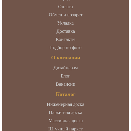
Оплата
Обмен и возврат
Укладка
Доставка
Контакты
Подбор по фото
О компании
Дизайнерам
Блог
Вакансии
Каталог
Инженерная доска
Паркетная доска
Массивная доска
Штучный паркет