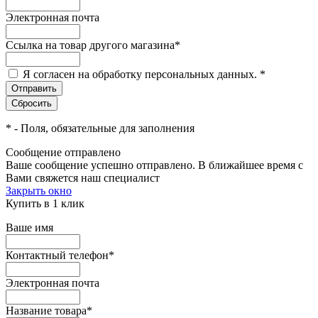
Электронная почта
Ссылка на товар другого магазина
*
Я согласен на обработку персональных данных.
*
*
- Поля, обязательные для заполнения
Сообщение отправлено
Ваше сообщение успешно отправлено. В ближайшее время с
Вами свяжется наш специалист
Закрыть окно
Купить в 1 клик
Ваше имя
Контактный телефон
*
Электронная почта
Название товара
*