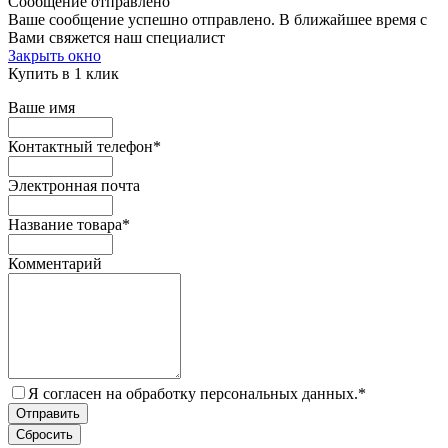
Сообщение отправлено
Ваше сообщение успешно отправлено. В ближайшее время с
Вами свяжется наш специалист
Закрыть окно
Купить в 1 клик
Ваше имя
Контактный телефон
*
Электронная почта
Название товара
*
Комментарий
Я согласен на обработку персональных данных.
*