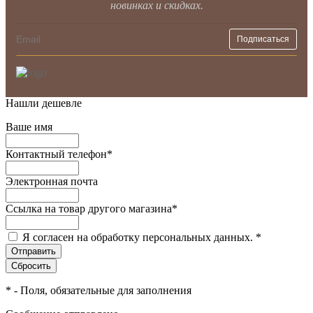
новинках и скидках.
Нашли дешевле
Ваше имя
Контактный телефон
*
Электронная почта
Ссылка на товар другого магазина
*
Я согласен на обработку персональных данных.
*
*
- Поля, обязательные для заполнения