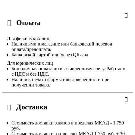
Оплата
Для физических лиц:
Наличными в магазине или банковский перевод
оплата/предоплата.
Банковской картой или через QR-код.
Для юридических лиц
Безналичная оплата по выставленному счету. Работаем
с НДС и без НДС.
Наличие, печати фирмы или доверенности при
получении товара.
Доставка
Стоимость доставки заказов в пределах МКАД - 1 750
руб.
Стоимость доставки за пределы МКАД 1 750 руб. + 30