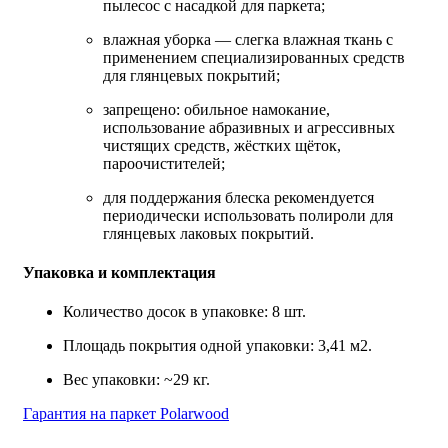
пылесос с насадкой для паркета;
влажная уборка — слегка влажная ткань с
применением специализированных средств
для глянцевых покрытий;
запрещено: обильное намокание,
использование абразивных и агрессивных
чистящих средств, жёстких щёток,
пароочистителей;
для поддержания блеска рекомендуется
периодически использовать полироли для
глянцевых лаковых покрытий.
Упаковка и комплектация
Количество досок в упаковке: 8 шт.
Площадь покрытия одной упаковки: 3,41 м2.
Вес упаковки: ~29 кг.
Гарантия на паркет Polarwood