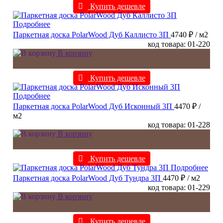
Купить дешевле
Подробнее
Паркетная доска PolarWood Дуб Каллисто 3П
4740 ₽
/ м2
код товара: 01-220
В корзину
Купить дешевле
Подробнее
Паркетная доска PolarWood Дуб Исконный 3П
4470 ₽
/
м2
код товара: 01-228
В корзину
Купить дешевле
Подробнее
Паркетная доска PolarWood Дуб Тундра 3П
4470 ₽
/ м2
код товара: 01-229
В корзину
Купить дешевле