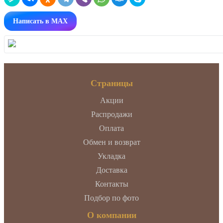
Написать в MAX
Страницы
Акции
Распродажи
Оплата
Обмен и возврат
Укладка
Доставка
Контакты
Подбор по фото
О компании