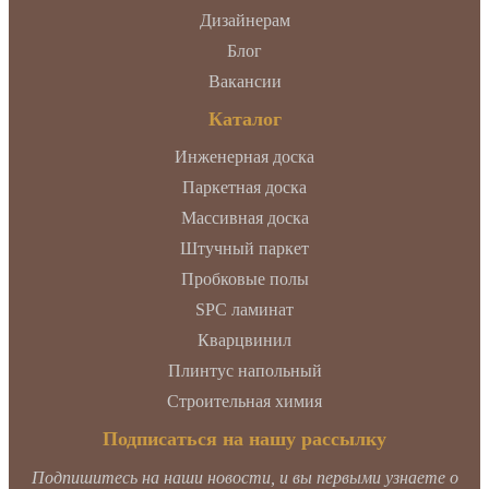
Дизайнерам
Блог
Вакансии
Каталог
Инженерная доска
Паркетная доска
Массивная доска
Штучный паркет
Пробковые полы
SPC ламинат
Кварцвинил
Плинтус напольный
Строительная химия
Подписаться на нашу рассылку
Подпишитесь на наши новости, и вы первыми узнаете о