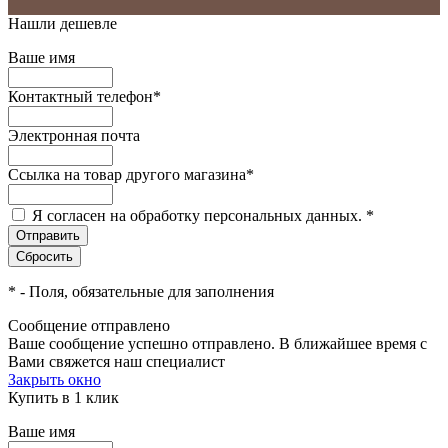
Нашли дешевле
Ваше имя
Контактный телефон
*
Электронная почта
Ссылка на товар другого магазина
*
Я согласен на обработку персональных данных.
*
*
- Поля, обязательные для заполнения
Сообщение отправлено
Ваше сообщение успешно отправлено. В ближайшее время с
Вами свяжется наш специалист
Закрыть окно
Купить в 1 клик
Ваше имя