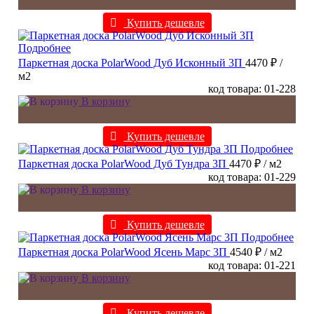
Купить дешевле
Подробнее
Паркетная доска PolarWood Дуб Исконный 3П
4470 ₽
/
м2
код товара: 01-228
В корзину
Купить дешевле
Подробнее
Паркетная доска PolarWood Дуб Тундра 3П
4470 ₽
/ м2
код товара: 01-229
В корзину
Купить дешевле
Подробнее
Паркетная доска PolarWood Ясень Марс 3П
4540 ₽
/ м2
код товара: 01-221
В корзину
Купить дешевле