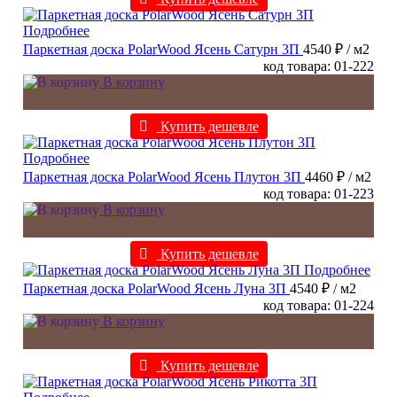
Подробнее
Паркетная доска PolarWood Ясень Сатурн 3П
4540 ₽
/ м2
код товара: 01-222
В корзину
Купить дешевле
Подробнее
Паркетная доска PolarWood Ясень Плутон 3П
4460 ₽
/ м2
код товара: 01-223
В корзину
Купить дешевле
Подробнее
Паркетная доска PolarWood Ясень Луна 3П
4540 ₽
/ м2
код товара: 01-224
В корзину
Купить дешевле