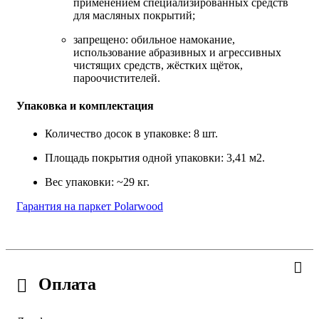
применением специализированных средств
для масляных покрытий;
запрещено: обильное намокание,
использование абразивных и агрессивных
чистящих средств, жёстких щёток,
пароочистителей.
Упаковка и комплектация
Количество досок в упаковке: 8 шт.
Площадь покрытия одной упаковки: 3,41 м2.
Вес упаковки: ~29 кг.
Гарантия на паркет Polarwood
Оплата