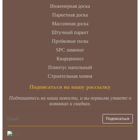
Инженерная доска
Паркетная доска
Массивная доска
Штучный паркет
Пробковые полы
SPC ламинат
Кварцвинил
Плинтус напольный
Строительная химия
Подписаться на нашу рассылку
Подпишитесь на наши новости, и вы первыми узнаете о
новинках и скидках.