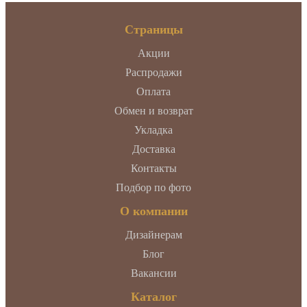
Страницы
Акции
Распродажи
Оплата
Обмен и возврат
Укладка
Доставка
Контакты
Подбор по фото
О компании
Дизайнерам
Блог
Вакансии
Каталог