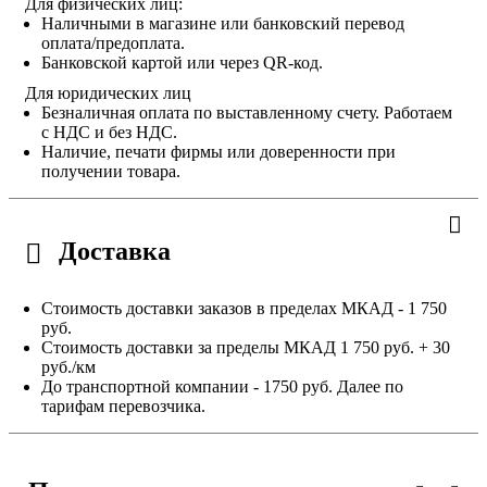
Для физических лиц:
Наличными в магазине или банковский перевод
оплата/предоплата.
Банковской картой или через QR-код.
Для юридических лиц
Безналичная оплата по выставленному счету. Работаем
с НДС и без НДС.
Наличие, печати фирмы или доверенности при
получении товара.
Доставка
Стоимость доставки заказов в пределах МКАД - 1 750
руб.
Стоимость доставки за пределы МКАД 1 750 руб. + 30
руб./км
До транспортной компании - 1750 руб. Далее по
тарифам перевозчика.