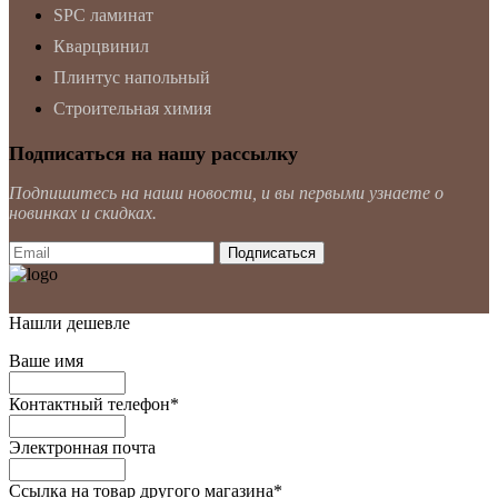
SPC ламинат
Кварцвинил
Плинтус напольный
Строительная химия
Подписаться на нашу рассылку
Подпишитесь на наши новости, и вы первыми узнаете о
новинках и скидках.
Нашли дешевле
Ваше имя
Контактный телефон
*
Электронная почта
Ссылка на товар другого магазина
*