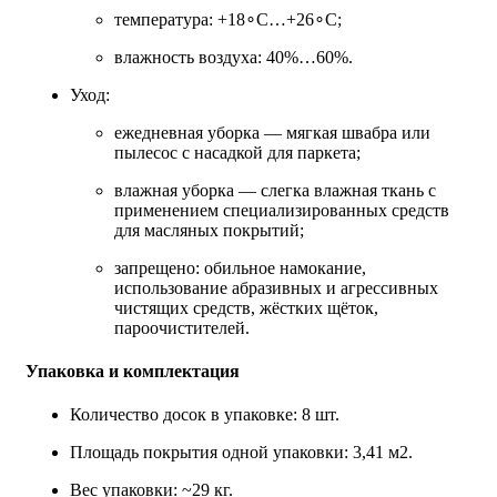
температура: +18∘C…+26∘C;
влажность воздуха: 40%…60%.
Уход:
ежедневная уборка — мягкая швабра или
пылесос с насадкой для паркета;
влажная уборка — слегка влажная ткань с
применением специализированных средств
для масляных покрытий;
запрещено: обильное намокание,
использование абразивных и агрессивных
чистящих средств, жёстких щёток,
пароочистителей.
Упаковка и комплектация
Количество досок в упаковке: 8 шт.
Площадь покрытия одной упаковки: 3,41 м2.
Вес упаковки: ~29 кг.