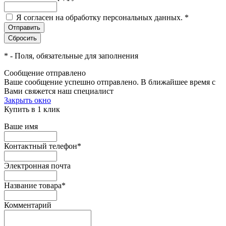
Я согласен на обработку персональных данных.
*
*
- Поля, обязательные для заполнения
Сообщение отправлено
Ваше сообщение успешно отправлено. В ближайшее время с
Вами свяжется наш специалист
Закрыть окно
Купить в 1 клик
Ваше имя
Контактный телефон
*
Электронная почта
Название товара
*
Комментарий