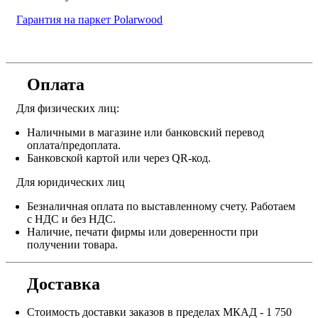
Гарантия на паркет Polarwood
Оплата
Для физических лиц:
Наличными в магазине или банковский перевод
оплата/предоплата.
Банковской картой или через QR-код.
Для юридических лиц
Безналичная оплата по выставленному счету. Работаем
с НДС и без НДС.
Наличие, печати фирмы или доверенности при
получении товара.
Доставка
Стоимость доставки заказов в пределах МКАД - 1 750