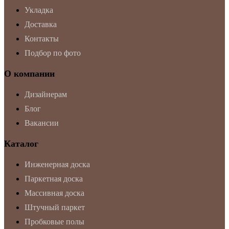
Укладка
Доставка
Контакты
Подбор по фото
О компании
Дизайнерам
Блог
Вакансии
Каталог
Инженерная доска
Паркетная доска
Массивная доска
Штучный паркет
Пробковые полы