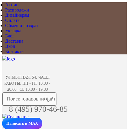
Акции
Распродажи
Дизайнерам
Оплата
Обмен и возврат
Укладка
Блог
Доставка
Вход
Контакты
УЛ.МЫТНАЯ, 54. ЧАСЫ
РАБОТЫ: ПН - ПТ 10:00 -
20.00 | СБ 10:00 - 19.00
8 (495) 970-46-85
Написать в MAX