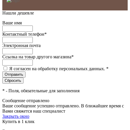
Нашли дешевле
Ваше имя
Контактный телефон
*
Электронная почта
Ссылка на товар другого магазина
*
Я согласен на обработку персональных данных.
*
*
- Поля, обязательные для заполнения
Сообщение отправлено
Ваше сообщение успешно отправлено. В ближайшее время с
Вами свяжется наш специалист
Закрыть окно
Купить в 1 клик