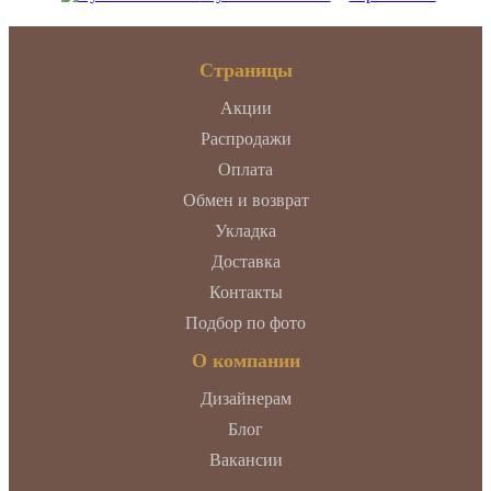
Страницы
Акции
Распродажи
Оплата
Обмен и возврат
Укладка
Доставка
Контакты
Подбор по фото
О компании
Дизайнерам
Блог
Вакансии