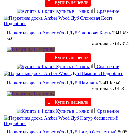
Купить дешевле
Купить в 1 клик
Сравнение
Подробнее
Паркетная доска Amber Wood Дуб Слоновая Кость
7841 ₽
/
м2
код товара: 01-314
В корзину
Купить дешевле
Купить в 1 клик
Сравнение
Подробнее
Паркетная доска Amber Wood Дуб Шампань
7841 ₽
/ м2
код товара: 01-315
В корзину
Купить дешевле
Купить в 1 клик
Сравнение
Подробнее
Паркетная доска Amber Wood Дуб Натур бесцветный
8095