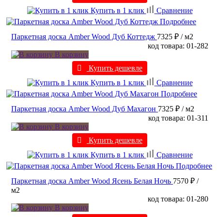
Купить в 1 клик
Сравнение
Подробнее
Паркетная доска Amber Wood Дуб Коттедж
7325 ₽
/ м2
код товара: 01-282
В корзину
Купить дешевле
Купить в 1 клик
Сравнение
Подробнее
Паркетная доска Amber Wood Дуб Махагон
7325 ₽
/ м2
код товара: 01-311
В корзину
Купить дешевле
Купить в 1 клик
Сравнение
Подробнее
Паркетная доска Amber Wood Ясень Белая Ночь
7570 ₽
/
м2
код товара: 01-280
В корзину