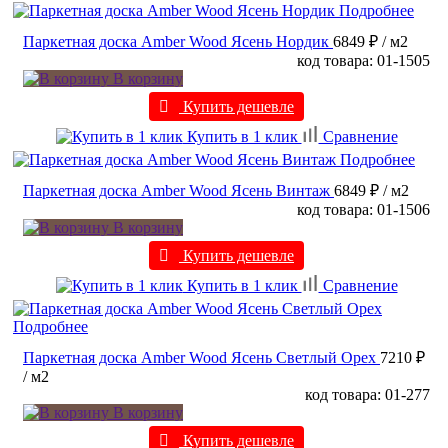
Подробнее
Паркетная доска Amber Wood Ясень Нордик
6849 ₽
/ м2
код товара: 01-1505
В корзину
Купить дешевле
Купить в 1 клик
Сравнение
Подробнее
Паркетная доска Amber Wood Ясень Винтаж
6849 ₽
/ м2
код товара: 01-1506
В корзину
Купить дешевле
Купить в 1 клик
Сравнение
Подробнее
Паркетная доска Amber Wood Ясень Светлый Орех
7210 ₽
/ м2
код товара: 01-277
В корзину
Купить дешевле