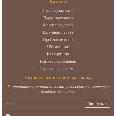
Каталог
Инженерная доска
Паркетная доска
Массивная доска
Штучный паркет
Пробковые полы
SPC ламинат
Кварцвинил
Плинтус напольный
Строительная химия
Подписаться на нашу рассылку
Подпишитесь на наши новости, и вы первыми узнаете о
новинках и скидках.