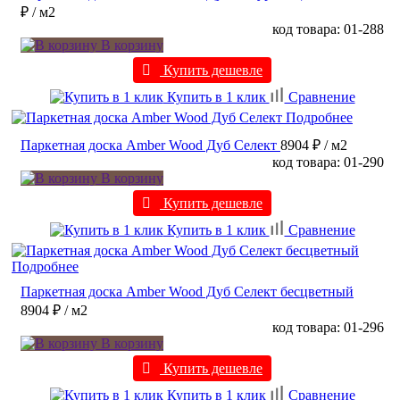
₽
/ м2
код товара: 01-288
В корзину
Купить дешевле
Купить в 1 клик
Сравнение
Подробнее
Паркетная доска Amber Wood Дуб Селект
8904 ₽
/ м2
код товара: 01-290
В корзину
Купить дешевле
Купить в 1 клик
Сравнение
Подробнее
Паркетная доска Amber Wood Дуб Селект бесцветный
8904 ₽
/ м2
код товара: 01-296
В корзину
Купить дешевле
Купить в 1 клик
Сравнение