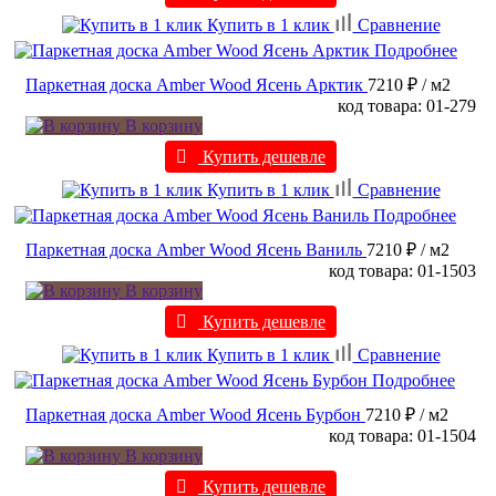
Купить в 1 клик
Сравнение
Подробнее
Паркетная доска Amber Wood Ясень Арктик
7210 ₽
/ м2
код товара: 01-279
В корзину
Купить дешевле
Купить в 1 клик
Сравнение
Подробнее
Паркетная доска Amber Wood Ясень Ваниль
7210 ₽
/ м2
код товара: 01-1503
В корзину
Купить дешевле
Купить в 1 клик
Сравнение
Подробнее
Паркетная доска Amber Wood Ясень Бурбон
7210 ₽
/ м2
код товара: 01-1504
В корзину
Купить дешевле