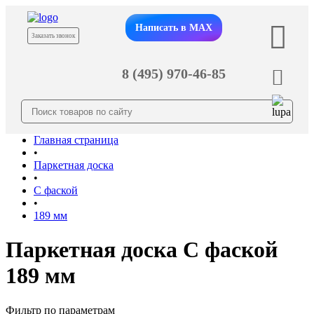
Написать в MAX
Заказать звонок
8 (495) 970-46-85
Главная страница
•
Паркетная доска
•
С фаской
•
189 мм
Паркетная доска С фаской
189 мм
Фильтр по параметрам