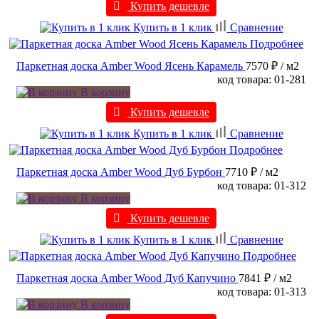
Купить дешевле
Купить в 1 клик
Сравнение
Подробнее
Паркетная доска Amber Wood Ясень Карамель
7570 ₽
/ м2
код товара: 01-281
В корзину
Купить дешевле
Купить в 1 клик
Сравнение
Подробнее
Паркетная доска Amber Wood Дуб Бурбон
7710 ₽
/ м2
код товара: 01-312
В корзину
Купить дешевле
Купить в 1 клик
Сравнение
Подробнее
Паркетная доска Amber Wood Дуб Капучино
7841 ₽
/ м2
код товара: 01-313
В корзину