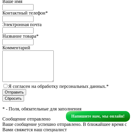
Ваше имя
Контактный телефон
*
Электронная почта
Название товара
*
Комментарий
Я согласен на обработку персональных данных.
*
*
- Поля, обязательные для заполнения
Напишите нам, мы онлайн!
Сообщение отправлено
Ваше сообщение успешно отправлено. В ближайшее время с
Вами свяжется наш специалист