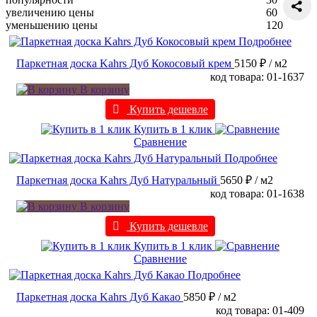
увеличению цены
60
уменьшению цены
120
Подробнее
Паркетная доска Kahrs Дуб Кокосовый крем
5150 ₽
/ м2
код товара: 01-1637
В корзину
Купить дешевле
Купить в 1 клик
Сравнение
Подробнее
Паркетная доска Kahrs Дуб Натуральный
5650 ₽
/ м2
код товара: 01-1638
В корзину
Купить дешевле
Купить в 1 клик
Сравнение
Подробнее
Паркетная доска Kahrs Дуб Какао
5850 ₽
/ м2
код товара: 01-409