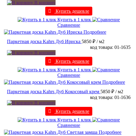
В корзину
Купить дешевле
Купить в 1 клик
Сравнение
Подробнее
Паркетная доска Kahrs Дуб Ириска
5850 ₽
/ м2
код товара: 01-1635
В корзину
Купить дешевле
Купить в 1 клик
Сравнение
Подробнее
Паркетная доска Kahrs Дуб Кокосовый крем
5850 ₽
/ м2
код товара: 01-1636
В корзину
Купить дешевле
Купить в 1 клик
Сравнение
Подробнее