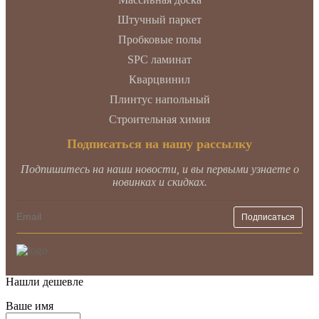
Штучный паркет
Пробковые полы
SPC ламинат
Кварцвинил
Плинтус напольный
Строительная химия
Подписаться на нашу рассылку
Подпишитесь на наши новости, и вы первыми узнаете о
новинках и скидках.
Нашли дешевле
Ваше имя