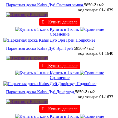
Паркетная доска Kahrs Дуб Светлая замша
5850 ₽
/ м2
код товара: 01-1639
В корзину
Купить дешевле
Купить в 1 клик
Сравнение
Подробнее
Паркетная доска Kahrs Дуб Эрл Грей
5850 ₽
/ м2
код товара: 01-1640
В корзину
Купить дешевле
Купить в 1 клик
Сравнение
Подробнее
Паркетная доска Kahrs Дуб Дрифтвуд
5850 ₽
/ м2
код товара: 01-1633
В корзину
Купить дешевле
Купить в 1 клик