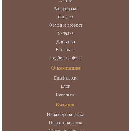
Акции
Распродажи
Оплата
Обмен и возврат
Укладка
Доставка
Контакты
Подбор по фото
О компании
Дизайнерам
Блог
Вакансии
Каталог
Инженерная доска
Паркетная доска
Массивная доска