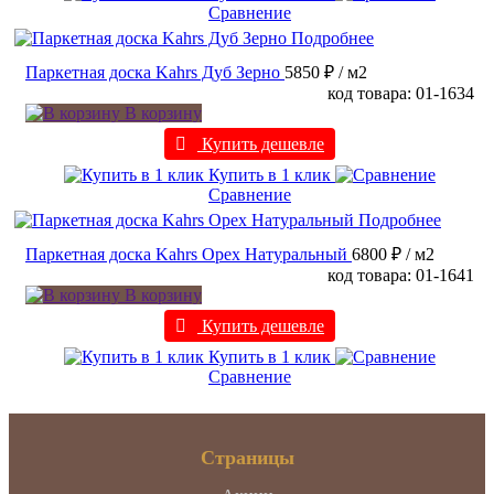
Сравнение
Подробнее
Паркетная доска Kahrs Дуб Зерно
5850 ₽
/ м2
код товара: 01-1634
В корзину
Купить дешевле
Купить в 1 клик
Сравнение
Подробнее
Паркетная доска Kahrs Орех Натуральный
6800 ₽
/ м2
код товара: 01-1641
В корзину
Купить дешевле
Купить в 1 клик
Сравнение
Страницы