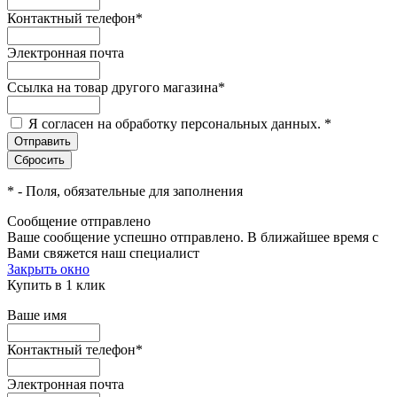
Контактный телефон
*
Электронная почта
Ссылка на товар другого магазина
*
Я согласен на обработку персональных данных.
*
*
- Поля, обязательные для заполнения
Сообщение отправлено
Ваше сообщение успешно отправлено. В ближайшее время с
Вами свяжется наш специалист
Закрыть окно
Купить в 1 клик
Ваше имя
Контактный телефон
*
Электронная почта