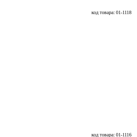
код товара: 01-1118
код товара: 01-1116