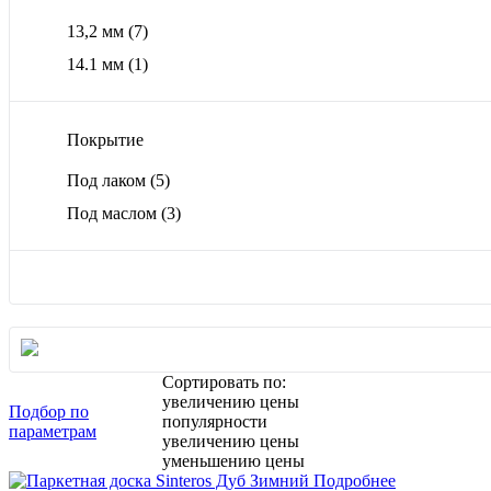
13,2 мм
(7)
14.1 мм
(1)
Покрытие
Под лаком
(5)
Под маслом
(3)
Сортировать по:
увеличению цены
Подбор по
популярности
параметрам
увеличению цены
уменьшению цены
Подробнее