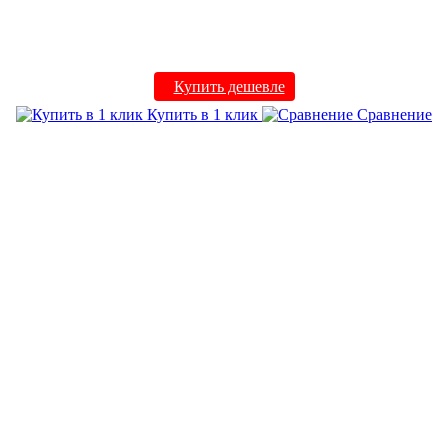
Купить дешевле
Купить в 1 клик
Сравнение