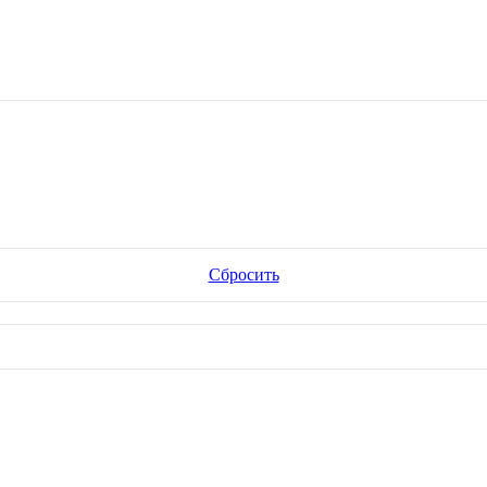
Сбросить