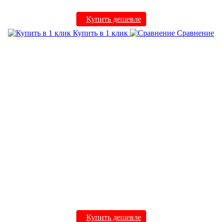
Купить дешевле
Купить в 1 клик
Сравнение
Купить дешевле