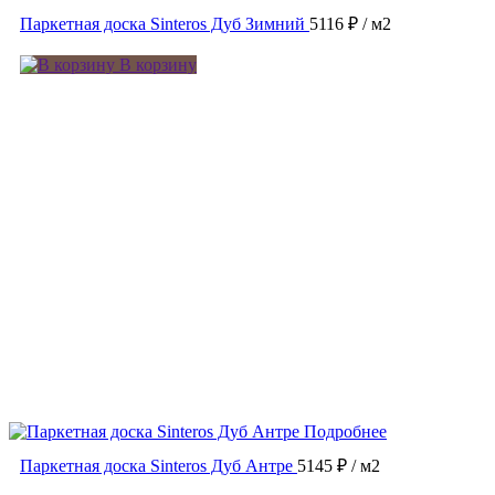
Паркетная доска Sinteros Дуб Зимний
5116 ₽
/ м2
В корзину
Подробнее
Паркетная доска Sinteros Дуб Антре
5145 ₽
/ м2