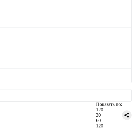
Показать по:
120
30
60
120