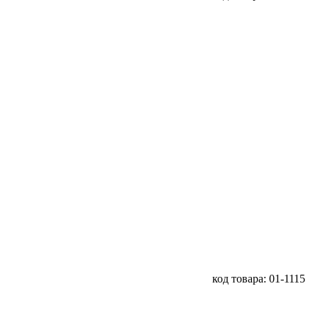
код товара: 01-1115