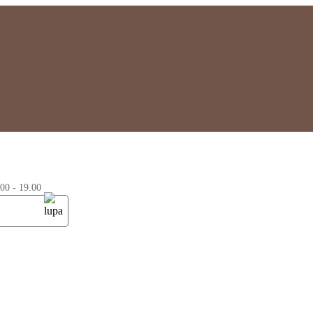
0 - 19.00