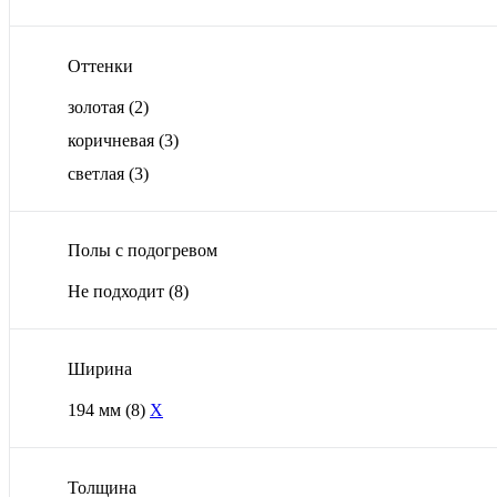
Оттенки
золотая
(2)
коричневая
(3)
светлая
(3)
Полы с подогревом
Не подходит
(8)
Ширина
194 мм
(8)
X
Толщина