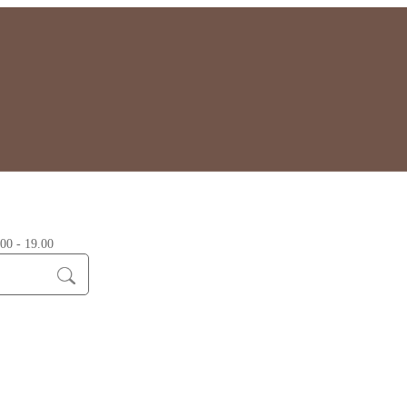
0 - 19.00