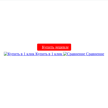
Купить дешевле
Купить в 1 клик
Сравнение