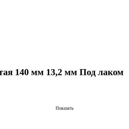
отая 140 мм 13,2 мм Под лаком
Показать