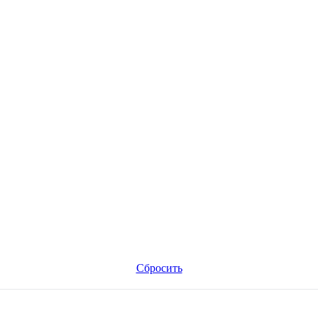
Сбросить