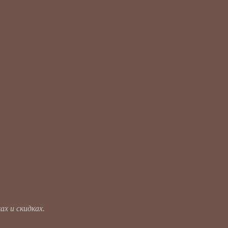
х и скидках.