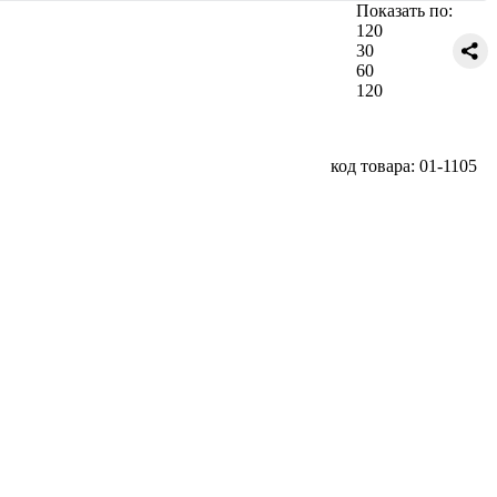
Показать по:
120
30
60
120
код товара: 01-1105