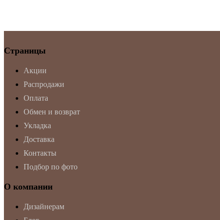
Страницы
Акции
Распродажи
Оплата
Обмен и возврат
Укладка
Доставка
Контакты
Подбор по фото
О компании
Дизайнерам