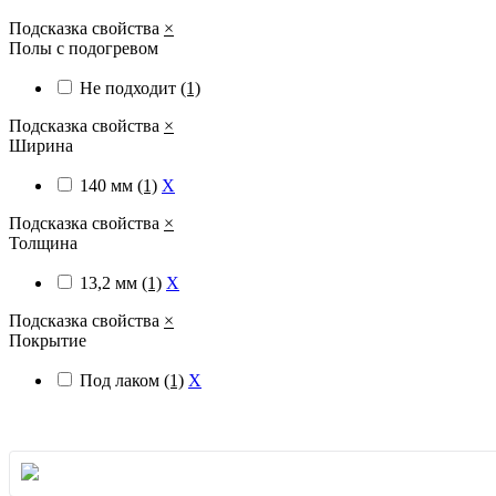
Подсказка свойства
×
Полы с подогревом
Не подходит
(1)
Подсказка свойства
×
Ширина
140 мм
(1)
X
Подсказка свойства
×
Толщина
13,2 мм
(1)
X
Подсказка свойства
×
Покрытие
Под лаком
(1)
X