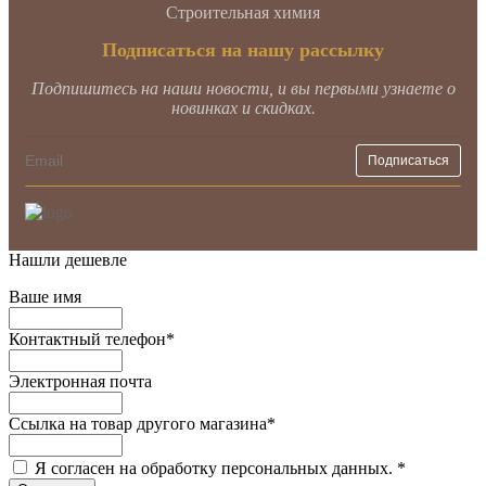
Строительная химия
Подписаться на нашу рассылку
Подпишитесь на наши новости, и вы первыми узнаете о
новинках и скидках.
Нашли дешевле
Ваше имя
Контактный телефон
*
Электронная почта
Ссылка на товар другого магазина
*
Я согласен на обработку персональных данных.
*