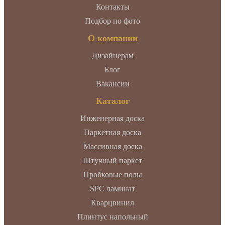
Контакты
Подбор по фото
О компании
Дизайнерам
Блог
Вакансии
Каталог
Инженерная доска
Паркетная доска
Массивная доска
Штучный паркет
Пробковые полы
SPC ламинат
Кварцвинил
Плинтус напольный