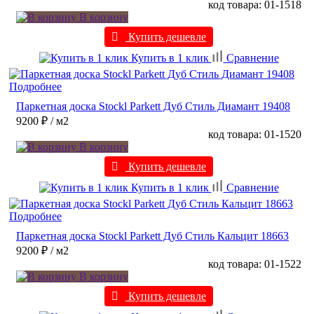
код товара: 01-1518
В корзину
Купить дешевле
Купить в 1 клик
Сравнение
Подробнее
Паркетная доска Stockl Parkett Дуб Стиль Диамант 19408
9200 ₽
/ м2
код товара: 01-1520
В корзину
Купить дешевле
Купить в 1 клик
Сравнение
Подробнее
Паркетная доска Stockl Parkett Дуб Стиль Кальцит 18663
9200 ₽
/ м2
код товара: 01-1522
В корзину
Купить дешевле