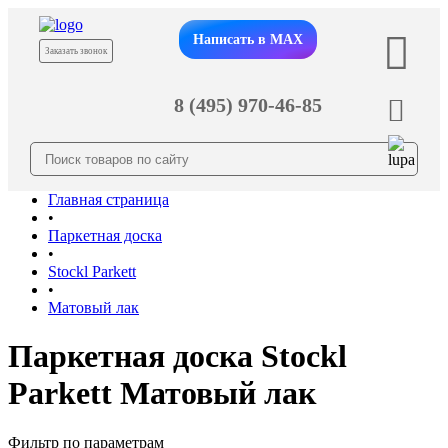
Написать в MAX
Заказать звонок
8 (495) 970-46-85
Главная страница
•
Паркетная доска
•
Stockl Parkett
•
Матовый лак
Паркетная доска Stockl
Parkett Матовый лак
Фильтр по параметрам