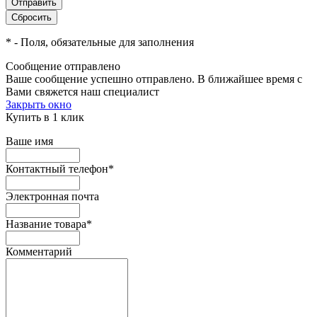
*
- Поля, обязательные для заполнения
Сообщение отправлено
Ваше сообщение успешно отправлено. В ближайшее время с
Вами свяжется наш специалист
Закрыть окно
Купить в 1 клик
Ваше имя
Контактный телефон
*
Электронная почта
Название товара
*
Комментарий