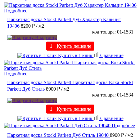
Подробнее
Паркетная доска Stockl Parkett Дуб Характер Кальцит
19406
8200 ₽
/ м2
код товара: 01-1531
В корзину
Купить дешевле
Купить в 1 клик
Сравнение
Подробнее
Паркетная доска Stockl Parkett Паркетная доска Елка Stockl
Parkett Дуб Стиль
8900 ₽
/ м2
код товара: 01-1534
В корзину
Купить дешевле
Купить в 1 клик
Сравнение
Подробнее
Паркетная доска Stockl Parkett Дуб Стиль 19040
8900 ₽
/ м2