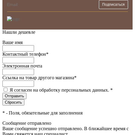
Нашли дешевле
Ваше имя
Контактный телефон
*
Электронная почта
Ссылка на товар другого магазина
*
Я согласен на обработку персональных данных.
*
*
- Поля, обязательные для заполнения
Сообщение отправлено
Ваше сообщение успешно отправлено. В ближайшее время с
Вами свяжется наш специалист