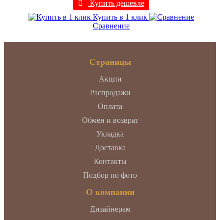
Купить дешевле
Купить в 1 клик
Сравнение
Страницы
Акции
Распродажи
Оплата
Обмен и возврат
Укладка
Доставка
Контакты
Подбор по фото
О компании
Дизайнерам