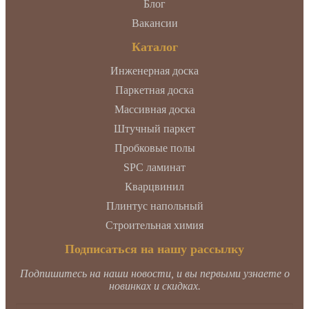
Блог
Вакансии
Каталог
Инженерная доска
Паркетная доска
Массивная доска
Штучный паркет
Пробковые полы
SPC ламинат
Кварцвинил
Плинтус напольный
Строительная химия
Подписаться на нашу рассылку
Подпишитесь на наши новости, и вы первыми узнаете о
новинках и скидках.