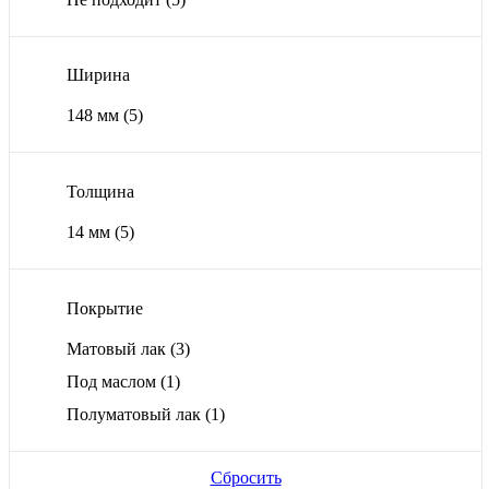
Ширина
148 мм
(5)
Толщина
14 мм
(5)
Покрытие
Матовый лак
(3)
Под маслом
(1)
Полуматовый лак
(1)
Сбросить