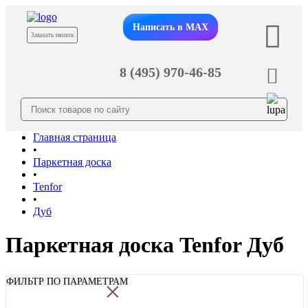
Написать в MAX
Заказать звонок
8 (495) 970-46-85
Главная страница
•
Паркетная доска
•
Tenfor
•
Дуб
Паркетная доска Tenfor Дуб
×
ФИЛЬТР ПО ПАРАМЕТРАМ