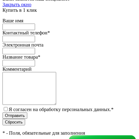
Закрыть окно
Купить в 1 клик
Ваше имя
Контактный телефон
*
Электронная почта
Название товара
*
Комментарий
Я согласен на обработку персональных данных.
*
*
- Поля, обязательные для заполнения