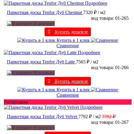
Подробнее
Паркетная доска Tenfor Дуб Chestnut
7320 ₽
/ м2
код товара: 01-265
В корзину
Купить дешевле
Купить в 1 клик
Сравнение
Подробнее
Паркетная доска Tenfor Дуб Latte
7565 ₽
/ м2
код товара: 01-266
В корзину
Купить дешевле
Купить в 1 клик
Сравнение
Распродажа
Подробнее
Паркетная доска Tenfor Дуб Velvet
7792 ₽
/ м2
7792 ₽
код товара: 01-267
В корзину