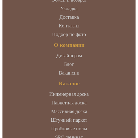
Укладка
Доставка
Контакты
Подбор по фото
О компании
Дизайнерам
Блог
Вакансии
Каталог
Инженерная доска
Паркетная доска
Массивная доска
Штучный паркет
Пробковые полы
SPC ламинат