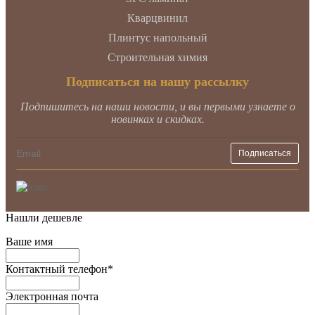
Кварцвинил
Плинтус напольный
Строительная химия
Подписаться на нашу рассылку
Подпишитесь на наши новости, и вы первыми узнаете о
новинках и скидках.
Нашли дешевле
Ваше имя
Контактный телефон
*
Электронная почта