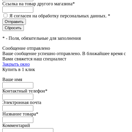
Ссылка на товар другого магазина
*
Я согласен на обработку персональных данных.
*
*
- Поля, обязательные для заполнения
Сообщение отправлено
Ваше сообщение успешно отправлено. В ближайшее время с
Вами свяжется наш специалист
Закрыть окно
Купить в 1 клик
Ваше имя
Контактный телефон
*
Электронная почта
Название товара
*
Комментарий