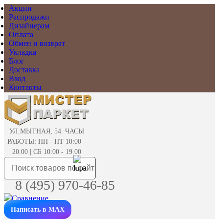
Акции
Распродажи
Дизайнерам
Оплата
Обмен и возврат
Укладка
Блог
Доставка
Вход
Контакты
УЛ.МЫТНАЯ, 54. ЧАСЫ
РАБОТЫ: ПН - ПТ 10:00 -
20.00 | СБ 10:00 - 19.00
8 (495) 970-46-85
Написать в MAX