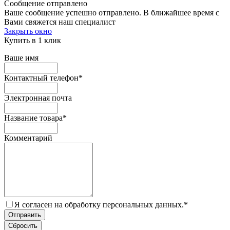
Сообщение отправлено
Ваше сообщение успешно отправлено. В ближайшее время с
Вами свяжется наш специалист
Закрыть окно
Купить в 1 клик
Ваше имя
Контактный телефон
*
Электронная почта
Название товара
*
Комментарий
Я согласен на обработку персональных данных.
*