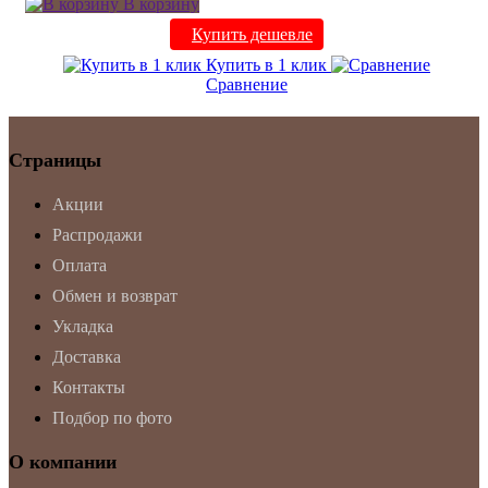
В корзину
Купить дешевле
Купить в 1 клик
Сравнение
Страницы
Акции
Распродажи
Оплата
Обмен и возврат
Укладка
Доставка
Контакты
Подбор по фото
О компании