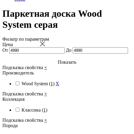
Паркетная доска Wood
System серая
Фильтр по параметрам
×
Цена
От
До
Показать
Подсказка свойства
×
Производитель
Wood System
(1)
X
Подсказка свойства
×
Коллекция
Классика
(1)
Подсказка свойства
×
Порода