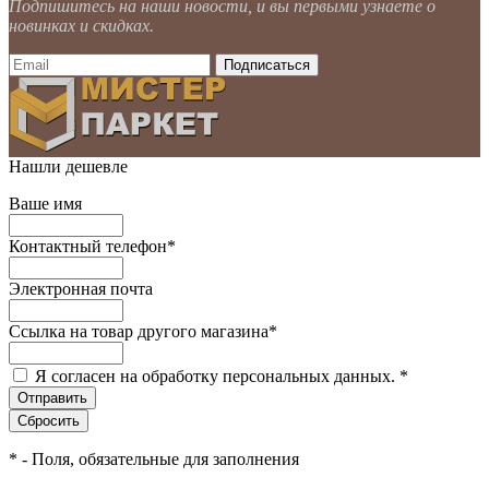
Подпишитесь на наши новости, и вы первыми узнаете о
новинках и скидках.
Нашли дешевле
Ваше имя
Контактный телефон
*
Электронная почта
Ссылка на товар другого магазина
*
Я согласен на обработку персональных данных.
*
*
- Поля, обязательные для заполнения