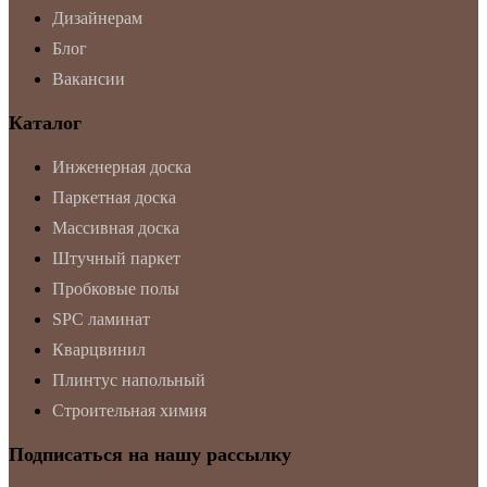
Дизайнерам
Блог
Вакансии
Каталог
Инженерная доска
Паркетная доска
Массивная доска
Штучный паркет
Пробковые полы
SPC ламинат
Кварцвинил
Плинтус напольный
Строительная химия
Подписаться на нашу рассылку