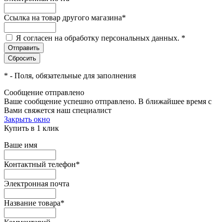
Ссылка на товар другого магазина
*
Я согласен на обработку персональных данных.
*
*
- Поля, обязательные для заполнения
Сообщение отправлено
Ваше сообщение успешно отправлено. В ближайшее время с
Вами свяжется наш специалист
Закрыть окно
Купить в 1 клик
Ваше имя
Контактный телефон
*
Электронная почта
Название товара
*