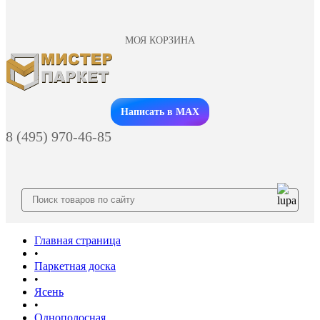
МОЯ КОРЗИНА
Заказать звонок
Написать в MAX
8 (495) 970-46-85
Главная страница
•
Паркетная доска
•
Ясень
•
Однополосная