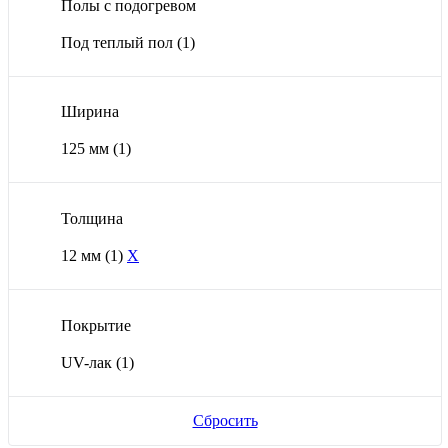
Полы с подогревом
Под теплый пол
(1)
Ширина
125 мм
(1)
Толщина
12 мм
(1)
X
Покрытие
UV-лак
(1)
Сбросить