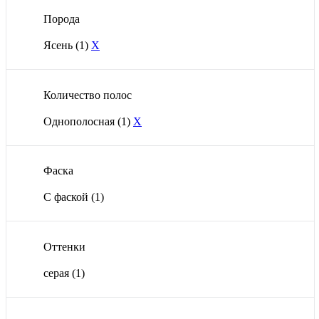
Порода
Ясень
(1)
X
Количество полос
Однополосная
(1)
X
Фаска
С фаской
(1)
Оттенки
серая
(1)