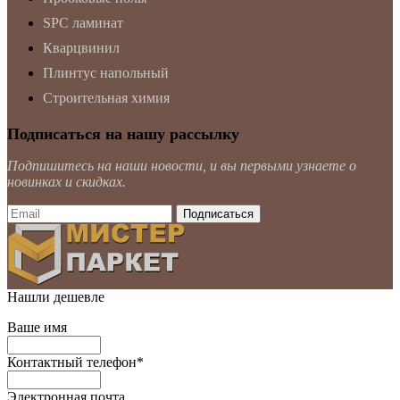
SPC ламинат
Кварцвинил
Плинтус напольный
Строительная химия
Подписаться на нашу рассылку
Подпишитесь на наши новости, и вы первыми узнаете о
новинках и скидках.
Нашли дешевле
Ваше имя
Контактный телефон
*
Электронная почта