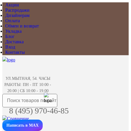
Акции
Распродажи
Дизайнерам
Оплата
Обмен и возврат
Укладка
Блог
Доставка
Вход
Контакты
УЛ.МЫТНАЯ, 54. ЧАСЫ
РАБОТЫ: ПН - ПТ 10:00 -
20.00 | СБ 10:00 - 19.00
8 (495) 970-46-85
Написать в MAX