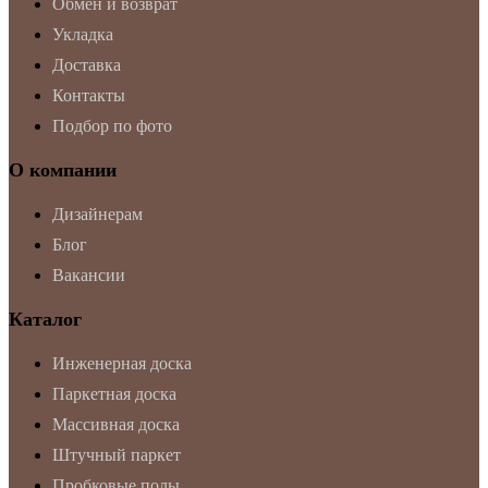
Обмен и возврат
Укладка
Доставка
Контакты
Подбор по фото
О компании
Дизайнерам
Блог
Вакансии
Каталог
Инженерная доска
Паркетная доска
Массивная доска
Штучный паркет
Пробковые полы