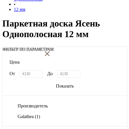
•
12 мм
Паркетная доска Ясень
Однополосная 12 мм
×
ФИЛЬТР ПО ПАРАМЕТРАМ
Цена
От
До
Показать
Производитель
Galathea
(1)