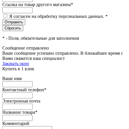
Ссылка на товар другого магазина
*
Я согласен на обработку персональных данных.
*
*
- Поля, обязательные для заполнения
Сообщение отправлено
Ваше сообщение успешно отправлено. В ближайшее время с
Вами свяжется наш специалист
Закрыть окно
Купить в 1 клик
Ваше имя
Контактный телефон
*
Электронная почта
Название товара
*
Комментарий