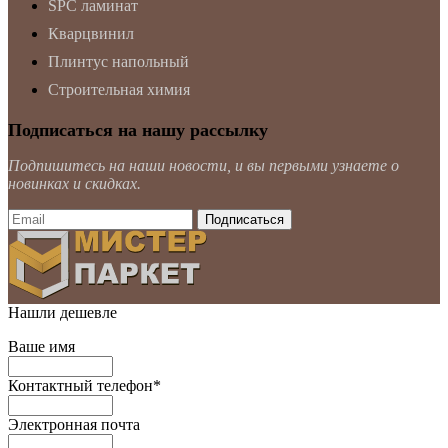
SPC ламинат
Кварцвинил
Плинтус напольный
Строительная химия
Подписаться на нашу рассылку
Подпишитесь на наши новости, и вы первыми узнаете о
новинках и скидках.
Нашли дешевле
Ваше имя
Контактный телефон
*
Электронная почта