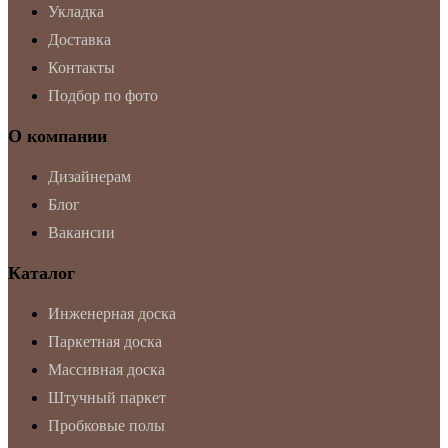
Укладка
Доставка
Контакты
Подбор по фото
О компании
Дизайнерам
Блог
Вакансии
Каталог
Инженерная доска
Паркетная доска
Массивная доска
Штучный паркет
Пробковые полы