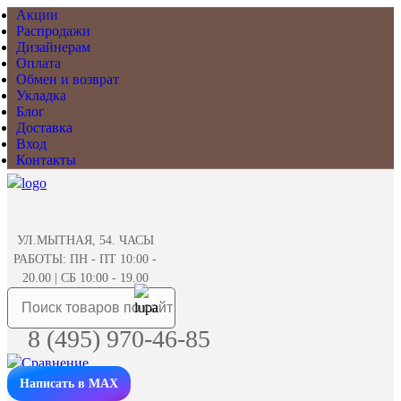
Акции
Распродажи
Дизайнерам
Оплата
Обмен и возврат
Укладка
Блог
Доставка
Вход
Контакты
УЛ.МЫТНАЯ, 54. ЧАСЫ
РАБОТЫ: ПН - ПТ 10:00 -
20.00 | СБ 10:00 - 19.00
8 (495) 970-46-85
Написать в MAX