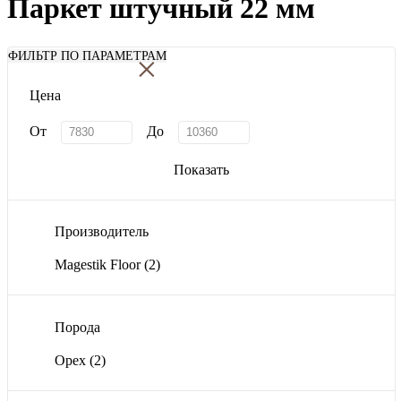
Паркет штучный 22 мм
×
ФИЛЬТР ПО ПАРАМЕТРАМ
Цена
От
До
Показать
Производитель
Magestik Floor
(2)
Порода
Орех
(2)