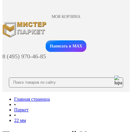
МОЯ КОРЗИНА
Заказать звонок
Написать в MAX
8 (495) 970-46-85
Главная страница
•
Паркет
•
22 мм