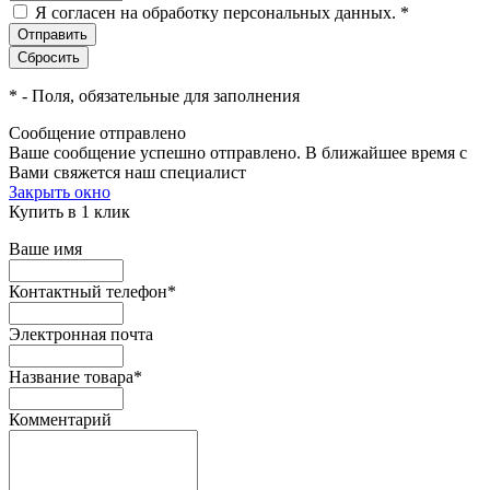
Я согласен на обработку персональных данных.
*
*
- Поля, обязательные для заполнения
Сообщение отправлено
Ваше сообщение успешно отправлено. В ближайшее время с
Вами свяжется наш специалист
Закрыть окно
Купить в 1 клик
Ваше имя
Контактный телефон
*
Электронная почта
Название товара
*
Комментарий