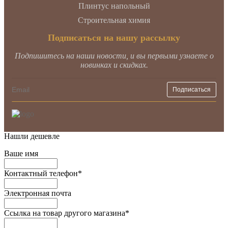
Плинтус напольный
Строительная химия
Подписаться на нашу рассылку
Подпишитесь на наши новости, и вы первыми узнаете о
новинках и скидках.
Нашли дешевле
Ваше имя
Контактный телефон
*
Электронная почта
Ссылка на товар другого магазина
*