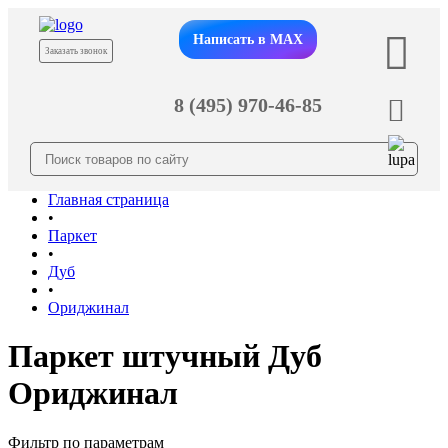
Написать в MAX
Заказать звонок
8 (495) 970-46-85
Главная страница
•
Паркет
•
Дуб
•
Ориджинал
Паркет штучный Дуб
Ориджинал
Фильтр по параметрам