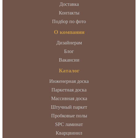
Доставка
Контакты
Подбор по фото
О компании
Дизайнерам
Блог
Вакансии
Каталог
Инженерная доска
Паркетная доска
Массивная доска
Штучный паркет
Пробковые полы
SPC ламинат
Кварцвинил