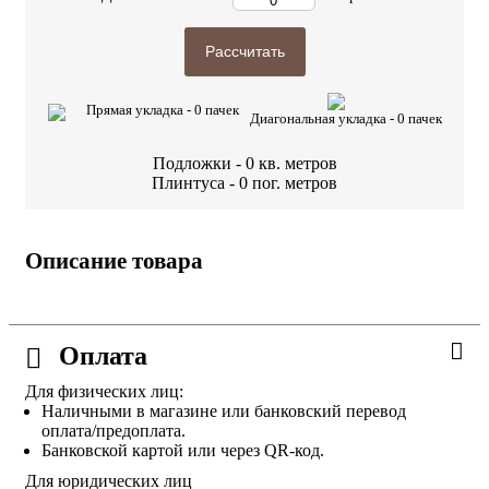
Рассчитать
Прямая укладка -
0
пачек
Диагональная укладка -
0
пачек
Подложки -
0
кв. метров
Плинтуса -
0
пог. метров
Описание товара
Оплата
Для физических лиц:
Наличными в магазине или банковский перевод
оплата/предоплата.
Банковской картой или через QR-код.
Для юридических лиц