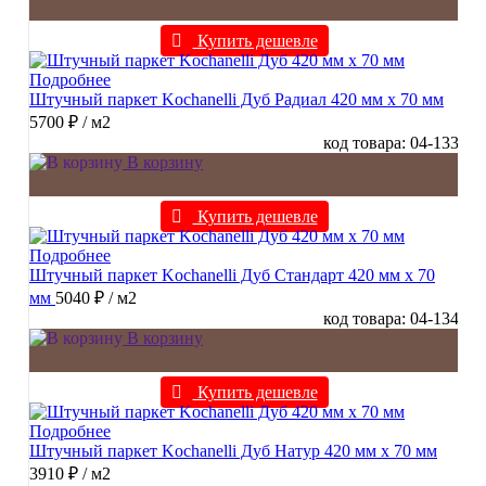
Купить дешевле
Подробнее
Штучный паркет Kochanelli Дуб Радиал 420 мм х 70 мм
5700 ₽
/ м2
код товара: 04-133
В корзину
Купить дешевле
Подробнее
Штучный паркет Kochanelli Дуб Стандарт 420 мм х 70
мм
5040 ₽
/ м2
код товара: 04-134
В корзину
Купить дешевле
Подробнее
Штучный паркет Kochanelli Дуб Натур 420 мм х 70 мм
3910 ₽
/ м2