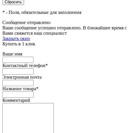
*
- Поля, обязательные для заполнения
Сообщение отправлено
Ваше сообщение успешно отправлено. В ближайшее время с
Вами свяжется наш специалист
Закрыть окно
Купить в 1 клик
Ваше имя
Контактный телефон
*
Электронная почта
Название товара
*
Комментарий