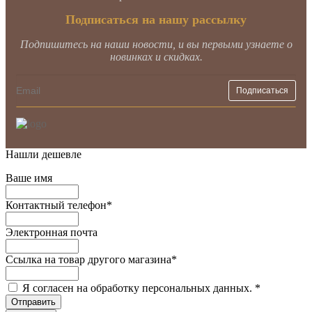
Подписаться на нашу рассылку
Подпишитесь на наши новости, и вы первыми узнаете о
новинках и скидках.
Нашли дешевле
Ваше имя
Контактный телефон
*
Электронная почта
Ссылка на товар другого магазина
*
Я согласен на обработку персональных данных.
*