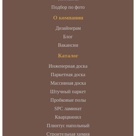
Подбор по фото
О компании
Дизайнерам
Блог
Вакансии
Каталог
Инженерная доска
Паркетная доска
Массивная доска
Штучный паркет
Пробковые полы
SPC ламинат
Кварцвинил
Плинтус напольный
Строительная химия