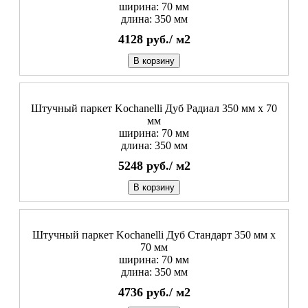
ширина: 70 мм
длина: 350 мм
4128
руб./
м2
В корзину
Штучный паркет Kochanelli Дуб Радиал 350 мм х 70
мм
ширина: 70 мм
длина: 350 мм
5248
руб./
м2
В корзину
Штучный паркет Kochanelli Дуб Стандарт 350 мм х
70 мм
ширина: 70 мм
длина: 350 мм
4736
руб./
м2