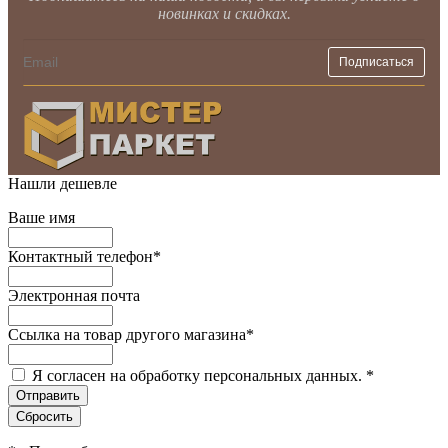
новинках и скидках.
Нашли дешевле
Ваше имя
Контактный телефон
*
Электронная почта
Ссылка на товар другого магазина
*
Я согласен на обработку персональных данных.
*