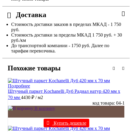
Доставка
Стоимость доставки заказов в пределах МКАД - 1 750
руб.
Стоимость доставки за пределы МКАД 1 750 руб. + 30
руб./км
До транспортной компании - 1750 руб. Далее по
тарифам перевозчика.
Похожие товары
Подробнее
Штучный паркет Kochanelli Дуб Радиал натур 420 мм х
70 мм
4430 ₽
/ м2
код товара: 04-1
В корзину
Купить дешевле