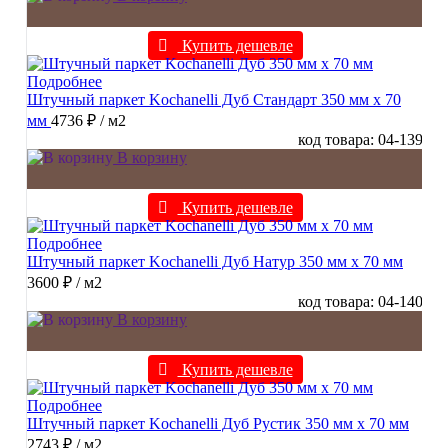
Купить дешевле
Подробнее
Штучный паркет Kochanelli Дуб Стандарт 350 мм х 70
мм
4736 ₽
/ м2
код товара: 04-139
В корзину
Купить дешевле
Подробнее
Штучный паркет Kochanelli Дуб Натур 350 мм х 70 мм
3600 ₽
/ м2
код товара: 04-140
В корзину
Купить дешевле
Подробнее
Штучный паркет Kochanelli Дуб Рустик 350 мм х 70 мм
2743 ₽
/ м2