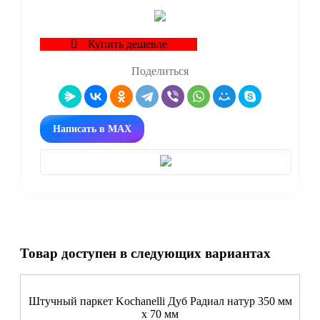
Купить дешевле
Поделиться
Написать в MAX
Товар доступен в следующих вариантах
Штучный паркет Kochanelli Дуб Радиал натур 350 мм
х 70 мм