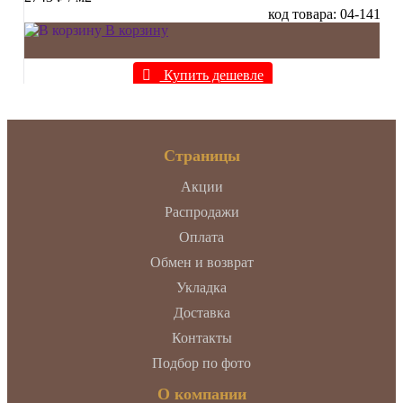
код товара: 04-141
В корзину
Купить дешевле
Страницы
Акции
Распродажи
Оплата
Обмен и возврат
Укладка
Доставка
Контакты
Подбор по фото
О компании