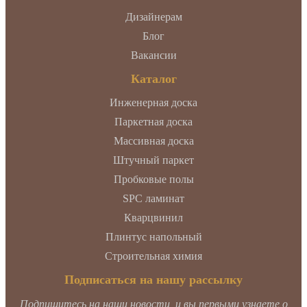
Дизайнерам
Блог
Вакансии
Каталог
Инженерная доска
Паркетная доска
Массивная доска
Штучный паркет
Пробковые полы
SPC ламинат
Кварцвинил
Плинтус напольный
Строительная химия
Подписаться на нашу рассылку
Подпишитесь на наши новости, и вы первыми узнаете о