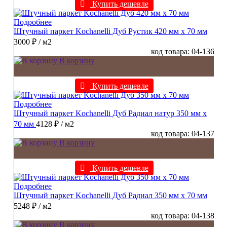
Купить дешевле
Подробнее
Штучный паркет Kochanelli Дуб Рустик 420 мм х 70 мм
3000 ₽
/ м2
код товара: 04-136
В корзину
Купить дешевле
Подробнее
Штучный паркет Kochanelli Дуб Радиал натур 350 мм х
70 мм
4128 ₽
/ м2
код товара: 04-137
В корзину
Купить дешевле
Подробнее
Штучный паркет Kochanelli Дуб Радиал 350 мм х 70 мм
5248 ₽
/ м2
код товара: 04-138
В корзину