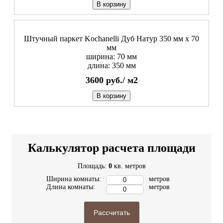
В корзину
Штучный паркет Kochanelli Дуб Натур 350 мм х 70
мм
ширина: 70 мм
длина: 350 мм
3600
руб./
м2
В корзину
Калькулятор расчета площади
Площадь:
0
кв. метров
Ширина комнаты:
метров
Длина комнаты:
метров
Рассчитать