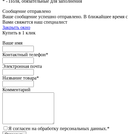
*
- Поля, обязательные для заполнения
Сообщение отправлено
Ваше сообщение успешно отправлено. В ближайшее время с
Вами свяжется наш специалист
Закрыть окно
Купить в 1 клик
Ваше имя
Контактный телефон
*
Электронная почта
Название товара
*
Комментарий
Я согласен на обработку персональных данных.
*