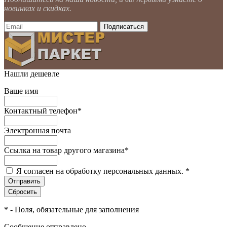
новинках и скидках.
Нашли дешевле
Ваше имя
Контактный телефон
*
Электронная почта
Ссылка на товар другого магазина
*
Я согласен на обработку персональных данных.
*
*
- Поля, обязательные для заполнения
Сообщение отправлено