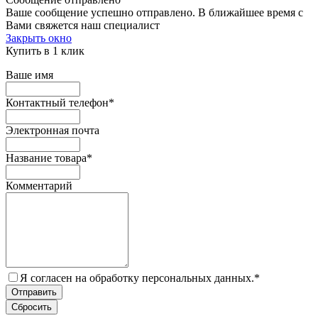
Ваше сообщение успешно отправлено. В ближайшее время с
Вами свяжется наш специалист
Закрыть окно
Купить в 1 клик
Ваше имя
Контактный телефон
*
Электронная почта
Название товара
*
Комментарий
Я согласен на обработку персональных данных.
*