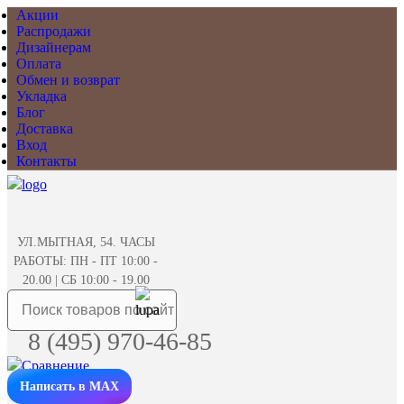
Акции
Распродажи
Дизайнерам
Оплата
Обмен и возврат
Укладка
Блог
Доставка
Вход
Контакты
УЛ.МЫТНАЯ, 54. ЧАСЫ
РАБОТЫ: ПН - ПТ 10:00 -
20.00 | СБ 10:00 - 19.00
8 (495) 970-46-85
Написать в MAX