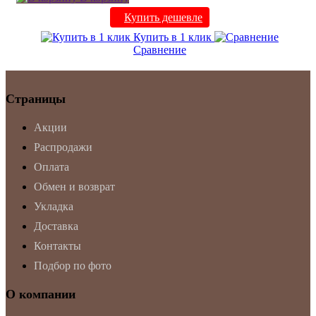
Купить дешевле
Купить в 1 клик
Сравнение
Страницы
Акции
Распродажи
Оплата
Обмен и возврат
Укладка
Доставка
Контакты
Подбор по фото
О компании