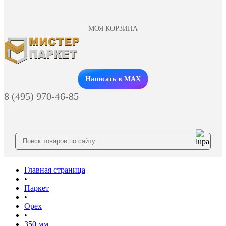
МОЯ КОРЗИНА
Заказать звонок
Написать в MAX
8 (495) 970-46-85
Главная страница
•
Паркет
•
Орех
•
350 мм