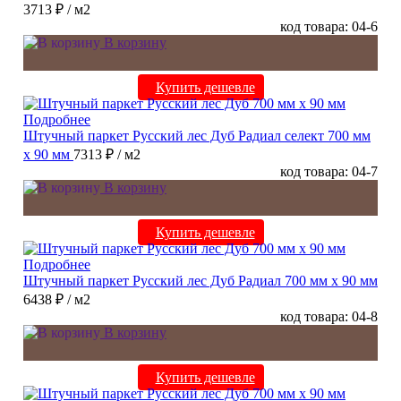
3713 ₽
/ м2
код товара: 04-6
В корзину
Купить дешевле
Подробнее
Штучный паркет Русский лес Дуб Радиал cелект 700 мм
х 90 мм
7313 ₽
/ м2
код товара: 04-7
В корзину
Купить дешевле
Подробнее
Штучный паркет Русский лес Дуб Радиал 700 мм х 90 мм
6438 ₽
/ м2
код товара: 04-8
В корзину
Купить дешевле