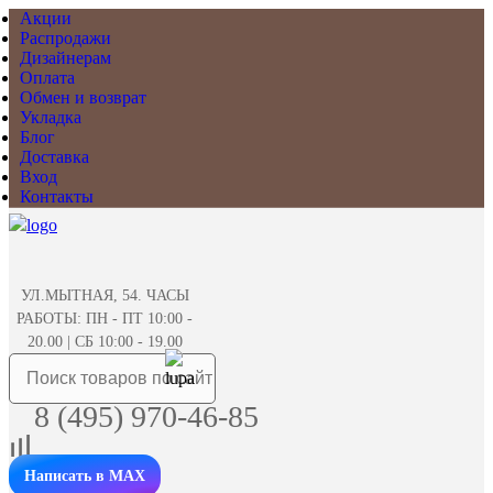
Акции
Распродажи
Дизайнерам
Оплата
Обмен и возврат
Укладка
Блог
Доставка
Вход
Контакты
УЛ.МЫТНАЯ, 54. ЧАСЫ
РАБОТЫ: ПН - ПТ 10:00 -
20.00 | СБ 10:00 - 19.00
8 (495) 970-46-85
Написать в MAX