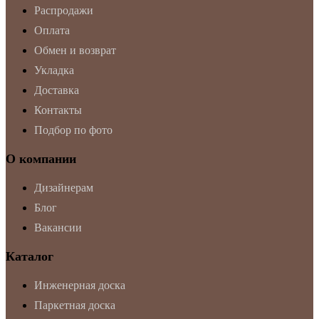
Распродажи
Оплата
Обмен и возврат
Укладка
Доставка
Контакты
Подбор по фото
О компании
Дизайнерам
Блог
Вакансии
Каталог
Инженерная доска
Паркетная доска