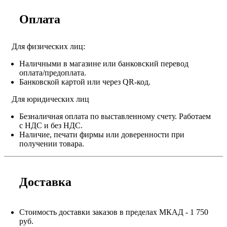
Оплата
Для физических лиц:
Наличными в магазине или банковский перевод
оплата/предоплата.
Банковской картой или через QR-код.
Для юридических лиц
Безналичная оплата по выставленному счету. Работаем
с НДС и без НДС.
Наличие, печати фирмы или доверенности при
получении товара.
Доставка
Стоимость доставки заказов в пределах МКАД - 1 750
руб.