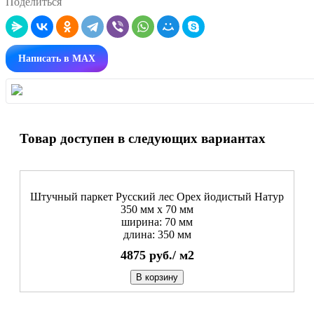
Поделиться
Написать в MAX
Товар доступен в следующих вариантах
Штучный паркет Русский лес Орех йодистый Натур
350 мм х 70 мм
ширина: 70 мм
длина: 350 мм
4875
руб./
м2
В корзину