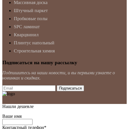
Массивная доска
Штучный паркет
Пробковые полы
SPC ламинат
Кварцвинил
Плинтус напольный
Строительная химия
Подписаться на нашу рассылку
Подпишитесь на наши новости, и вы первыми узнаете о
новинках и скидках.
Нашли дешевле
Ваше имя
Контактный телефон
*