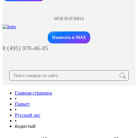
МОЯ КОРЗИНА
Заказать звонок
Написать в MAX
8 (495) 970-46-85
Главная страница
•
Паркет
•
Русский лес
•
йодистый