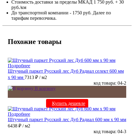
Стоимость доставки за пределы МКАД 1 750 руб. + 30
руб./км
До транспортной компании - 1750 руб. Далее по
тарифам перевозчика.
Похожие товары
Подробнее
Штучный паркет Русский лес Дуб Радиал cелект 600 мм
х 90 мм
7313 ₽
/ м2
код товара: 04-2
В корзину
Купить дешевле
Подробнее
Штучный паркет Русский лес Дуб Радиал 600 мм х 90 мм
6438 ₽
/ м2
код товара: 04-3