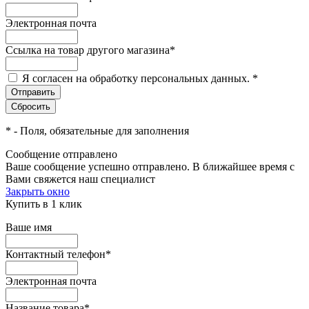
Электронная почта
Ссылка на товар другого магазина
*
Я согласен на обработку персональных данных.
*
*
- Поля, обязательные для заполнения
Сообщение отправлено
Ваше сообщение успешно отправлено. В ближайшее время с
Вами свяжется наш специалист
Закрыть окно
Купить в 1 клик
Ваше имя
Контактный телефон
*
Электронная почта
Название товара
*