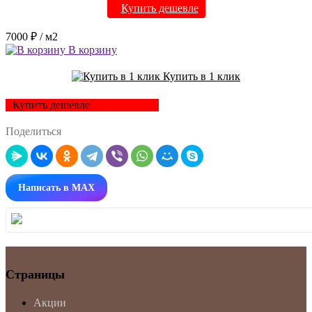
Купить дешевле
7000 ₽
/ м2
В корзину
Купить в 1 клик
Купить дешевле
Поделиться
Написать в MAX
Страницы
Акции