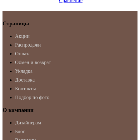
Сравнение
Страницы
Акции
Распродажи
Оплата
Обмен и возврат
Укладка
Доставка
Контакты
Подбор по фото
О компании
Дизайнерам
Блог