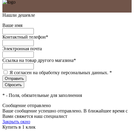
Нашли дешевле
Ваше имя
Контактный телефон
*
Электронная почта
Ссылка на товар другого магазина
*
Я согласен на обработку персональных данных.
*
*
- Поля, обязательные для заполнения
Сообщение отправлено
Ваше сообщение успешно отправлено. В ближайшее время с
Вами свяжется наш специалист
Закрыть окно
Купить в 1 клик