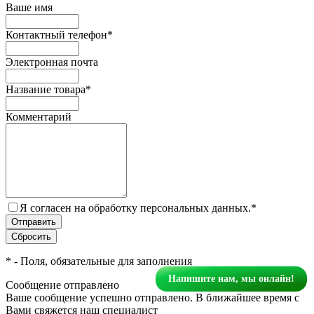
Ваше имя
Контактный телефон
*
Электронная почта
Название товара
*
Комментарий
Я согласен на обработку персональных данных.
*
*
- Поля, обязательные для заполнения
Напишите нам, мы онлайн!
Сообщение отправлено
Ваше сообщение успешно отправлено. В ближайшее время с
Вами свяжется наш специалист