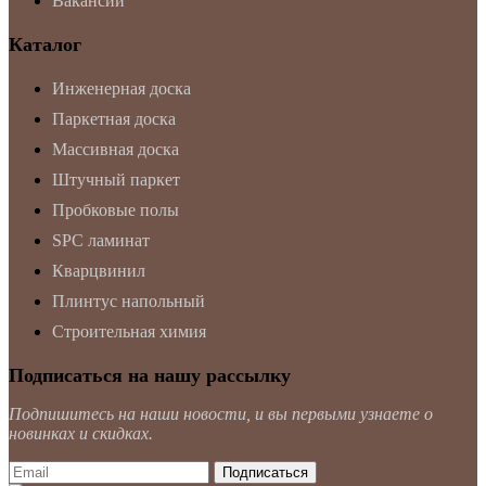
Вакансии
Каталог
Инженерная доска
Паркетная доска
Массивная доска
Штучный паркет
Пробковые полы
SPC ламинат
Кварцвинил
Плинтус напольный
Строительная химия
Подписаться на нашу рассылку
Подпишитесь на наши новости, и вы первыми узнаете о
новинках и скидках.