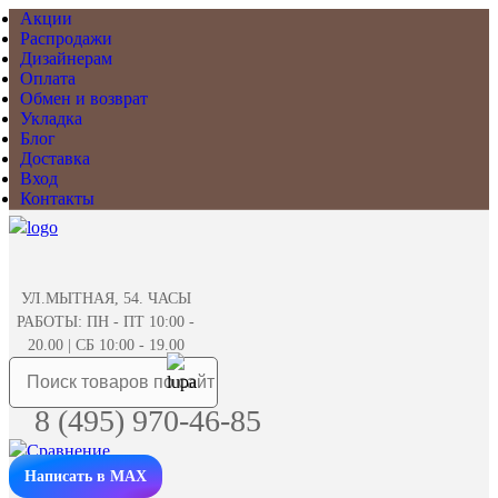
Акции
Распродажи
Дизайнерам
Оплата
Обмен и возврат
Укладка
Блог
Доставка
Вход
Контакты
УЛ.МЫТНАЯ, 54. ЧАСЫ
РАБОТЫ: ПН - ПТ 10:00 -
20.00 | СБ 10:00 - 19.00
8 (495) 970-46-85
Написать в MAX