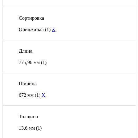
Сортировка
Ориджинал
(1)
X
Длина
775,96 мм
(1)
Ширина
672 мм
(1)
X
Толщина
13,6 мм
(1)