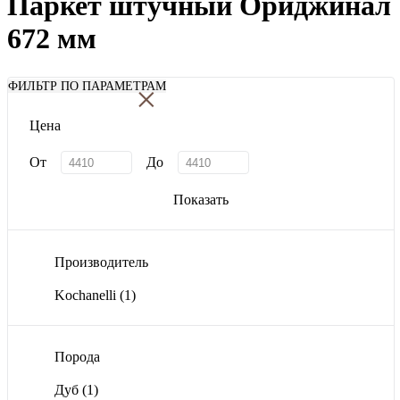
Паркет штучный Ориджинал
672 мм
×
ФИЛЬТР ПО ПАРАМЕТРАМ
Цена
От
До
Показать
Производитель
Kochanelli
(1)
Порода
Дуб
(1)