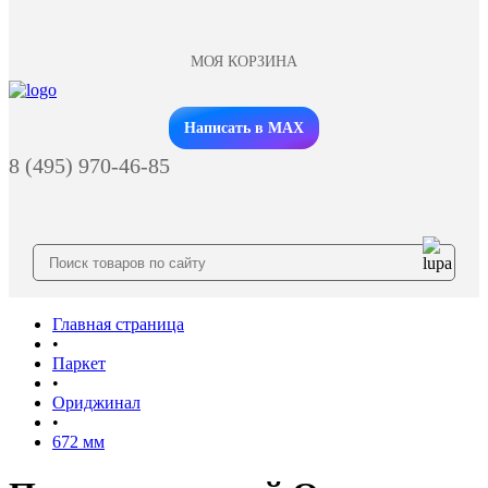
МОЯ КОРЗИНА
Заказать звонок
Написать в MAX
8 (495) 970-46-85
Главная страница
•
Паркет
•
Ориджинал
•
672 мм