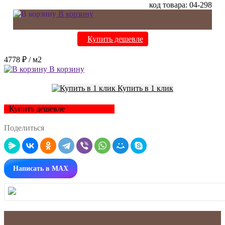
код товара: 04-298
В корзину
Купить дешевле
4778 ₽
/ м2
В корзину
Купить в 1 клик
Купить дешевле
Поделиться
Написать в MAX