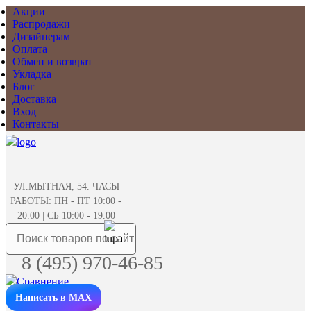
Акции
Распродажи
Дизайнерам
Оплата
Обмен и возврат
Укладка
Блог
Доставка
Вход
Контакты
УЛ.МЫТНАЯ, 54. ЧАСЫ
РАБОТЫ: ПН - ПТ 10:00 -
20.00 | СБ 10:00 - 19.00
8 (495) 970-46-85
Написать в MAX