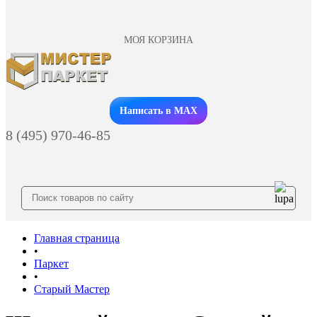
МОЯ КОРЗИНА
Заказать звонок
Написать в MAX
8 (495) 970-46-85
Главная страница
•
Паркет
•
Старый Мастер