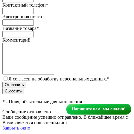
Контактный телефон
*
Электронная почта
Название товара
*
Комментарий
Я согласен на обработку персональных данных.
*
*
- Поля, обязательные для заполнения
Напишите нам, мы онлайн!
Сообщение отправлено
Ваше сообщение успешно отправлено. В ближайшее время с
Вами свяжется наш специалист
Закрыть окно