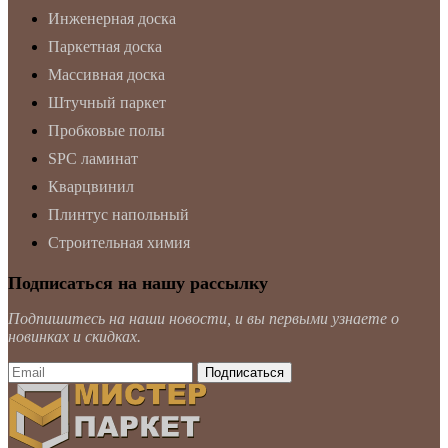
Инженерная доска
Паркетная доска
Массивная доска
Штучный паркет
Пробковые полы
SPC ламинат
Кварцвинил
Плинтус напольный
Строительная химия
Подписаться на нашу рассылку
Подпишитесь на наши новости, и вы первыми узнаете о
новинках и скидках.