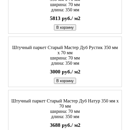
ширина: 70 мм
длина: 350 мм
5813
руб./
м2
В корзину
Штучный паркет Старый Мастер Дуб Рустик 350 мм
х 70 мм
ширина: 70 мм
длина: 350 мм
3000
руб./
м2
В корзину
Штучный паркет Старый Мастер Дуб Натур 350 мм х
70 мм
ширина: 70 мм
длина: 350 мм
3688
руб./
м2