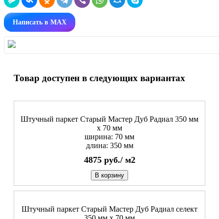
Написать в MAX
Товар доступен в следующих вариантах
Штучный паркет Старый Мастер Дуб Радиал 350 мм
х 70 мм
ширина: 70 мм
длина: 350 мм
4875
руб./
м2
В корзину
Штучный паркет Старый Мастер Дуб Радиал cелект
350 мм х 70 мм