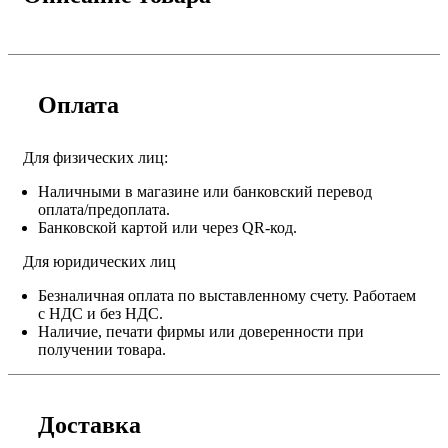
Оплата
Для физических лиц:
Наличными в магазине или банковский перевод
оплата/предоплата.
Банковской картой или через QR-код.
Для юридических лиц
Безналичная оплата по выставленному счету. Работаем
с НДС и без НДС.
Наличие, печати фирмы или доверенности при
получении товара.
Доставка