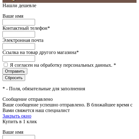
Нашли дешевле
Ваше имя
Контактный телефон
*
Электронная почта
Ссылка на товар другого магазина
*
Я согласен на обработку персональных данных.
*
*
- Поля, обязательные для заполнения
Сообщение отправлено
Ваше сообщение успешно отправлено. В ближайшее время с
Вами свяжется наш специалист
Закрыть окно
Купить в 1 клик
Ваше имя