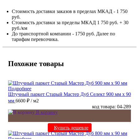
Стоимость доставки заказов в пределах МКАД - 1 750
руб.
Стоимость доставки за пределы МКАД 1 750 руб. + 30
руб./км
До транспортной компании - 1750 руб. Далее по
тарифам перевозчика.
Похожие товары
Подробнее
Штучный паркет Старый Мастер Дуб Селект 900 мм х 90
мм
6600 ₽
/ м2
код товара: 04-289
В корзину
Купить дешевле
Подробнее