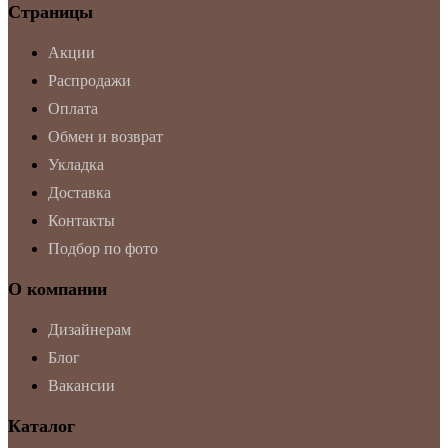
Страницы
Акции
Распродажи
Оплата
Обмен и возврат
Укладка
Доставка
Контакты
Подбор по фото
О компании
Дизайнерам
Блог
Вакансии
Каталог