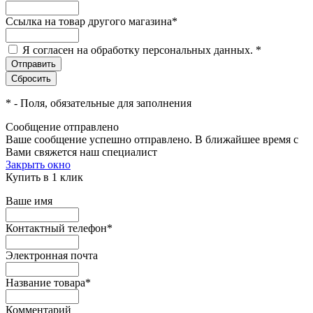
Ссылка на товар другого магазина
*
Я согласен на обработку персональных данных.
*
*
- Поля, обязательные для заполнения
Сообщение отправлено
Ваше сообщение успешно отправлено. В ближайшее время с
Вами свяжется наш специалист
Закрыть окно
Купить в 1 клик
Ваше имя
Контактный телефон
*
Электронная почта
Название товара
*
Комментарий