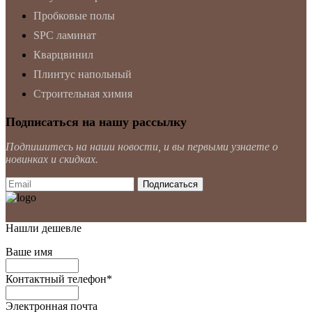
Пробковые полы
SPC ламинат
Кварцвинил
Плинтус напольный
Строительная химия
Подписаться на нашу рассылку
Подпишитесь на наши новости, и вы первыми узнаете о
новинках и скидках.
Нашли дешевле
Ваше имя
Контактный телефон
*
Электронная почта