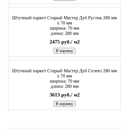
Штучный паркет Старый Мастер Дуб Рустик 280 мм
х 70 мм
ширина: 70 мм
длина: 280 мм
2475
руб./
м2
В корзину
Штучный паркет Старый Мастер Дуб Селект 280 мм
х 70 мм
ширина: 70 мм
длина: 280 мм
3613
руб./
м2
В корзину