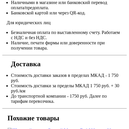
Наличными в магазине или банковский перевод
оплата/предоплата.
Банковской картой или через QR-код.
Для юридических лиц
Безналичная оплата по выставленному счету. Работаем
с НДС и без НДС.
Наличие, печати фирмы или доверенности при
получении товара.
Доставка
Стоимость доставки заказов в пределах МКАД - 1 750
руб.
Стоимость доставки за пределы МКАД 1 750 руб. + 30
руб./км
До транспортной компании - 1750 руб. Далее по
тарифам перевозчика.
Похожие товары