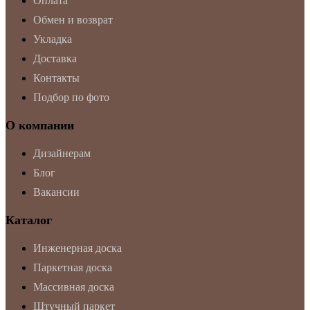
Оплата
Обмен и возврат
Укладка
Доставка
Контакты
Подбор по фото
О компании
Дизайнерам
Блог
Вакансии
Каталог
Инженерная доска
Паркетная доска
Массивная доска
Штучный паркет