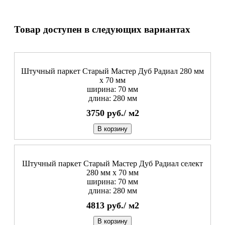
Товар доступен в следующих вариантах
Штучный паркет Старый Мастер Дуб Радиал 280 мм
х 70 мм
ширина: 70 мм
длина: 280 мм
3750
руб./
м2
В корзину
Штучный паркет Старый Мастер Дуб Радиал cелект
280 мм х 70 мм
ширина: 70 мм
длина: 280 мм
4813
руб./
м2
В корзину