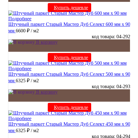
Купить дешевле
Подробнее
Штучный паркет Старый Мастер Дуб Селект 600 мм х 90
мм
6600 ₽
/ м2
код товара: 04-292
В корзину
Купить дешевле
Подробнее
Штучный паркет Старый Мастер Дуб Селект 500 мм х 90
мм
6325 ₽
/ м2
код товара: 04-293
В корзину
Купить дешевле
Подробнее
Штучный паркет Старый Мастер Дуб Селект 450 мм х 90
мм
6325 ₽
/ м2
код товара: 04-294