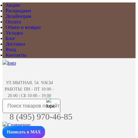
Акции
Распродажи
Дизайнерам
Оплата
Обмен и возврат
Укладка
Блог
Доставка
Вход
Контакты
УЛ.МЫТНАЯ, 54. ЧАСЫ
РАБОТЫ: ПН - ПТ 10:00 -
20.00 | СБ 10:00 - 19.00
8 (495) 970-46-85
Написать в MAX