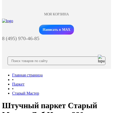
МОЯ КОРЗИНА
Заказать звонок
Написать в MAX
8 (495) 970-46-85
Главная страница
•
Паркет
•
Старый Мастер
Штучный паркет Старый