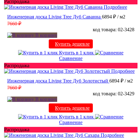
Распродажа
Подробнее
Инженерная доска Living Tree Дуб Саванна
6894 ₽
/ м2
7660 ₽
код товара: 02-3428
В корзину
Купить дешевле
Купить в 1 клик
Сравнение
Распродажа
Подробнее
Инженерная доска Living Tree Дуб Золотистый
6894 ₽
/ м2
7660 ₽
код товара: 02-3429
В корзину
Купить дешевле
Купить в 1 клик
Сравнение
Распродажа
Подробнее