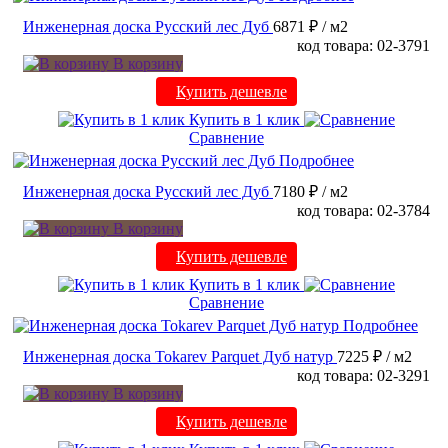
Инженерная доска Русский лес Дуб
6871 ₽
/ м2
код товара: 02-3791
В корзину
Купить дешевле
Купить в 1 клик
Сравнение
Подробнее
Инженерная доска Русский лес Дуб
7180 ₽
/ м2
код товара: 02-3784
В корзину
Купить дешевле
Купить в 1 клик
Сравнение
Подробнее
Инженерная доска Tokarev Parquet Дуб натур
7225 ₽
/ м2
код товара: 02-3291
В корзину
Купить дешевле