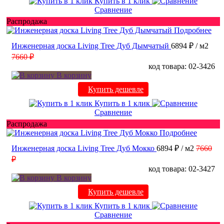
Купить в 1 клик
Сравнение
Распродажа
Подробнее
Инженерная доска Living Tree Дуб Дымчатый
6894 ₽
/ м2
7660 ₽
код товара: 02-3426
В корзину
Купить дешевле
Купить в 1 клик
Сравнение
Распродажа
Подробнее
Инженерная доска Living Tree Дуб Мокко
6894 ₽
/ м2
7660
₽
код товара: 02-3427
В корзину
Купить дешевле
Купить в 1 клик
Сравнение