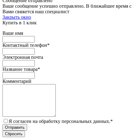
Сообщение отправлено
Ваше сообщение успешно отправлено. В ближайшее время с
Вами свяжется наш специалист
Закрыть окно
Купить в 1 клик
Ваше имя
Контактный телефон
*
Электронная почта
Название товара
*
Комментарий
Я согласен на обработку персональных данных.
*