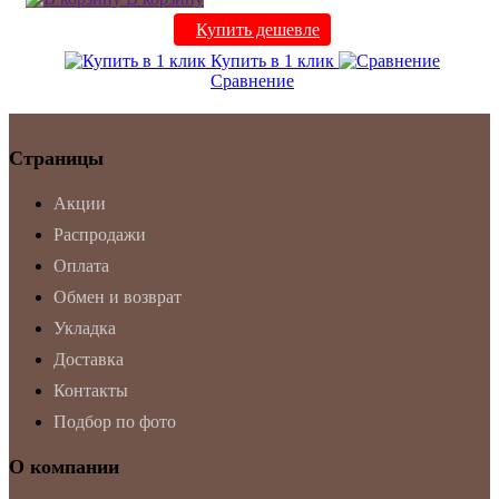
Купить дешевле
Купить в 1 клик
Сравнение
Страницы
Акции
Распродажи
Оплата
Обмен и возврат
Укладка
Доставка
Контакты
Подбор по фото
О компании