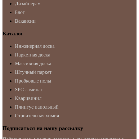
Дизайнерам
Блог
Вакансии
Каталог
Инженерная доска
Паркетная доска
Массивная доска
Штучный паркет
Пробковые полы
SPC ламинат
Кварцвинил
Плинтус напольный
Строительная химия
Подписаться на нашу рассылку