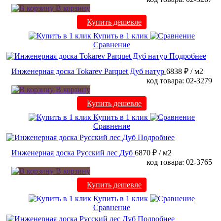
В корзину
Купить дешевле
Купить в 1 клик
Сравнение
Подробнее
Инженерная доска Tokarev Parquet Дуб натур
6838 ₽
/ м2
код товара: 02-3279
В корзину
Купить дешевле
Купить в 1 клик
Сравнение
Подробнее
Инженерная доска Русский лес Дуб
6870 ₽
/ м2
код товара: 02-3765
В корзину
Купить дешевле
Купить в 1 клик
Сравнение
Подробнее