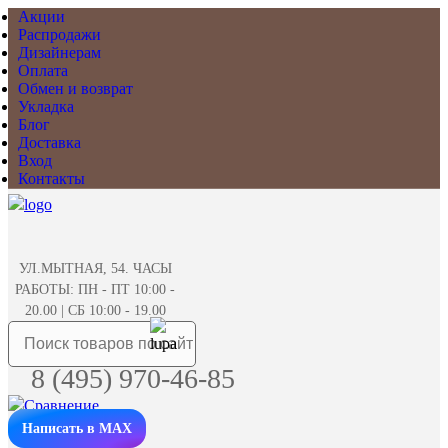
Акции
Распродажи
Дизайнерам
Оплата
Обмен и возврат
Укладка
Блог
Доставка
Вход
Контакты
УЛ.МЫТНАЯ, 54. ЧАСЫ
РАБОТЫ: ПН - ПТ 10:00 -
20.00 | СБ 10:00 - 19.00
8 (495) 970-46-85
Написать в MAX