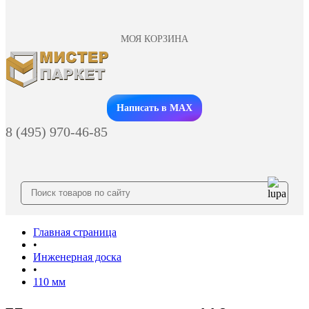
МОЯ КОРЗИНА
Заказать звонок
Написать в MAX
8 (495) 970-46-85
Главная страница
•
Инженерная доска
•
110 мм