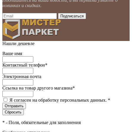
Подпишитесь на наши новости, и вы первыми узнаете о
новинках и скидках.
Нашли дешевле
Ваше имя
Контактный телефон
*
Электронная почта
Ссылка на товар другого магазина
*
Я согласен на обработку персональных данных.
*
*
- Поля, обязательные для заполнения