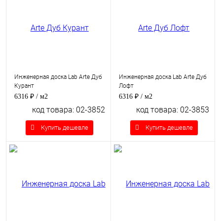
Инженерная доска Lab Arte Дуб
Инженерная доска Lab Arte Дуб
Курант
Лофт
6316 ₽
/ м2
6316 ₽
/ м2
код товара: 02-3852
код товара: 02-3853
Купить дешевле
Купить дешевле