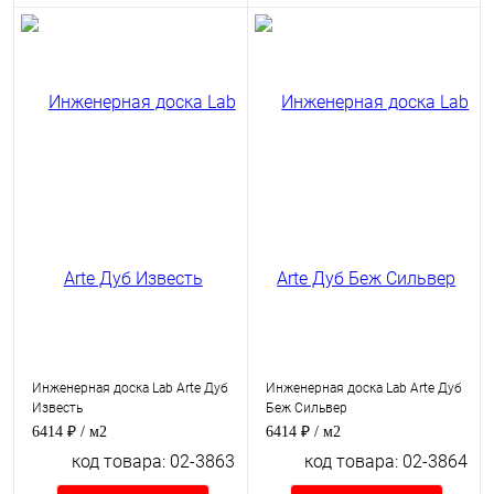
Инженерная доска Lab Arte Дуб
Инженерная доска Lab Arte Дуб
Известь
Беж Сильвер
6414 ₽
/ м2
6414 ₽
/ м2
код товара: 02-3863
код товара: 02-3864