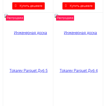
Купить дешевле
Купить дешевле
Распродажа
Распродажа