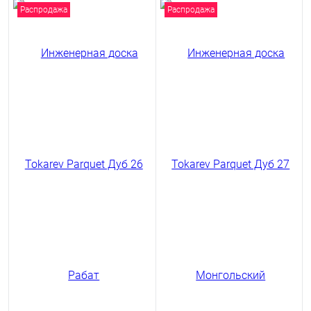
Распродажа
Распродажа