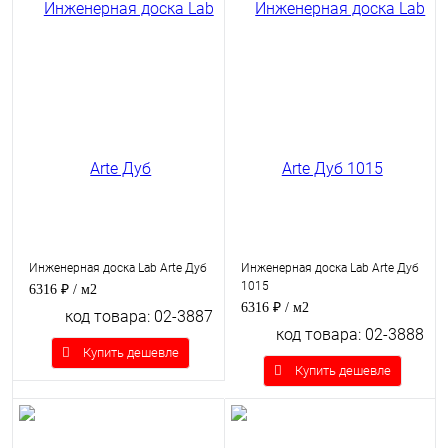
Инженерная доска Lab Arte Дуб
Инженерная доска Lab Arte Дуб
1015
6316 ₽
/ м2
6316 ₽
/ м2
код товара: 02-3887
код товара: 02-3888
Купить дешевле
Купить дешевле