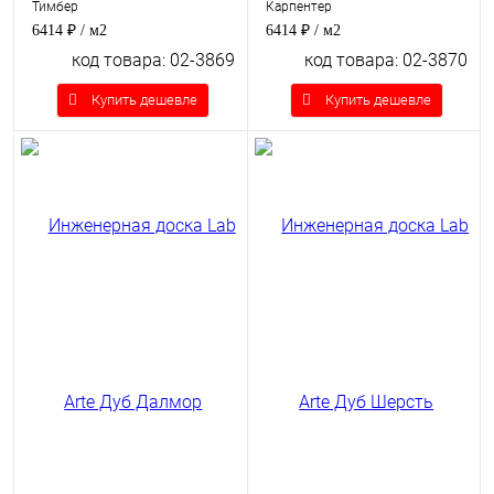
Тимбер
Карпентер
6414 ₽
/ м2
6414 ₽
/ м2
код товара: 02-3869
код товара: 02-3870
Купить дешевле
Купить дешевле