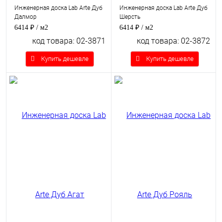
Инженерная доска Lab Arte Дуб
Инженерная доска Lab Arte Дуб
Далмор
Шерсть
6414 ₽
/ м2
6414 ₽
/ м2
код товара: 02-3871
код товара: 02-3872
Купить дешевле
Купить дешевле