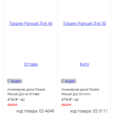
видео
видео
Инженерная доска Tokarev
Инженерная доска Tokarev
Parquet Дуб 44 Оттава
Parquet Дуб 30 Кито
4750 ₽
/ м2
4750 ₽
/ м2
5625 ₽
5625 ₽
код товара: 02-4049
код товара: 02-3111