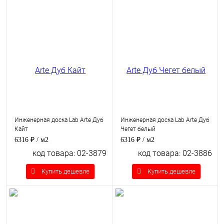
Инженерная доска Lab Arte Дуб
Инженерная доска Lab Arte Дуб
Кайт
Чегет белый
6316 ₽
/ м2
6316 ₽
/ м2
код товара: 02-3879
код товара: 02-3886
Купить дешевле
Купить дешевле