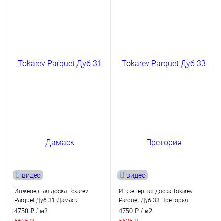
видео
видео
Инженерная доска Tokarev
Инженерная доска Tokarev
Parquet Дуб 31 Дамаск
Parquet Дуб 33 Претория
4750 ₽
/ м2
4750 ₽
/ м2
5625 ₽
5625 ₽