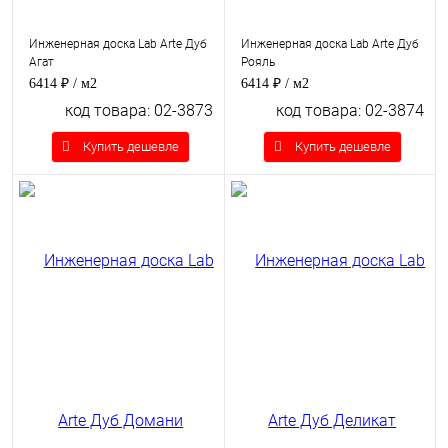
Инженерная доска Lab Arte Дуб
Инженерная доска Lab Arte Дуб
Агат
Рояль
6414 ₽
/ м2
6414 ₽
/ м2
код товара: 02-3873
код товара: 02-3874
Купить дешевле
Купить дешевле