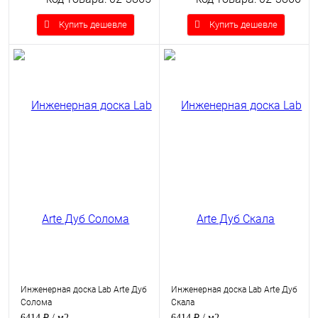
Купить дешевле
Купить дешевле
Инженерная доска Lab Arte Дуб
Инженерная доска Lab Arte Дуб
Солома
Скала
6414 ₽
/ м2
6414 ₽
/ м2