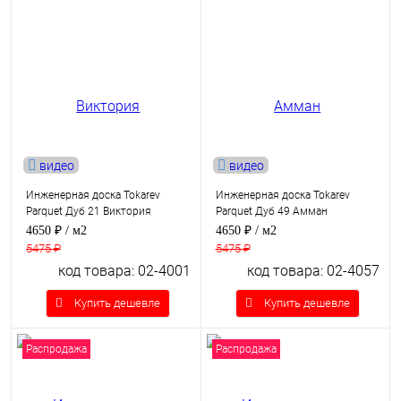
видео
видео
Инженерная доска Tokarev
Инженерная доска Tokarev
Parquet Дуб 21 Виктория
Parquet Дуб 49 Амман
4650 ₽
/ м2
4650 ₽
/ м2
5475 ₽
5475 ₽
код товара: 02-4001
код товара: 02-4057
Купить дешевле
Купить дешевле
Распродажа
Распродажа