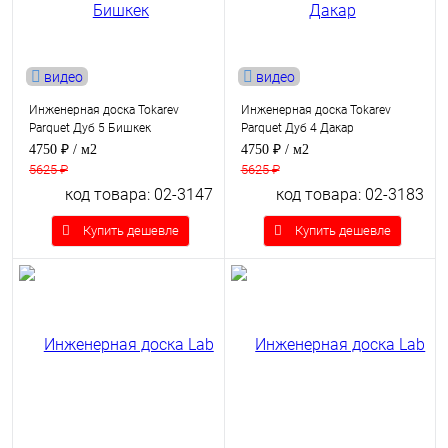
видео
видео
Инженерная доска Tokarev
Инженерная доска Tokarev
Parquet Дуб 5 Бишкек
Parquet Дуб 4 Дакар
4750 ₽
/ м2
4750 ₽
/ м2
5625 ₽
5625 ₽
код товара: 02-3147
код товара: 02-3183
Купить дешевле
Купить дешевле