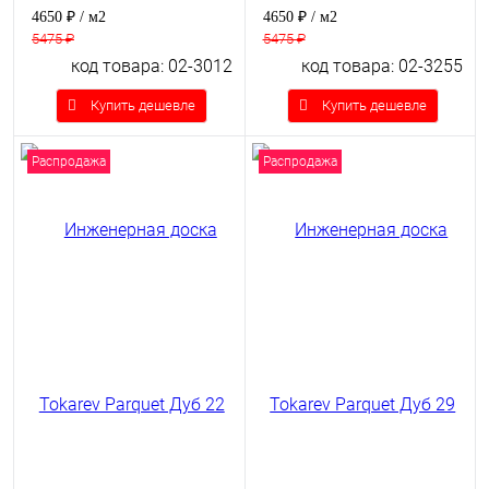
4650 ₽
/ м2
4650 ₽
/ м2
5475 ₽
5475 ₽
код товара: 02-3012
код товара: 02-3255
Купить дешевле
Купить дешевле
Распродажа
Распродажа