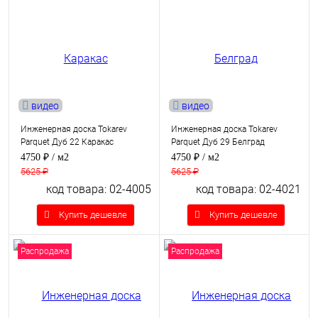
видео
видео
Инженерная доска Tokarev
Инженерная доска Tokarev
Parquet Дуб 22 Каракас
Parquet Дуб 29 Белград
4750 ₽
/ м2
4750 ₽
/ м2
5625 ₽
5625 ₽
код товара: 02-4005
код товара: 02-4021
Купить дешевле
Купить дешевле
Распродажа
Распродажа