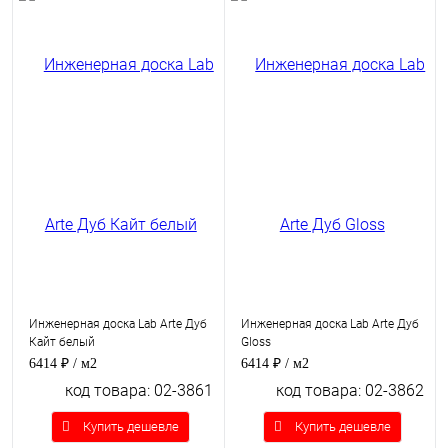
Инженерная доска Lab Arte Дуб
Инженерная доска Lab Arte Дуб
Кайт белый
Gloss
6414 ₽
/ м2
6414 ₽
/ м2
код товара: 02-3861
код товара: 02-3862
Купить дешевле
Купить дешевле