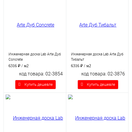
Инженерная доска Lab Arte Дуб
Инженерная доска Lab Arte Дуб
Concrete
Тибальт
6316 ₽
/ м2
6316 ₽
/ м2
код товара: 02-3854
код товара: 02-3876
Купить дешевле
Купить дешевле