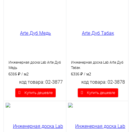
Инженерная доска Lab Arte Дуб
Инженерная доска Lab Arte Дуб
Медь
Табак
6316 ₽
/ м2
6316 ₽
/ м2
код товара: 02-3877
код товара: 02-3878
Купить дешевле
Купить дешевле