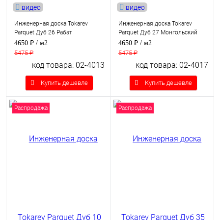
видео
видео
Инженерная доска Tokarev
Инженерная доска Tokarev
Parquet Дуб 26 Рабат
Parquet Дуб 27 Монгольский
4650 ₽
/ м2
4650 ₽
/ м2
5475 ₽
5475 ₽
код товара: 02-4013
код товара: 02-4017
Купить дешевле
Купить дешевле
Распродажа
Распродажа