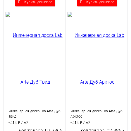
Купить дешевле
Купить дешевле
Инженерная доска Lab Arte Дуб
Инженерная доска Lab Arte Дуб
Твид
Арктос
6414 ₽
/ м2
6414 ₽
/ м2
код товара: 02-3865
код товара: 02-3866