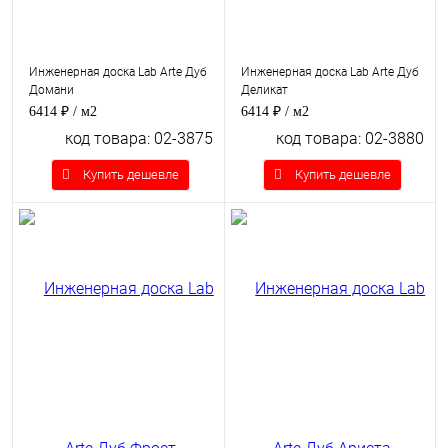
Инженерная доска Lab Arte Дуб
Инженерная доска Lab Arte Дуб
Домани
Деликат
6414 ₽
/ м2
6414 ₽
/ м2
код товара: 02-3875
код товара: 02-3880
Купить дешевле
Купить дешевле