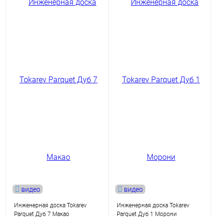
видео
видео
Инженерная доска Tokarev
Инженерная доска Tokarev
Parquet Дуб 7 Макао
Parquet Дуб 1 Морони