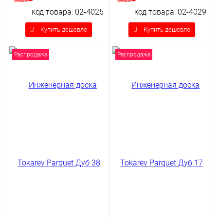
код товара: 02-4025
код товара: 02-4029
Купить дешевле
Купить дешевле
Распродажа
Распродажа