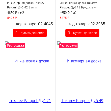
Инженерная доска Tokarev
Инженерная доска Tokarev
Parquet Дуб 42 Банги
Parquet Дуб 13 Бриджтаун
4650 ₽
/ м2
4650 ₽
/ м2
5475 ₽
5475 ₽
код товара: 02-4045
код товара: 02-3985
Купить дешевле
Купить дешевле
Распродажа
Распродажа