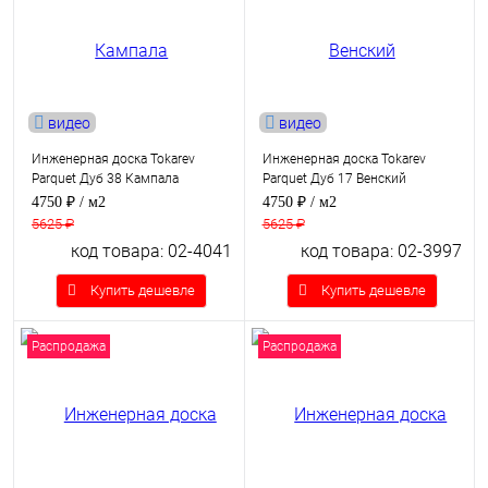
видео
видео
Инженерная доска Tokarev
Инженерная доска Tokarev
Parquet Дуб 38 Кампала
Parquet Дуб 17 Венский
4750 ₽
/ м2
4750 ₽
/ м2
5625 ₽
5625 ₽
код товара: 02-4041
код товара: 02-3997
Купить дешевле
Купить дешевле
Распродажа
Распродажа