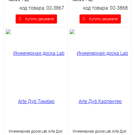
код товара: 02-3867
код товара: 02-3868
Купить дешевле
Купить дешевле
Инженерная доска Lab Arte Дуб
Инженерная доска Lab Arte Дуб