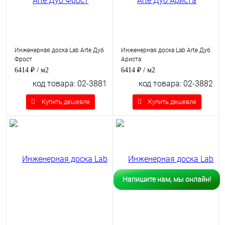
Инженерная доска Lab Arte Дуб
Инженерная доска Lab Arte Дуб
Фрост
Ариста
6414 ₽
/ м2
6414 ₽
/ м2
код товара: 02-3881
код товара: 02-3882
Купить дешевле
Купить дешевле
Напишите нам, мы онлайн!