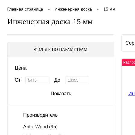
•
•
Главная страница
Инженерная доска
15 мм
Инженерная доска 15 мм
Сор
ФИЛЬТР ПО ПАРАМЕТРАМ
Распр
Цена
От
До
Показать
Производитель
Antic Wood
(95)