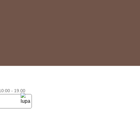
0:00 - 19.00