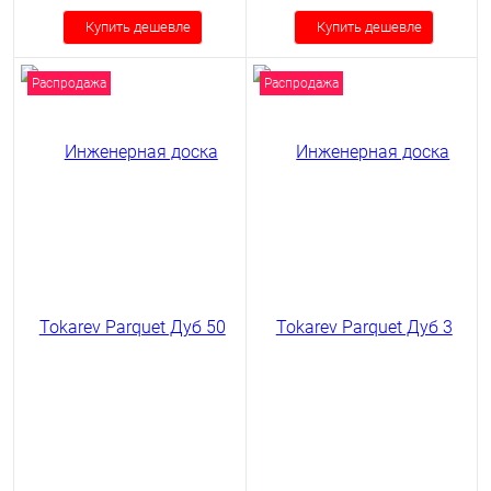
Купить дешевле
Купить дешевле
Распродажа
Распродажа