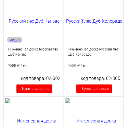
видео
Инженерная доска Русский лес
Инженерная доска Русский лес
Дуб Канзас
Дуб Колорадо
7588 ₽
/ м2
7588 ₽
/ м2
код товара: 02-302
код товара: 02-305
Купить дешевле
Купить дешевле