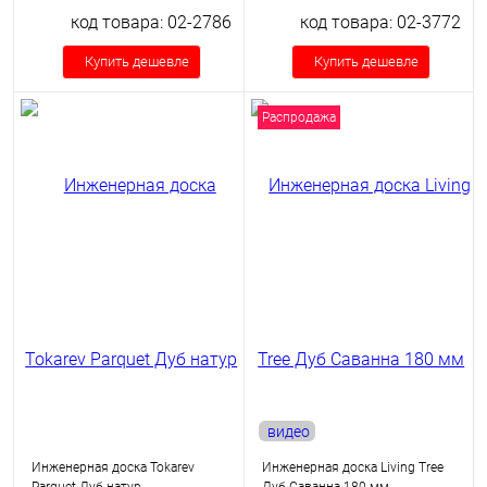
код товара: 02-2786
код товара: 02-3772
Купить дешевле
Купить дешевле
Распродажа
видео
Инженерная доска Tokarev
Инженерная доска Living Tree