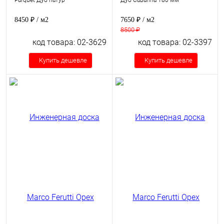
Parquet Дуб натур
Дуб Саванна 180 мм
8450 ₽
/ м2
7650 ₽
/ м2
8500 ₽
код товара: 02-3629
код товара: 02-3397
Купить дешевле
Купить дешевле