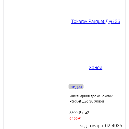
видео
Инженерная доска Tokarev
Parquet Дуб 36 Ханой
5500 ₽
/ м2
6450 ₽
код товара: 02-4036