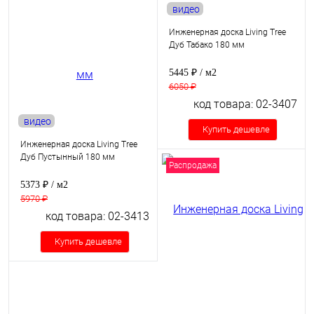
видео
Инженерная доска Living Tree
Дуб Табако 180 мм
5445 ₽
/ м2
6050 ₽
код товара: 02-3407
видео
Купить дешевле
Инженерная доска Living Tree
Дуб Пустынный 180 мм
Распродажа
5373 ₽
/ м2
5970 ₽
код товара: 02-3413
Купить дешевле