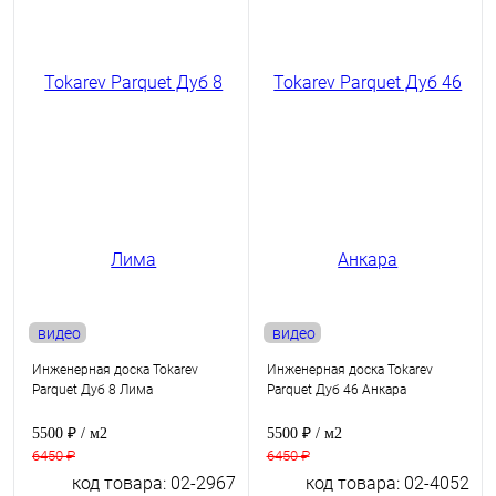
видео
видео
Инженерная доска Tokarev
Инженерная доска Tokarev
Parquet Дуб 8 Лима
Parquet Дуб 46 Анкара
5500 ₽
/ м2
5500 ₽
/ м2
6450 ₽
6450 ₽
код товара: 02-2967
код товара: 02-4052