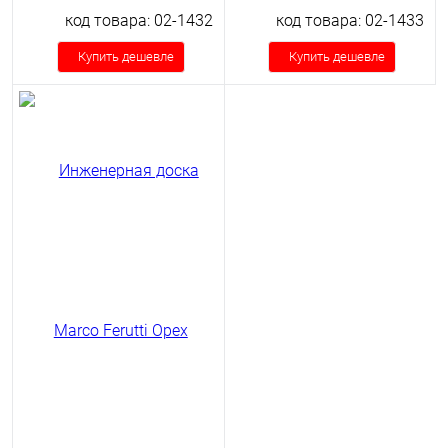
код товара: 02-1432
код товара: 02-1433
Купить дешевле
Купить дешевле