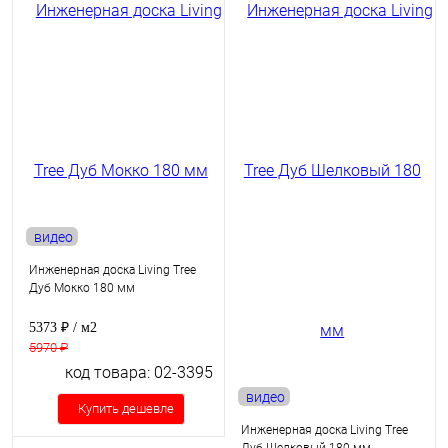
видео
Инженерная доска Living Tree
Дуб Мокко 180 мм
5373 ₽
/ м2
5970 ₽
код товара: 02-3395
видео
Купить дешевле
Инженерная доска Living Tree