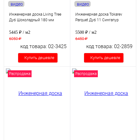
видео
видео
Инженерная доска Living Tree
Инженерная доска Tokarev
Дуб Шоколадный 180 мм
Parquet Дуб 11 Сингапур
5445 ₽
/ м2
5500 ₽
/ м2
6050 ₽
6450 ₽
код товара: 02-3425
код товара: 02-2859
Купить дешевле
Купить дешевле
Распродажа
Распродажа