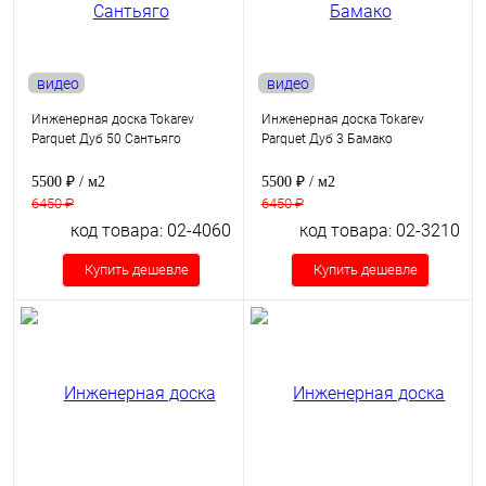
видео
видео
Инженерная доска Tokarev
Инженерная доска Tokarev
Parquet Дуб 50 Сантьяго
Parquet Дуб 3 Бамако
5500 ₽
/ м2
5500 ₽
/ м2
6450 ₽
6450 ₽
код товара: 02-4060
код товара: 02-3210
Купить дешевле
Купить дешевле