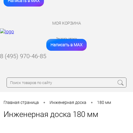
Написать в MAX
МОЯ КОРЗИНА
Заказать звонок
Написать в MAX
8 (495) 970-46-85
•
•
Главная страница
Инженерная доска
180 мм
Инженерная доска 180 мм