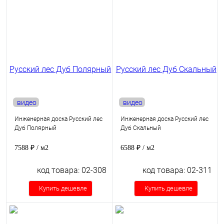
видео
видео
Инженерная доска Русский лес
Инженерная доска Русский лес
Дуб Полярный
Дуб Скальный
7588 ₽
/ м2
6588 ₽
/ м2
код товара: 02-308
код товара: 02-311
Купить дешевле
Купить дешевле