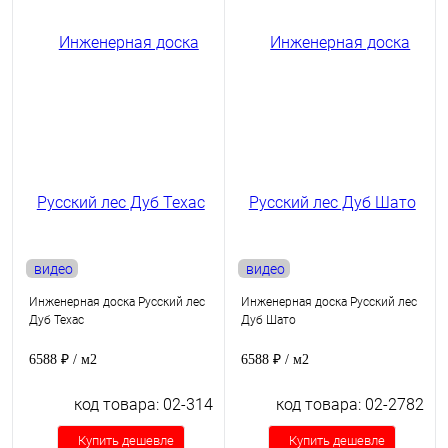
видео
видео
Инженерная доска Русский лес
Инженерная доска Русский лес
Дуб Техас
Дуб Шато
6588 ₽
/ м2
6588 ₽
/ м2
код товара: 02-314
код товара: 02-2782
Купить дешевле
Купить дешевле