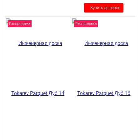
Купить дешевле
Распродажа
Распродажа