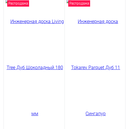
Распродажа
Распродажа