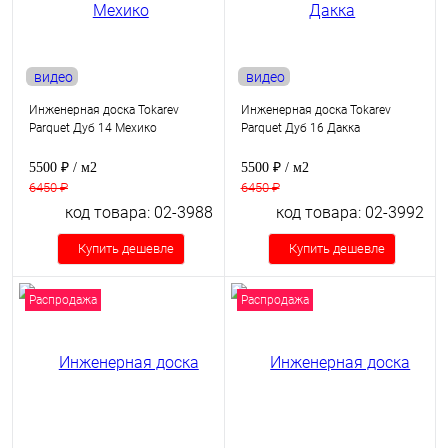
видео
видео
Инженерная доска Tokarev
Инженерная доска Tokarev
Parquet Дуб 14 Мехико
Parquet Дуб 16 Дакка
5500 ₽
/ м2
5500 ₽
/ м2
6450 ₽
6450 ₽
код товара: 02-3988
код товара: 02-3992
Купить дешевле
Купить дешевле
Распродажа
Распродажа