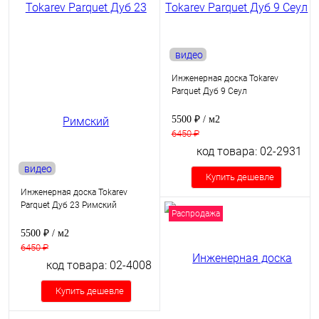
видео
Инженерная доска Tokarev
Parquet Дуб 9 Сеул
5500 ₽
/ м2
6450 ₽
код товара: 02-2931
видео
Купить дешевле
Инженерная доска Tokarev
Parquet Дуб 23 Римский
Распродажа
5500 ₽
/ м2
6450 ₽
код товара: 02-4008
Купить дешевле