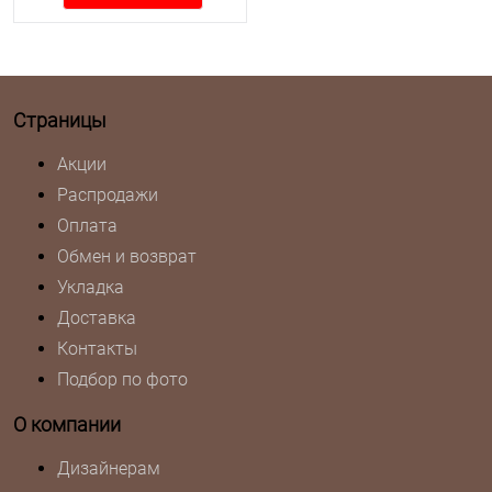
Страницы
Акции
Распродажи
Оплата
Обмен и возврат
Укладка
Доставка
Контакты
Подбор по фото
О компании
Дизайнерам