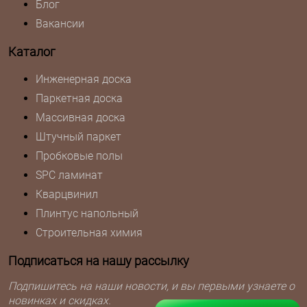
Блог
Вакансии
Каталог
Инженерная доска
Паркетная доска
Массивная доска
Штучный паркет
Пробковые полы
SPC ламинат
Кварцвинил
Плинтус напольный
Строительная химия
Подписаться на нашу рассылку
Подпишитесь на наши новости, и вы первыми узнаете о
новинках и скидках.