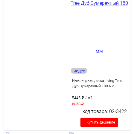
видео
Инженерная доска Living Tree
Дуб Сумеречный 180 мм
5445 ₽
/ м2
6050 ₽
код товара: 02-3422
Купить дешевле