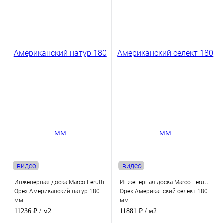
видео
видео
Инженерная доска Marco Ferutti
Инженерная доска Marco Ferutti
Орех Американский натур 180
Орех Американский селект 180
мм
мм
11236 ₽
/ м2
11881 ₽
/ м2