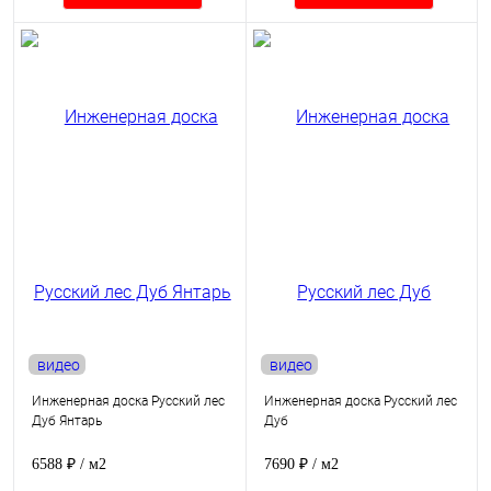
видео
видео
Инженерная доска Русский лес
Инженерная доска Русский лес
Дуб Янтарь
Дуб
6588 ₽
/ м2
7690 ₽
/ м2