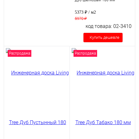
Дуб Шелковый 180 мм
5373 ₽
/ м2
5970 ₽
код товара: 02-3410
Купить дешевле
Распродажа
Распродажа