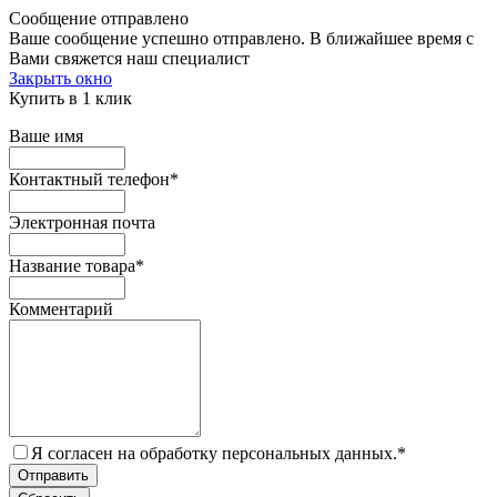
Сообщение отправлено
Ваше сообщение успешно отправлено. В ближайшее время с
Вами свяжется наш специалист
Закрыть окно
Купить в 1 клик
Ваше имя
Контактный телефон
*
Электронная почта
Название товара
*
Комментарий
Я согласен на обработку персональных данных.
*