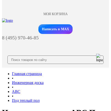
МОЯ КОРЗИНА
Заказать звонок
Написать в MAX
8 (495) 970-46-85
Главная страница
•
Инженерная доска
•
ABС
•
Под теплый пол