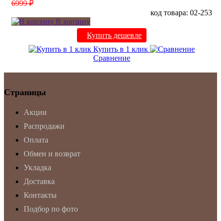
6999 ₽
код товара: 02-253
В корзину
Купить дешевле
Купить в 1 клик
Сравнение
Страницы
Акции
Распродажи
Оплата
Обмен и возврат
Укладка
Доставка
Контакты
Подбор по фото