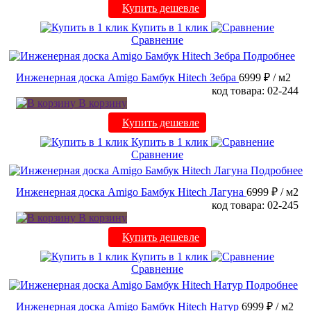
Купить дешевле
Купить в 1 клик
Сравнение
Подробнее
Инженерная доска Amigo Бамбук Hitech Зебра
6999 ₽
/ м2
код товара: 02-244
В корзину
Купить дешевле
Купить в 1 клик
Сравнение
Подробнее
Инженерная доска Amigo Бамбук Hitech Лагуна
6999 ₽
/ м2
код товара: 02-245
В корзину
Купить дешевле
Купить в 1 клик
Сравнение
Подробнее
Инженерная доска Amigo Бамбук Hitech Натур
6999 ₽
/ м2