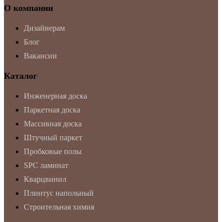
О компании
Дизайнерам
Блог
Вакансии
Каталог
Инженерная доска
Паркетная доска
Массивная доска
Штучный паркет
Пробковые полы
SPC ламинат
Кварцвинил
Плинтус напольный
Строительная химия