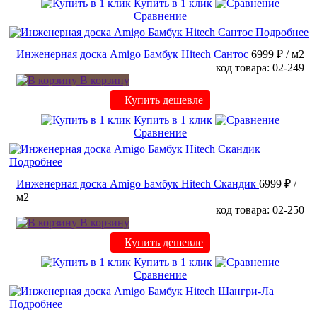
Купить в 1 клик
Сравнение
Подробнее
Инженерная доска Amigo Бамбук Hitech Сантос
6999 ₽
/ м2
код товара: 02-249
В корзину
Купить дешевле
Купить в 1 клик
Сравнение
Подробнее
Инженерная доска Amigo Бамбук Hitech Скандик
6999 ₽
/
м2
код товара: 02-250
В корзину
Купить дешевле
Купить в 1 клик
Сравнение
Подробнее