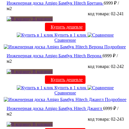
Инженерная доска Amigo Бамбук Hitech Бретань
6999 ₽
/
м2
код товара: 02-241
В корзину
Купить дешевле
Купить в 1 клик
Сравнение
Подробнее
Инженерная доска Amigo Бамбук Hitech Верона
6999 ₽
/
м2
код товара: 02-242
В корзину
Купить дешевле
Купить в 1 клик
Сравнение
Подробнее
Инженерная доска Amigo Бамбук Hitech Джангл
6999 ₽
/
м2
код товара: 02-243
В корзину