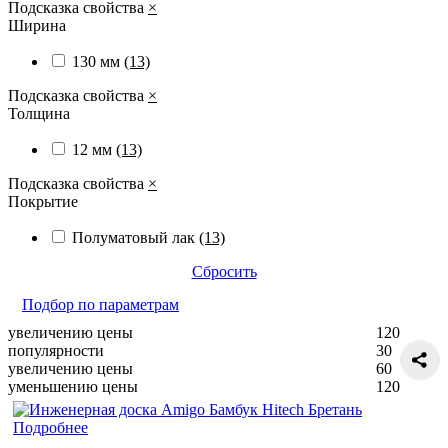
Подсказка свойства
×
Ширина
130 мм
(13)
Подсказка свойства
×
Толщина
12 мм
(13)
Подсказка свойства
×
Покрытие
Полуматовый лак
(13)
Сбросить
Подбор по параметрам
увеличению цены
120
популярности
30
увеличению цены
60
уменьшению цены
120
Подробнее