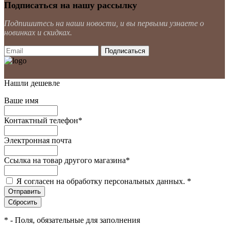
Подписаться на нашу рассылку
Подпишитесь на наши новости, и вы первыми узнаете о
новинках и скидках.
Нашли дешевле
Ваше имя
Контактный телефон
*
Электронная почта
Ссылка на товар другого магазина
*
Я согласен на обработку персональных данных.
*
*
- Поля, обязательные для заполнения