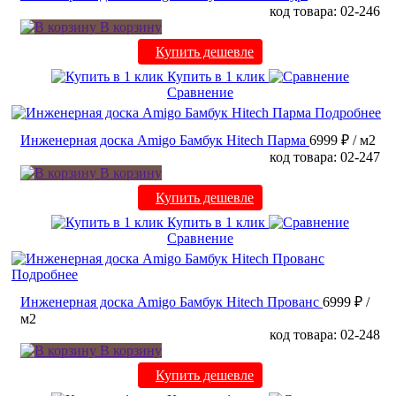
код товара: 02-246
В корзину
Купить дешевле
Купить в 1 клик
Сравнение
Подробнее
Инженерная доска Amigo Бамбук Hitech Парма
6999 ₽
/ м2
код товара: 02-247
В корзину
Купить дешевле
Купить в 1 клик
Сравнение
Подробнее
Инженерная доска Amigo Бамбук Hitech Прованс
6999 ₽
/
м2
код товара: 02-248
В корзину
Купить дешевле