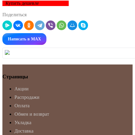
Купить дешевле
Поделиться
Написать в MAX
Страницы
Акции
Распродажи
Оплата
Обмен и возврат
Укладка
Доставка