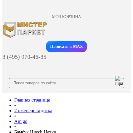
МОЯ КОРЗИНА
Заказать звонок
Написать в MAX
8 (495) 970-46-85
Главная страница
•
Инженерная доска
•
Amigo
•
Бамбук Hitech Натур