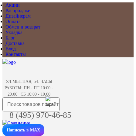
Акции
Распродажи
Дизайнерам
Оплата
Обмен и возврат
Укладка
Блог
Доставка
Вход
Контакты
УЛ.МЫТНАЯ, 54. ЧАСЫ
РАБОТЫ: ПН - ПТ 10:00 -
20.00 | СБ 10:00 - 19.00
8 (495) 970-46-85
Написать в MAX