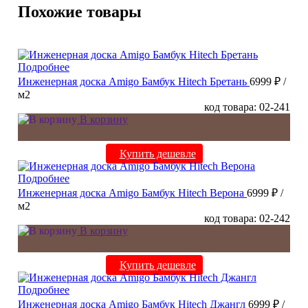
Похожие товары
Подробнее
Инженерная доска Amigo Бамбук Hitech Бретань
6999 ₽
/
м2
код товара: 02-241
В корзину
Купить дешевле
Подробнее
Инженерная доска Amigo Бамбук Hitech Верона
6999 ₽
/
м2
код товара: 02-242
В корзину
Купить дешевле
Подробнее
Инженерная доска Amigo Бамбук Hitech Джангл
6999 ₽
/