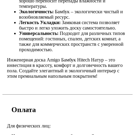
хорошо переносит перепады влажности и
температуры.
Экологичность:
Бамбук – экологически чистый и
возобновляемый ресурс.
Легкость Укладки:
Замковая система позволяет
быстро и легко уложить доску самостоятельно.
Универсальность:
Подходит для различных типов
помещений: гостиных, спален, детских комнат, а
также для коммерческих пространств с умеренной
проходимостью.
Инженерная доска Amigo Бамбук Hitech Натур – это
инвестиция в красоту, комфорт и долговечность вашего
пола. Создайте элегантный и экологичный интерьер с
этим премиальным напольным покрытием!
Оплата
Для физических лиц: