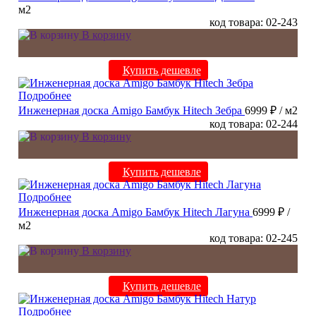
м2
код товара: 02-243
В корзину
Купить дешевле
Подробнее
Инженерная доска Amigo Бамбук Hitech Зебра
6999 ₽
/ м2
код товара: 02-244
В корзину
Купить дешевле
Подробнее
Инженерная доска Amigo Бамбук Hitech Лагуна
6999 ₽
/
м2
код товара: 02-245
В корзину
Купить дешевле
Подробнее