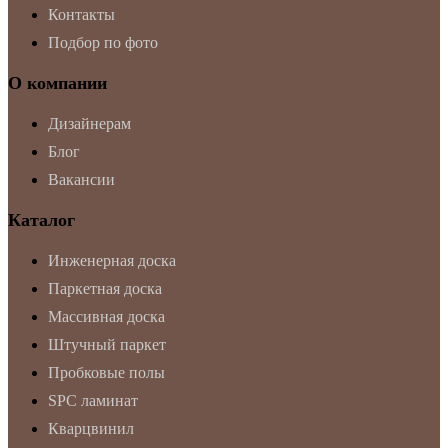
Контакты
Подбор по фото
О компании
Дизайнерам
Блог
Вакансии
Каталог
Инженерная доска
Паркетная доска
Массивная доска
Штучный паркет
Пробковые полы
SPC ламинат
Кварцвинил