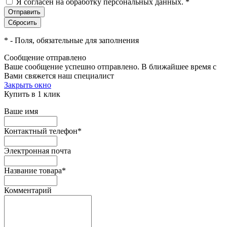
Я согласен на обработку персональных данных.
*
*
- Поля, обязательные для заполнения
Сообщение отправлено
Ваше сообщение успешно отправлено. В ближайшее время с
Вами свяжется наш специалист
Закрыть окно
Купить в 1 клик
Ваше имя
Контактный телефон
*
Электронная почта
Название товара
*
Комментарий