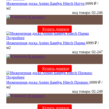
Инженерная доска Amigo Бамбук Hitech Натур
6999 ₽
/
м2
код товара: 02-246
В корзину
Купить дешевле
Подробнее
Инженерная доска Amigo Бамбук Hitech Парма
6999 ₽
/
м2
код товара: 02-247
В корзину
Купить дешевле
Подробнее
Инженерная доска Amigo Бамбук Hitech Прованс
6999 ₽
/
м2
код товара: 02-248
В корзину
Купить дешевле