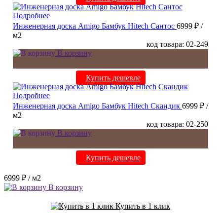
Подробнее
Инженерная доска Amigo Бамбук Hitech Сантос
6999 ₽
/
м2
код товара: 02-249
В корзину
Купить дешевле
Подробнее
Инженерная доска Amigo Бамбук Hitech Скандик
6999 ₽
/
м2
код товара: 02-250
В корзину
Купить дешевле
6999 ₽
/ м2
В корзину
Купить в 1 клик