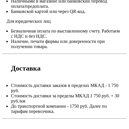
Наличными в магазине или банковский перевод
оплата/предоплата.
Банковской картой или через QR-код.
Для юридических лиц
Безналичная оплата по выставленному счету. Работаем
с НДС и без НДС.
Наличие, печати фирмы или доверенности при
получении товара.
Доставка
Стоимость доставки заказов в пределах МКАД - 1 750
руб.
Стоимость доставки за пределы МКАД 1 750 руб. + 30
руб./км
До транспортной компании - 1750 руб. Далее по
тарифам перевозчика.