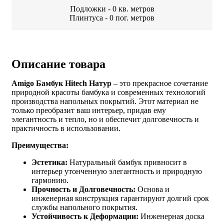
Подложки -
0
кв. метров
Плинтуса -
0
пог. метров
Описание товара
Amigo Бамбук Hitech Натур
– это прекрасное сочетание
природной красоты бамбука и современных технологий
производства напольных покрытий. Этот материал не
только преобразит ваш интерьер, придав ему
элегантность и тепло, но и обеспечит долговечность и
практичность в использовании.
Преимущества:
Эстетика:
Натуральный бамбук привносит в
интерьер утонченную элегантность и природную
гармонию.
Прочность и Долговечность:
Основа и
инженерная конструкция гарантируют долгий срок
службы напольного покрытия.
Устойчивость к Деформации:
Инженерная доска