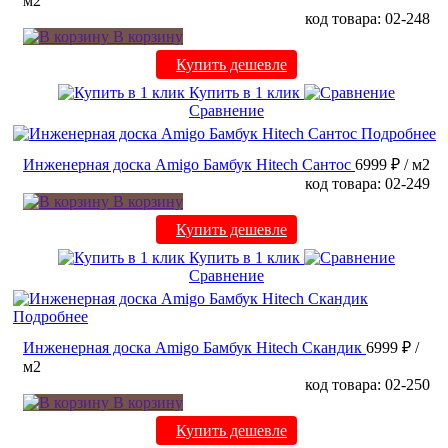
м2
код товара: 02-248
В корзину
Купить дешевле
Купить в 1 клик
Сравнение
Подробнее
Инженерная доска Amigo Бамбук Hitech Сантос
6999 ₽
/ м2
код товара: 02-249
В корзину
Купить дешевле
Купить в 1 клик
Сравнение
Подробнее
Инженерная доска Amigo Бамбук Hitech Скандик
6999 ₽
/
м2
код товара: 02-250
В корзину
Купить дешевле