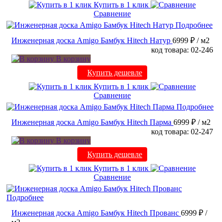
Купить в 1 клик
Сравнение
Подробнее
Инженерная доска Amigo Бамбук Hitech Натур
6999 ₽
/ м2
код товара: 02-246
В корзину
Купить дешевле
Купить в 1 клик
Сравнение
Подробнее
Инженерная доска Amigo Бамбук Hitech Парма
6999 ₽
/ м2
код товара: 02-247
В корзину
Купить дешевле
Купить в 1 клик
Сравнение
Подробнее
Инженерная доска Amigo Бамбук Hitech Прованс
6999 ₽
/