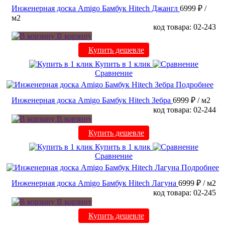
Инженерная доска Amigo Бамбук Hitech Джангл
6999 ₽
/
м2
код товара: 02-243
В корзину
Купить дешевле
Купить в 1 клик
Сравнение
Подробнее
Инженерная доска Amigo Бамбук Hitech Зебра
6999 ₽
/ м2
код товара: 02-244
В корзину
Купить дешевле
Купить в 1 клик
Сравнение
Подробнее
Инженерная доска Amigo Бамбук Hitech Лагуна
6999 ₽
/ м2
код товара: 02-245
В корзину
Купить дешевле