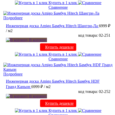
Купить в 1 клик
Сравнение
Подробнее
Инженерная доска Amigo Бамбук Hitech Шангри-Ла
6999 ₽
/ м2
код товара: 02-251
В корзину
Купить дешевле
Купить в 1 клик
Сравнение
Подробнее
Инженерная доска Amigo Бамбук Hitech Бамбук HDF
Гранд Каньон
6999 ₽
/ м2
код товара: 02-252
В корзину
Купить дешевле
Купить в 1 клик