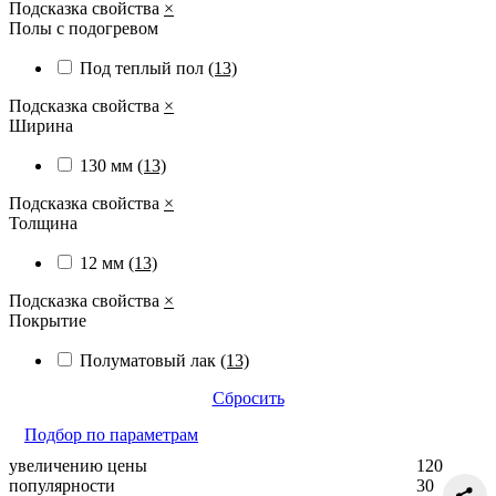
Подсказка свойства
×
Полы с подогревом
Под теплый пол
(13)
Подсказка свойства
×
Ширина
130 мм
(13)
Подсказка свойства
×
Толщина
12 мм
(13)
Подсказка свойства
×
Покрытие
Полуматовый лак
(13)
Сбросить
Подбор по параметрам
увеличению цены
120
популярности
30