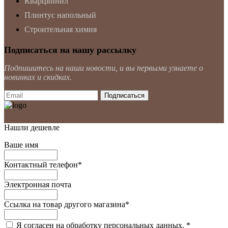
Кварцвинил
Плинтус напольный
Строительная химия
Подписаться на нашу рассылку
Подпишитесь на наши новости, и вы первыми узнаете о
новинках и скидках.
Нашли дешевле
Ваше имя
Контактный телефон
*
Электронная почта
Ссылка на товар другого магазина
*
Я согласен на обработку персональных данных.
*