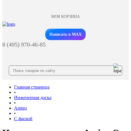
МОЯ КОРЗИНА
Заказать звонок
Написать в MAX
8 (495) 970-46-85
Главная страница
•
Инженерная доска
•
Amigo
•
С фаской