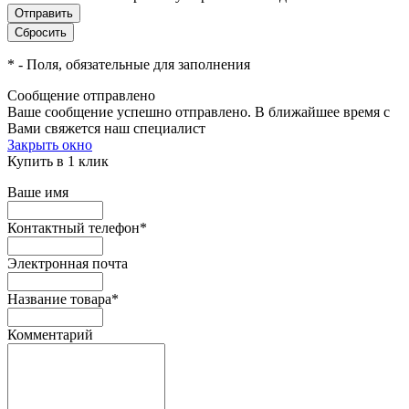
*
- Поля, обязательные для заполнения
Сообщение отправлено
Ваше сообщение успешно отправлено. В ближайшее время с
Вами свяжется наш специалист
Закрыть окно
Купить в 1 клик
Ваше имя
Контактный телефон
*
Электронная почта
Название товара
*
Комментарий