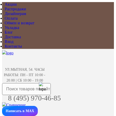
Акции
Распродажи
Дизайнерам
Оплата
Обмен и возврат
Укладка
Блог
Доставка
Вход
Контакты
УЛ.МЫТНАЯ, 54. ЧАСЫ
РАБОТЫ: ПН - ПТ 10:00 -
20.00 | СБ 10:00 - 19.00
8 (495) 970-46-85
Написать в MAX