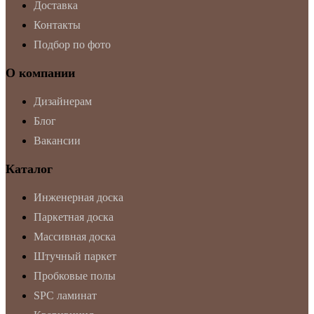
Доставка
Контакты
Подбор по фото
О компании
Дизайнерам
Блог
Вакансии
Каталог
Инженерная доска
Паркетная доска
Массивная доска
Штучный паркет
Пробковые полы
SPC ламинат