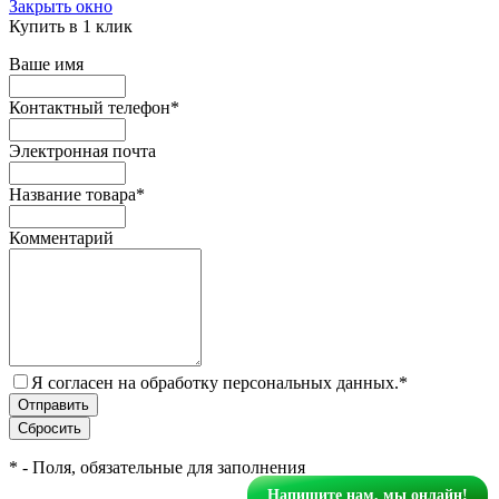
Закрыть окно
Купить в 1 клик
Ваше имя
Контактный телефон
*
Электронная почта
Название товара
*
Комментарий
Я согласен на обработку персональных данных.
*
*
- Поля, обязательные для заполнения
Напишите нам, мы онлайн!