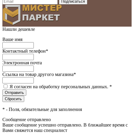
Нашли дешевле
Ваше имя
Контактный телефон
*
Электронная почта
Ссылка на товар другого магазина
*
Я согласен на обработку персональных данных.
*
*
- Поля, обязательные для заполнения
Сообщение отправлено
Ваше сообщение успешно отправлено. В ближайшее время с
Вами свяжется наш специалист