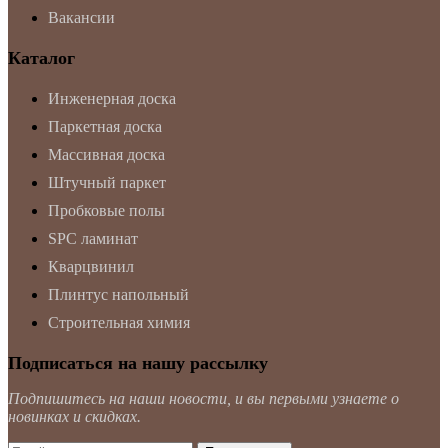
Вакансии
Каталог
Инженерная доска
Паркетная доска
Массивная доска
Штучный паркет
Пробковые полы
SPC ламинат
Кварцвинил
Плинтус напольный
Строительная химия
Подписаться на нашу рассылку
Подпишитесь на наши новости, и вы первыми узнаете о
новинках и скидках.