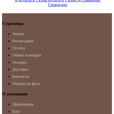
Купить в 1 клик
Сравнение
Страницы
Акции
Распродажи
Оплата
Обмен и возврат
Укладка
Доставка
Контакты
Подбор по фото
О компании
Дизайнерам
Блог