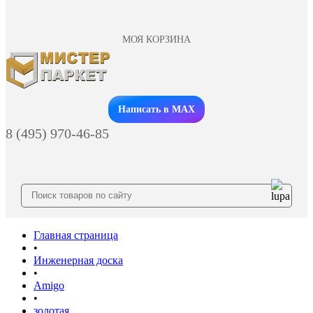
МОЯ КОРЗИНА
Заказать звонок
Написать в MAX
8 (495) 970-46-85
Главная страница
•
Инженерная доска
•
Amigo
•
золотая