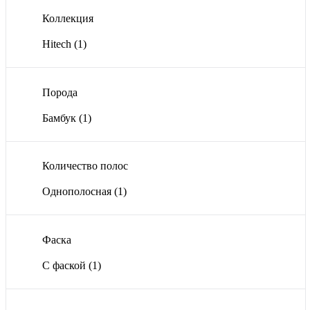
Коллекция
Hitech
(1)
Порода
Бамбук
(1)
Количество полос
Однополосная
(1)
Фаска
С фаской
(1)