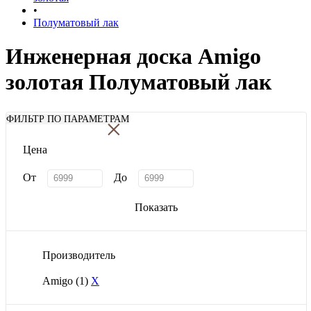
•
Полуматовый лак
Инженерная доска Amigo
золотая Полуматовый лак
×
ФИЛЬТР ПО ПАРАМЕТРАМ
Цена
От
До
Показать
Производитель
Amigo
(1)
X