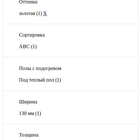
Оттенки
золотая
(1)
X
Сортировка
ABС
(1)
Полы с подогревом
Под теплый пол
(1)
Ширина
130 мм
(1)
Толщина