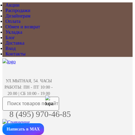
Акции
Распродажи
Дизайнерам
Оплата
Обмен и возврат
Укладка
Блог
Доставка
Вход
Контакты
УЛ.МЫТНАЯ, 54. ЧАСЫ
РАБОТЫ: ПН - ПТ 10:00 -
20.00 | СБ 10:00 - 19.00
8 (495) 970-46-85
Написать в MAX