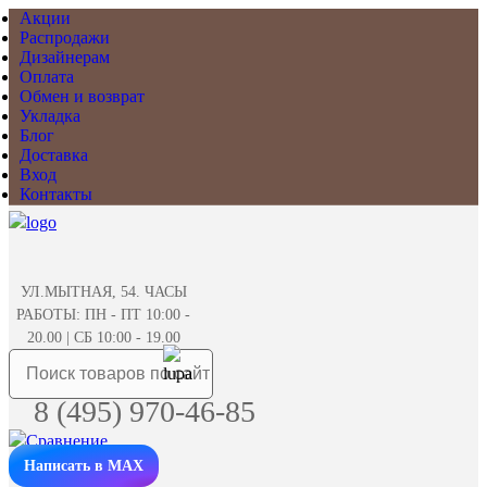
Акции
Распродажи
Дизайнерам
Оплата
Обмен и возврат
Укладка
Блог
Доставка
Вход
Контакты
УЛ.МЫТНАЯ, 54. ЧАСЫ
РАБОТЫ: ПН - ПТ 10:00 -
20.00 | СБ 10:00 - 19.00
8 (495) 970-46-85
Написать в MAX