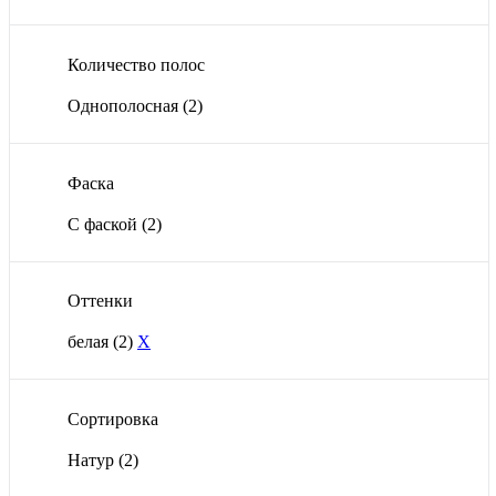
Количество полос
Однополосная
(2)
Фаска
С фаской
(2)
Оттенки
белая
(2)
X
Сортировка
Натур
(2)