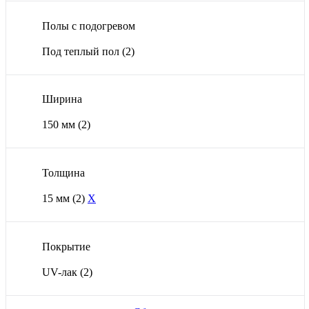
Полы с подогревом
Под теплый пол
(2)
Ширина
150 мм
(2)
Толщина
15 мм
(2)
X
Покрытие
UV-лак
(2)