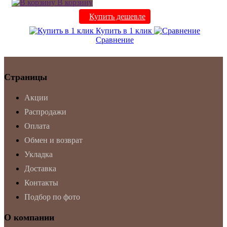
В корзину
Купить дешевле
Купить в 1 клик
Сравнение
Страницы
Акции
Распродажи
Оплата
Обмен и возврат
Укладка
Доставка
Контакты
Подбор по фото
О компании