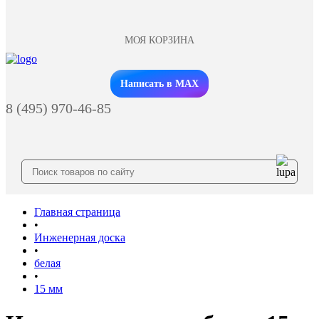
МОЯ КОРЗИНА
Заказать звонок
Написать в MAX
8 (495) 970-46-85
Главная страница
•
Инженерная доска
•
белая
•
15 мм