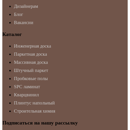
Дизайнерам
Блог
Вакансии
Каталог
Инженерная доска
Паркетная доска
Массивная доска
Штучный паркет
Пробковые полы
SPC ламинат
Кварцвинил
Плинтус напольный
Строительная химия
Подписаться на нашу рассылку