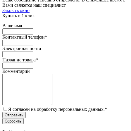
Вами свяжется наш специалист
Закрыть окно
Купить в 1 клик
Ваше имя
Контактный телефон
*
Электронная почта
Название товара
*
Комментарий
Я согласен на обработку персональных данных.
*