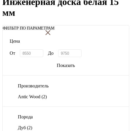
Инженерная доска белая 15
мм
×
ФИЛЬТР ПО ПАРАМЕТРАМ
Цена
От
До
Показать
Производитель
Antic Wood
(2)
Порода
Дуб
(2)