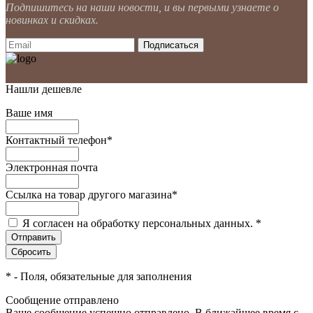
Подпишитесь на наши новости, и вы первыми узнаете о
новинках и скидках.
Нашли дешевле
Ваше имя
Контактный телефон
*
Электронная почта
Ссылка на товар другого магазина
*
Я согласен на обработку персональных данных.
*
*
- Поля, обязательные для заполнения
Сообщение отправлено
Ваше сообщение успешно отправлено. В ближайшее время с