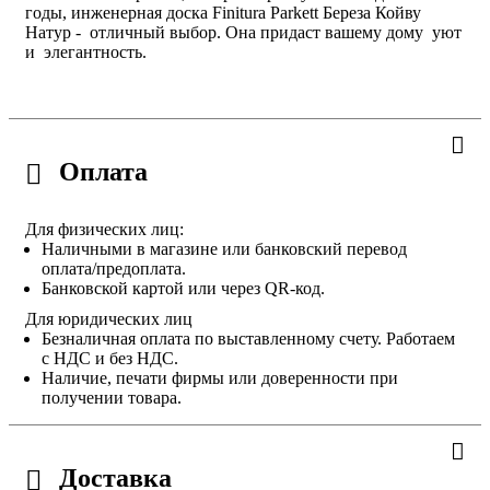
годы, инженерная доска Finitura Parkett Береза Койву
Натур - отличный выбор. Она придаст вашему дому уют
и элегантность.
Оплата
Для физических лиц:
Наличными в магазине или банковский перевод
оплата/предоплата.
Банковской картой или через QR-код.
Для юридических лиц
Безналичная оплата по выставленному счету. Работаем
с НДС и без НДС.
Наличие, печати фирмы или доверенности при
получении товара.
Доставка