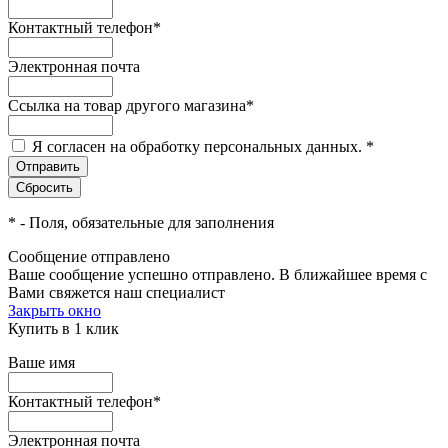
Контактный телефон
*
Электронная почта
Ссылка на товар другого магазина
*
Я согласен на обработку персональных данных.
*
*
- Поля, обязательные для заполнения
Сообщение отправлено
Ваше сообщение успешно отправлено. В ближайшее время с
Вами свяжется наш специалист
Закрыть окно
Купить в 1 клик
Ваше имя
Контактный телефон
*
Электронная почта