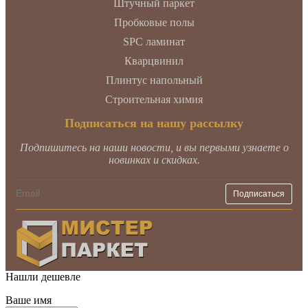
Штучный паркет
Пробковые полы
SPC ламинат
Кварцвинил
Плинтус напольный
Строительная химия
Подписаться на нашу рассылку
Подпишитесь на наши новости, и вы первыми узнаете о
новинках и скидках.
Нашли дешевле
Ваше имя