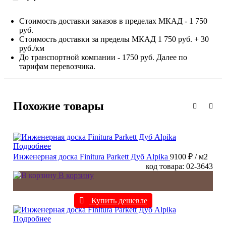
Стоимость доставки заказов в пределах МКАД - 1 750
руб.
Стоимость доставки за пределы МКАД 1 750 руб. + 30
руб./км
До транспортной компании - 1750 руб. Далее по
тарифам перевозчика.
Похожие товары
Подробнее
Инженерная доска Finitura Parkett Дуб Alpika
9100 ₽
/ м2
код товара: 02-3643
В корзину
Купить дешевле
Подробнее