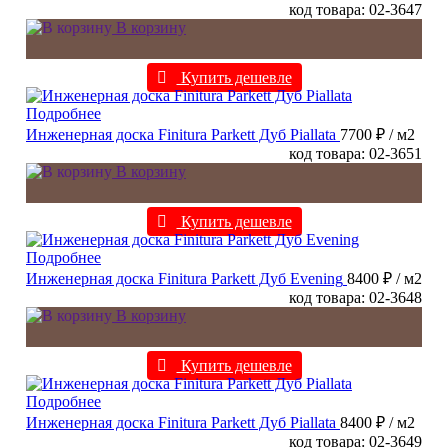
код товара: 02-3647
В корзину
Купить дешевле
Подробнее
Инженерная доска Finitura Parkett Дуб Piallata
7700 ₽
/ м2
код товара: 02-3651
В корзину
Купить дешевле
Подробнее
Инженерная доска Finitura Parkett Дуб Evening
8400 ₽
/ м2
код товара: 02-3648
В корзину
Купить дешевле
Подробнее
Инженерная доска Finitura Parkett Дуб Piallata
8400 ₽
/ м2
код товара: 02-3649