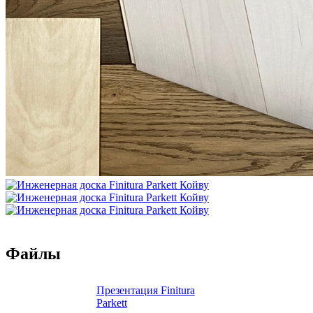
Файлы
Презентация Finitura
Parkett