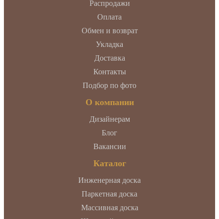
Распродажи
Оплата
Обмен и возврат
Укладка
Доставка
Контакты
Подбор по фото
О компании
Дизайнерам
Блог
Вакансии
Каталог
Инженерная доска
Паркетная доска
Массивная доска