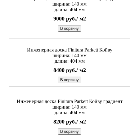
ширина: 140 мм
длина: 404 мм
9000
руб./
м2
В корзину
Инженерная доска Finitura Parkett Койву
ширина: 140 мм
длина: 404 мм
8400
руб./
м2
В корзину
Инженерная доска Finitura Parkett Койву градиент
ширина: 140 мм
длина: 404 мм
8200
руб./
м2
В корзину