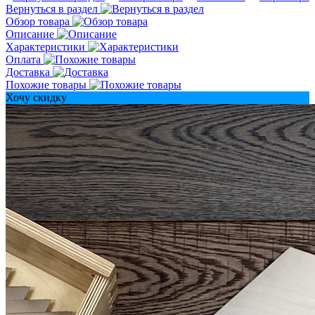
Вернуться в раздел
Обзор товара
Описание
Характеристики
Оплата
Доставка
Похожие товары
Хочу скидку