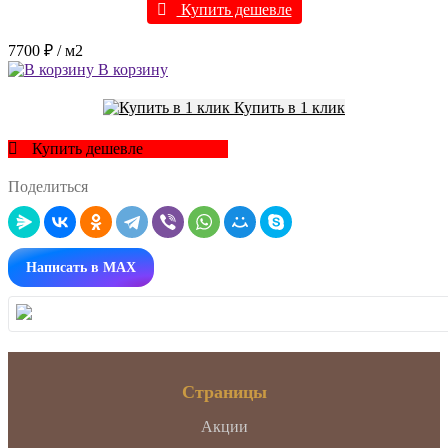
Купить дешевле
7700 ₽
/ м2
В корзину
Купить в 1 клик
Купить дешевле
Поделиться
Написать в MAX
Страницы
Акции