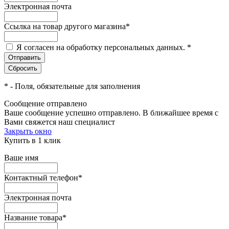
Электронная почта
Ссылка на товар другого магазина
*
Я согласен на обработку персональных данных.
*
*
- Поля, обязательные для заполнения
Сообщение отправлено
Ваше сообщение успешно отправлено. В ближайшее время с
Вами свяжется наш специалист
Закрыть окно
Купить в 1 клик
Ваше имя
Контактный телефон
*
Электронная почта
Название товара
*