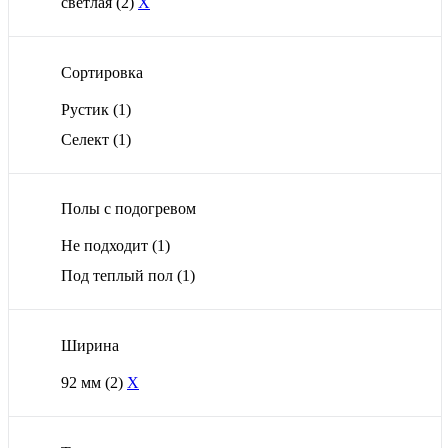
светлая
(2)
X
Сортировка
Рустик
(1)
Селект
(1)
Полы с подогревом
Не подходит
(1)
Под теплый пол
(1)
Ширина
92 мм
(2)
X