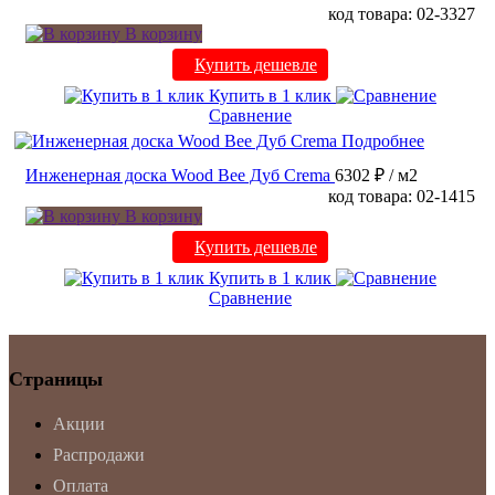
код товара: 02-3327
В корзину
Купить дешевле
Купить в 1 клик
Сравнение
Подробнее
Инженерная доска Wood Bee Дуб Crema
6302 ₽
/ м2
код товара: 02-1415
В корзину
Купить дешевле
Купить в 1 клик
Сравнение
Страницы
Акции
Распродажи
Оплата