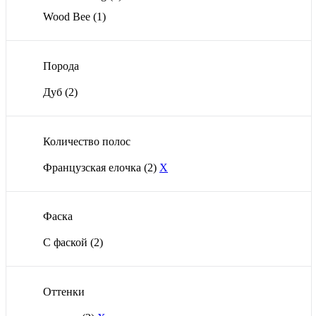
Wood Bee
(1)
Порода
Дуб
(2)
Количество полос
Французская елочка
(2)
X
Фаска
С фаской
(2)
Оттенки