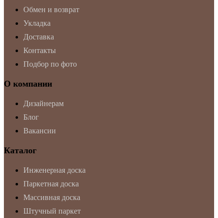
Обмен и возврат
Укладка
Доставка
Контакты
Подбор по фото
О компании
Дизайнерам
Блог
Вакансии
Каталог
Инженерная доска
Паркетная доска
Массивная доска
Штучный паркет