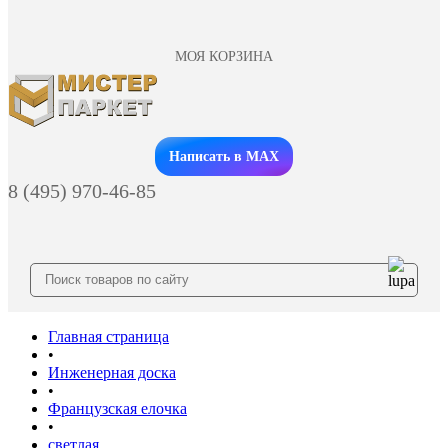
МОЯ КОРЗИНА
Заказать звонок
Написать в MAX
8 (495) 970-46-85
Главная страница
•
Инженерная доска
•
Французская елочка
•
светлая