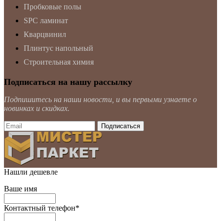
Пробковые полы
SPC ламинат
Кварцвинил
Плинтус напольный
Строительная химия
Подписаться на нашу рассылку
Подпишитесь на наши новости, и вы первыми узнаете о
новинках и скидках.
Нашли дешевле
Ваше имя
Контактный телефон
*