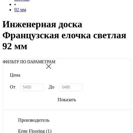
•
92 мм
Инженерная доска
Французская елочка светлая
92 мм
×
ФИЛЬТР ПО ПАРАМЕТРАМ
Цена
От
До
Показать
Производитель
Erste Flooring
(1)