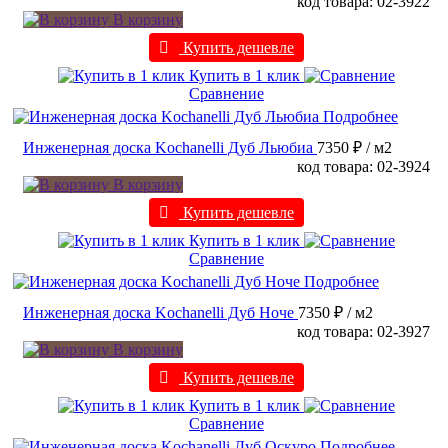
код товара: 02-3922
В корзину
Купить дешевле
Купить в 1 клик
Сравнение
Подробнее
Инженерная доска Kochanelli Дуб Льюбиа
7350 ₽
/ м2
код товара: 02-3924
В корзину
Купить дешевле
Купить в 1 клик
Сравнение
Подробнее
Инженерная доска Kochanelli Дуб Ноче
7350 ₽
/ м2
код товара: 02-3927
В корзину
Купить дешевле
Купить в 1 клик
Сравнение
Подробнее