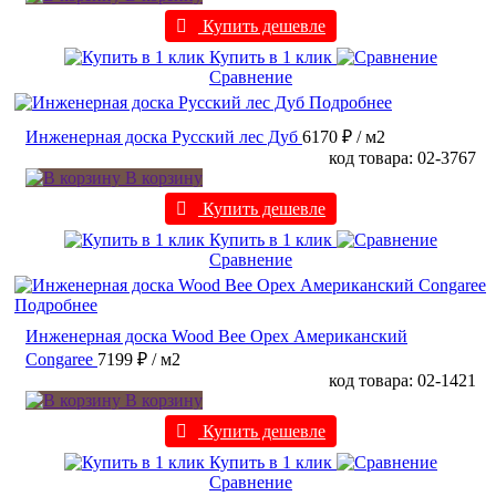
Купить дешевле
Купить в 1 клик
Сравнение
Подробнее
Инженерная доска Русский лес Дуб
6170 ₽
/ м2
код товара: 02-3767
В корзину
Купить дешевле
Купить в 1 клик
Сравнение
Подробнее
Инженерная доска Wood Bee Орех Американский
Congaree
7199 ₽
/ м2
код товара: 02-1421
В корзину
Купить дешевле
Купить в 1 клик
Сравнение