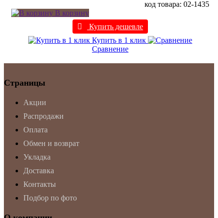
код товара: 02-1435
В корзину
Купить дешевле
Купить в 1 клик
Сравнение
Страницы
Акции
Распродажи
Оплата
Обмен и возврат
Укладка
Доставка
Контакты
Подбор по фото
О компании