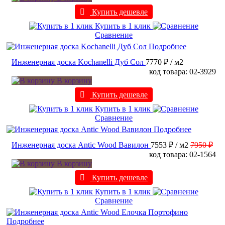
Купить дешевле
Купить в 1 клик
Сравнение
Подробнее
Инженерная доска Kochanelli Дуб Сол
7770 ₽
/ м2
код товара: 02-3929
В корзину
Купить дешевле
Купить в 1 клик
Сравнение
Подробнее
Инженерная доска Antic Wood Вавилон
7553 ₽
/ м2
7950 ₽
код товара: 02-1564
В корзину
Купить дешевле
Купить в 1 клик
Сравнение
Подробнее