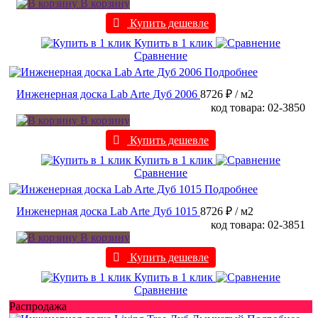
В корзину
Купить дешевле
Купить в 1 клик
Сравнение
Подробнее
Инженерная доска Lab Arte Дуб 2006
8726 ₽
/ м2
код товара: 02-3850
В корзину
Купить дешевле
Купить в 1 клик
Сравнение
Подробнее
Инженерная доска Lab Arte Дуб 1015
8726 ₽
/ м2
код товара: 02-3851
В корзину
Купить дешевле
Купить в 1 клик
Сравнение
Распродажа