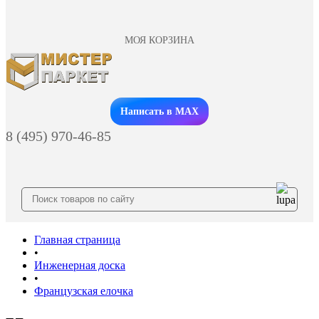
МОЯ КОРЗИНА
Заказать звонок
Написать в MAX
8 (495) 970-46-85
Главная страница
•
Инженерная доска
•
Французская елочка