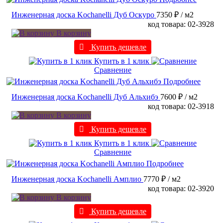
Инженерная доска Kochanelli Дуб Оскуро
7350 ₽
/ м2
код товара: 02-3928
В корзину
Купить дешевле
Купить в 1 клик
Сравнение
Подробнее
Инженерная доска Kochanelli Дуб Альхибэ
7600 ₽
/ м2
код товара: 02-3918
В корзину
Купить дешевле
Купить в 1 клик
Сравнение
Подробнее
Инженерная доска Kochanelli Амплио
7770 ₽
/ м2
код товара: 02-3920
В корзину
Купить дешевле