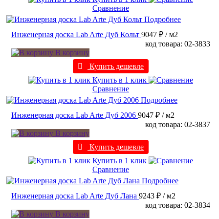
Сравнение
Подробнее
Инженерная доска Lab Arte Дуб Кольт
9047 ₽
/ м2
код товара: 02-3833
В корзину
Купить дешевле
Купить в 1 клик
Сравнение
Подробнее
Инженерная доска Lab Arte Дуб 2006
9047 ₽
/ м2
код товара: 02-3837
В корзину
Купить дешевле
Купить в 1 клик
Сравнение
Подробнее
Инженерная доска Lab Arte Дуб Лана
9243 ₽
/ м2
код товара: 02-3834
В корзину