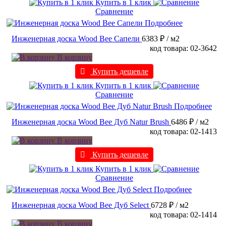
Купить в 1 клик
Сравнение
Подробнее
Инженерная доска Wood Bee Сапели
6383 ₽
/ м2
код товара: 02-3642
В корзину
Купить дешевле
Купить в 1 клик
Сравнение
Подробнее
Инженерная доска Wood Bee Дуб Natur Brush
6486 ₽
/ м2
код товара: 02-1413
В корзину
Купить дешевле
Купить в 1 клик
Сравнение
Подробнее
Инженерная доска Wood Bee Дуб Select
6728 ₽
/ м2
код товара: 02-1414
В корзину