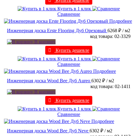
Купить дешевле
Купить в 1 клик
Сравнение
Подробнее
Инженерная доска Erste Flooring Дуб Ореховый
6268 ₽
/ м2
код товара: 02-3329
В корзину
Купить дешевле
Купить в 1 клик
Сравнение
Подробнее
Инженерная доска Wood Bee Дуб Aureo
6302 ₽
/ м2
код товара: 02-1411
В корзину
Купить дешевле
Купить в 1 клик
Сравнение
Подробнее
Инженерная доска Wood Bee Дуб Neve
6302 ₽
/ м2