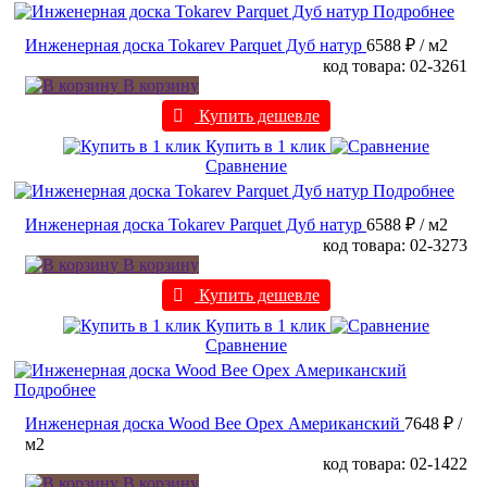
Подробнее
Инженерная доска Tokarev Parquet Дуб натур
6588 ₽
/ м2
код товара: 02-3261
В корзину
Купить дешевле
Купить в 1 клик
Сравнение
Подробнее
Инженерная доска Tokarev Parquet Дуб натур
6588 ₽
/ м2
код товара: 02-3273
В корзину
Купить дешевле
Купить в 1 клик
Сравнение
Подробнее
Инженерная доска Wood Bee Орех Американский
7648 ₽
/
м2
код товара: 02-1422
В корзину