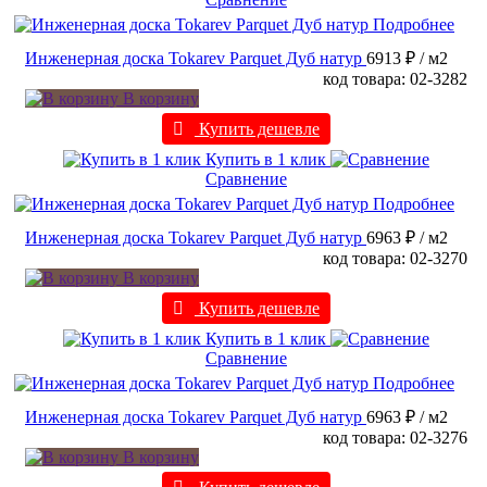
Подробнее
Инженерная доска Tokarev Parquet Дуб натур
6913 ₽
/ м2
код товара: 02-3282
В корзину
Купить дешевле
Купить в 1 клик
Сравнение
Подробнее
Инженерная доска Tokarev Parquet Дуб натур
6963 ₽
/ м2
код товара: 02-3270
В корзину
Купить дешевле
Купить в 1 клик
Сравнение
Подробнее
Инженерная доска Tokarev Parquet Дуб натур
6963 ₽
/ м2
код товара: 02-3276
В корзину