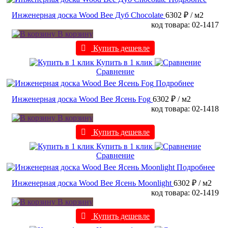
Инженерная доска Wood Bee Дуб Chocolate
6302 ₽
/ м2
код товара: 02-1417
В корзину
Купить дешевле
Купить в 1 клик
Сравнение
Подробнее
Инженерная доска Wood Bee Ясень Fog
6302 ₽
/ м2
код товара: 02-1418
В корзину
Купить дешевле
Купить в 1 клик
Сравнение
Подробнее
Инженерная доска Wood Bee Ясень Moonlight
6302 ₽
/ м2
код товара: 02-1419
В корзину
Купить дешевле