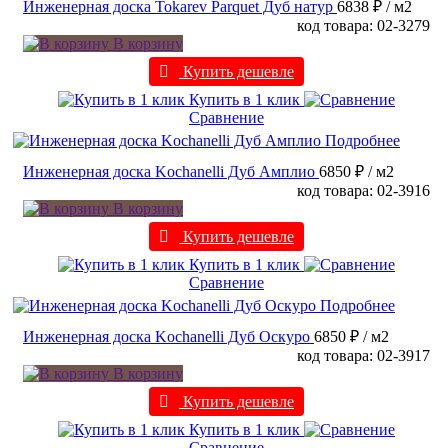
Инженерная доска Tokarev Parquet Дуб натур
6838 ₽
/ м2
код товара: 02-3279
В корзину
Купить дешевле
Купить в 1 клик
Сравнение
Подробнее
Инженерная доска Kochanelli Дуб Амплио
6850 ₽
/ м2
код товара: 02-3916
В корзину
Купить дешевле
Купить в 1 клик
Сравнение
Подробнее
Инженерная доска Kochanelli Дуб Оскуро
6850 ₽
/ м2
код товара: 02-3917
В корзину
Купить дешевле
Купить в 1 клик
Сравнение