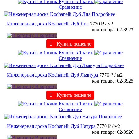
Купить в 1 клик
Сравнение
Подробнее
Инженерная доска Kochanelli Дуб Лиа
7770 ₽
/ м2
код товара: 02-3923
В корзину
Купить дешевле
Купить в 1 клик
Сравнение
Подробнее
Инженерная доска Kochanelli Дуб Льянура
7770 ₽
/ м2
код товара: 02-3925
В корзину
Купить дешевле
Купить в 1 клик
Сравнение
Подробнее
Инженерная доска Kochanelli Дуб Натура
7770 ₽
/ м2
код товара: 02-3926
В корзину