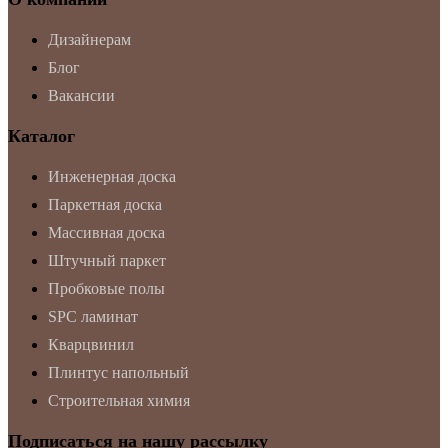
Дизайнерам
Блог
Вакансии
Каталог
Инженерная доска
Паркетная доска
Массивная доска
Штучный паркет
Пробковые полы
SPC ламинат
Кварцвинил
Плинтус напольный
Строительная химия
Подписаться на нашу рассылку