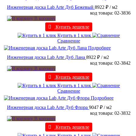
Инженерная доска Lab Arte Дуб Бежевый
8922 ₽
/ м2
код товара: 02-3836
В корзину
Купить дешевле
Купить в 1 клик
Сравнение
Подробнее
Инженерная доска Lab Arte Дуб Лана
8922 ₽
/ м2
код товара: 02-3842
В корзину
Купить дешевле
Купить в 1 клик
Сравнение
Подробнее
Инженерная доска Lab Arte Дуб Флора
9047 ₽
/ м2
код товара: 02-3832
В корзину
Купить дешевле
Купить в 1 клик