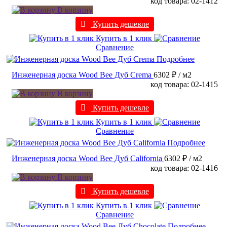
код товара: 02-1412
В корзину
Купить дешевле
Купить в 1 клик
Сравнение
Подробнее
Инженерная доска Wood Bee Дуб Crema
6302 ₽
/ м2
код товара: 02-1415
В корзину
Купить дешевле
Купить в 1 клик
Сравнение
Подробнее
Инженерная доска Wood Bee Дуб California
6302 ₽
/ м2
код товара: 02-1416
В корзину
Купить дешевле
Купить в 1 клик
Сравнение
Подробнее