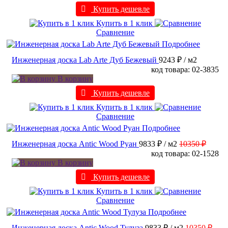
Купить дешевле
Купить в 1 клик
Сравнение
Подробнее
Инженерная доска Lab Arte Дуб Бежевый
9243 ₽
/ м2
код товара: 02-3835
В корзину
Купить дешевле
Купить в 1 клик
Сравнение
Подробнее
Инженерная доска Antic Wood Руан
9833 ₽
/ м2
10350 ₽
код товара: 02-1528
В корзину
Купить дешевле
Купить в 1 клик
Сравнение
Подробнее
Инженерная доска Antic Wood Тулуза
9833 ₽
/ м2
10350 ₽