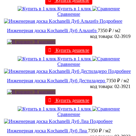
Купить дешевле
Купить в 1 клик
Сравнение
Подробнее
Инженерная доска Kochanelli Дуб Альхибэ
7350 ₽
/ м2
код товара: 02-3919
В корзину
Купить дешевле
Купить в 1 клик
Сравнение
Подробнее
Инженерная доска Kochanelli Дуб Дестиладеро
7350 ₽
/ м2
код товара: 02-3921
В корзину
Купить дешевле
Купить в 1 клик
Сравнение
Подробнее
Инженерная доска Kochanelli Дуб Лиа
7350 ₽
/ м2