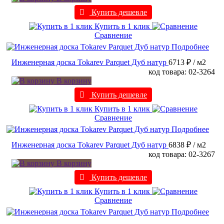
Купить дешевле
Купить в 1 клик
Сравнение
Подробнее
Инженерная доска Tokarev Parquet Дуб натур
6713 ₽
/ м2
код товара: 02-3264
В корзину
Купить дешевле
Купить в 1 клик
Сравнение
Подробнее
Инженерная доска Tokarev Parquet Дуб натур
6838 ₽
/ м2
код товара: 02-3267
В корзину
Купить дешевле
Купить в 1 клик
Сравнение
Подробнее