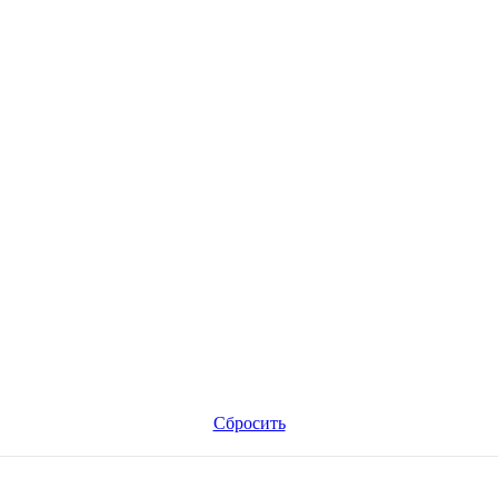
Сбросить