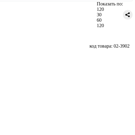
Показать по:
120
30
60
120
код товара: 02-3902