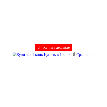
Купить дешевле
Купить в 1 клик
Сравнение