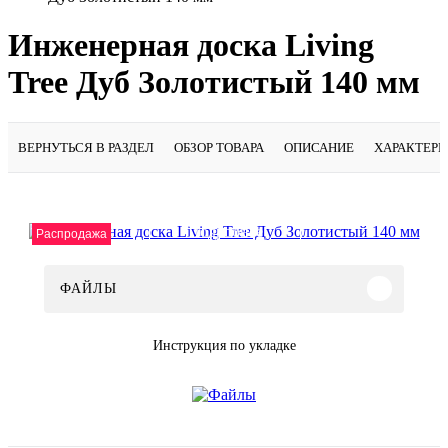
Инженерная доска Living
Tree Дуб Золотистый 140 мм
ВЕРНУТЬСЯ В РАЗДЕЛ
ОБЗОР ТОВАРА
ОПИСАНИЕ
ХАРАКТЕР
Подробнее
Распродажа
ФАЙЛЫ
Инструкция по укладке