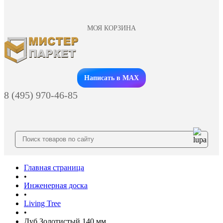
МОЯ КОРЗИНА
Заказать звонок
Написать в MAX
8 (495) 970-46-85
Главная страница
•
Инженерная доска
•
Living Tree
•
Дуб Золотистый 140 мм