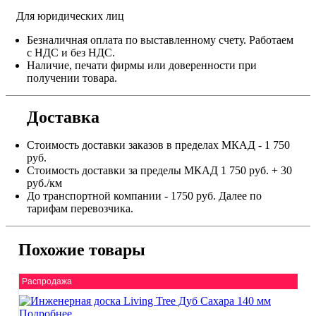
Для юридических лиц
Безналичная оплата по выставленному счету. Работаем
с НДС и без НДС.
Наличие, печати фирмы или доверенности при
получении товара.
Доставка
Стоимость доставки заказов в пределах МКАД - 1 750
руб.
Стоимость доставки за пределы МКАД 1 750 руб. + 30
руб./км
До транспортной компании - 1750 руб. Далее по
тарифам перевозчика.
Похожие товары
Распродажа
Подробнее