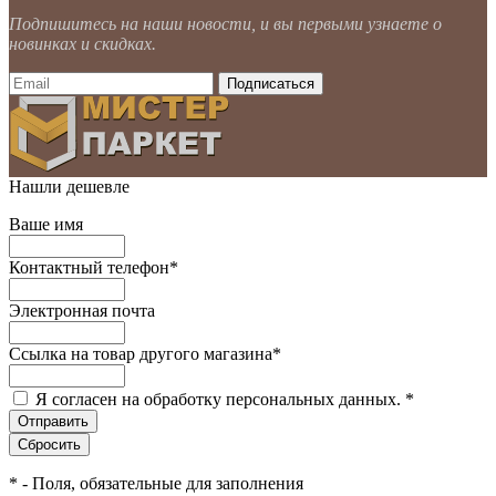
Подпишитесь на наши новости, и вы первыми узнаете о
новинках и скидках.
Нашли дешевле
Ваше имя
Контактный телефон
*
Электронная почта
Ссылка на товар другого магазина
*
Я согласен на обработку персональных данных.
*
*
- Поля, обязательные для заполнения