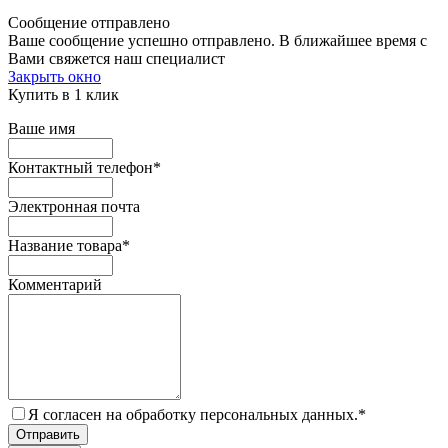
Сообщение отправлено
Ваше сообщение успешно отправлено. В ближайшее время с
Вами свяжется наш специалист
Закрыть окно
Купить в 1 клик
Ваше имя
Контактный телефон
*
Электронная почта
Название товара
*
Комментарий
Я согласен на обработку персональных данных.
*