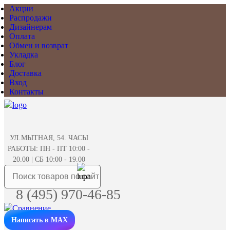
Акции
Распродажи
Дизайнерам
Оплата
Обмен и возврат
Укладка
Блог
Доставка
Вход
Контакты
УЛ.МЫТНАЯ, 54. ЧАСЫ
РАБОТЫ: ПН - ПТ 10:00 -
20.00 | СБ 10:00 - 19.00
8 (495) 970-46-85
Написать в MAX