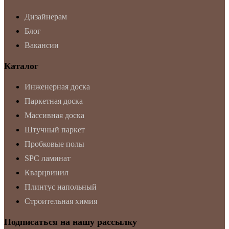
Дизайнерам
Блог
Вакансии
Каталог
Инженерная доска
Паркетная доска
Массивная доска
Штучный паркет
Пробковые полы
SPC ламинат
Кварцвинил
Плинтус напольный
Строительная химия
Подписаться на нашу рассылку