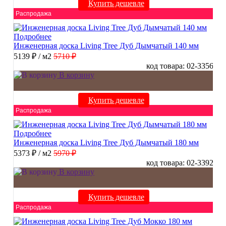
Купить дешевле
Распродажа
Подробнее
Инженерная доска Living Tree Дуб Дымчатый 140 мм
5139 ₽
/ м2
5710 ₽
код товара: 02-3356
В корзину
Купить дешевле
Распродажа
Подробнее
Инженерная доска Living Tree Дуб Дымчатый 180 мм
5373 ₽
/ м2
5970 ₽
код товара: 02-3392
В корзину
Купить дешевле
Распродажа