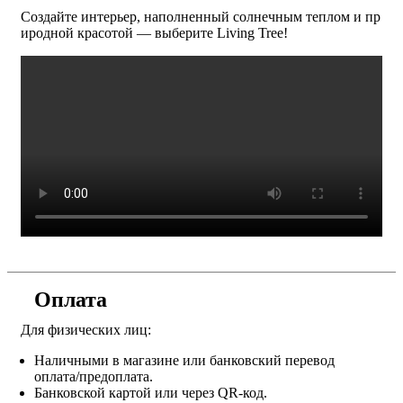
Создайте интерьер, наполненный солнечным теплом и пр
иродной красотой — выберите Living Tree!
Оплата
Для физических лиц:
Наличными в магазине или банковский перевод
оплата/предоплата.
Банковской картой или через QR-код.