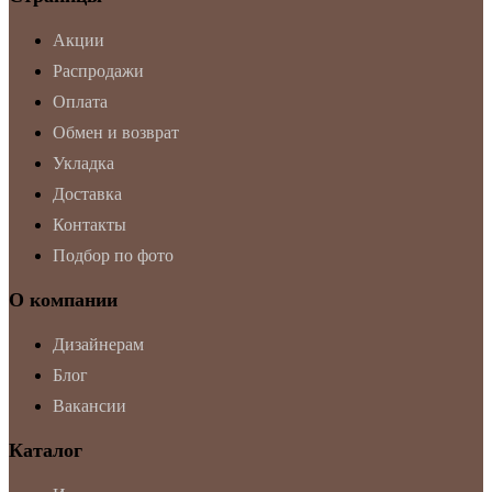
Акции
Распродажи
Оплата
Обмен и возврат
Укладка
Доставка
Контакты
Подбор по фото
О компании
Дизайнерам
Блог
Вакансии
Каталог