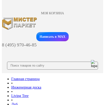
МОЯ КОРЗИНА
Заказать звонок
Написать в MAX
8 (495) 970-46-85
Главная страница
•
Инженерная доска
•
Living Tree
•
Дуб