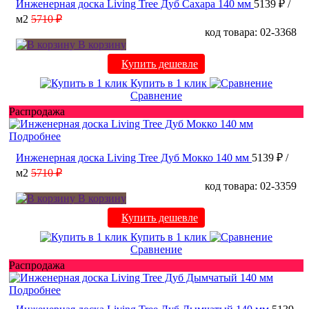
Инженерная доска Living Tree Дуб Сахара 140 мм
5139 ₽
/
м2
5710 ₽
код товара: 02-3368
В корзину
Купить дешевле
Купить в 1 клик
Сравнение
Распродажа
Подробнее
Инженерная доска Living Tree Дуб Мокко 140 мм
5139 ₽
/
м2
5710 ₽
код товара: 02-3359
В корзину
Купить дешевле
Купить в 1 клик
Сравнение
Распродажа
Подробнее