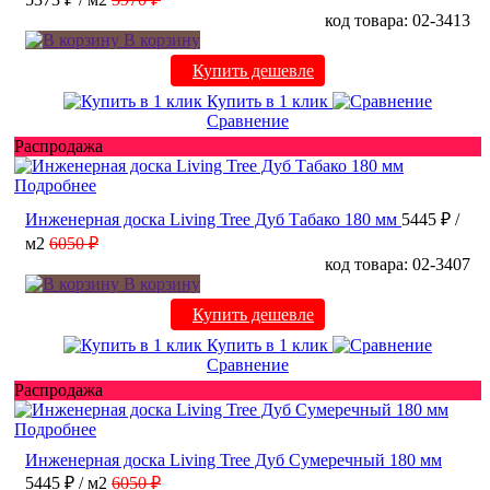
код товара: 02-3413
В корзину
Купить дешевле
Купить в 1 клик
Сравнение
Распродажа
Подробнее
Инженерная доска Living Tree Дуб Табако 180 мм
5445 ₽
/
м2
6050 ₽
код товара: 02-3407
В корзину
Купить дешевле
Купить в 1 клик
Сравнение
Распродажа
Подробнее
Инженерная доска Living Tree Дуб Сумеречный 180 мм
5445 ₽
/ м2
6050 ₽