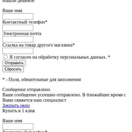
Нашли дешевле
Ваше имя
Контактный телефон
*
Электронная почта
Ссылка на товар другого магазина
*
Я согласен на обработку персональных данных.
*
*
- Поля, обязательные для заполнения
Сообщение отправлено
Ваше сообщение успешно отправлено. В ближайшее время с
Вами свяжется наш специалист
Закрыть окно
Купить в 1 клик
Ваше имя