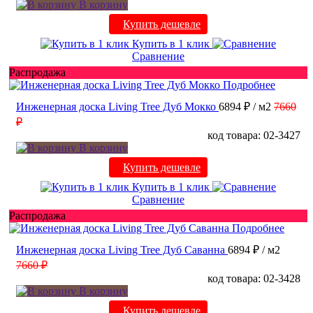
В корзину
Купить дешевле
Купить в 1 клик
Сравнение
Распродажа
Подробнее
Инженерная доска Living Tree Дуб Мокко
6894 ₽
/ м2
7660
₽
код товара: 02-3427
В корзину
Купить дешевле
Купить в 1 клик
Сравнение
Распродажа
Подробнее
Инженерная доска Living Tree Дуб Саванна
6894 ₽
/ м2
7660 ₽
код товара: 02-3428
В корзину
Купить дешевле