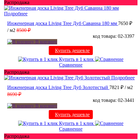
Распродажа
Подробнее
Инженерная доска Living Tree Дуб Саванна 180 мм
7650 ₽
/ м2
8500 ₽
код товара: 02-3397
В корзину
Купить дешевле
Купить в 1 клик
Сравнение
Распродажа
Подробнее
Инженерная доска Living Tree Дуб Золотистый
7821 ₽
/ м2
8690 ₽
код товара: 02-3441
В корзину
Купить дешевле
Купить в 1 клик
Сравнение
Распродажа