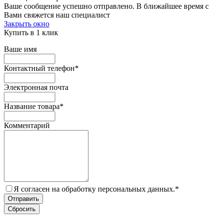
Ваше сообщение успешно отправлено. В ближайшее время с
Вами свяжется наш специалист
Закрыть окно
Купить в 1 клик
Ваше имя
Контактный телефон
*
Электронная почта
Название товара
*
Комментарий
Я согласен на обработку персональных данных.
*