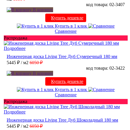
код товара: 02-3407
В корзину
Купить дешевле
Купить в 1 клик
Сравнение
Распродажа
Подробнее
Инженерная доска Living Tree Дуб Сумеречный 180 мм
5445 ₽
/ м2
6050 ₽
код товара: 02-3422
В корзину
Купить дешевле
Купить в 1 клик
Сравнение
Распродажа
Подробнее
Инженерная доска Living Tree Дуб Шоколадный 180 мм
5445 ₽
/ м2
6050 ₽