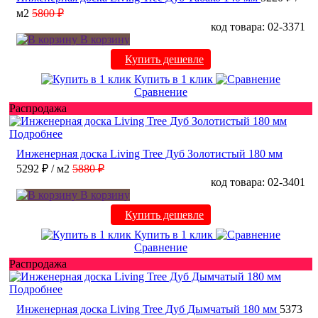
м2
5800 ₽
код товара: 02-3371
В корзину
Купить дешевле
Купить в 1 клик
Сравнение
Распродажа
Подробнее
Инженерная доска Living Tree Дуб Золотистый 180 мм
5292 ₽
/ м2
5880 ₽
код товара: 02-3401
В корзину
Купить дешевле
Купить в 1 клик
Сравнение
Распродажа
Подробнее
Инженерная доска Living Tree Дуб Дымчатый 180 мм
5373