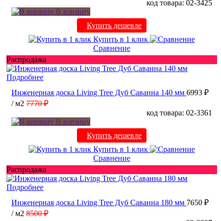
код товара: 02-3425
В корзину
Купить дешевле
Купить в 1 клик
Сравнение
Распродажа
Подробнее
Инженерная доска Living Tree Дуб Саванна 140 мм
6993 ₽
/ м2
7770 ₽
код товара: 02-3361
В корзину
Купить дешевле
Купить в 1 клик
Сравнение
Распродажа
Подробнее
Инженерная доска Living Tree Дуб Саванна 180 мм
7650 ₽
/ м2
8500 ₽