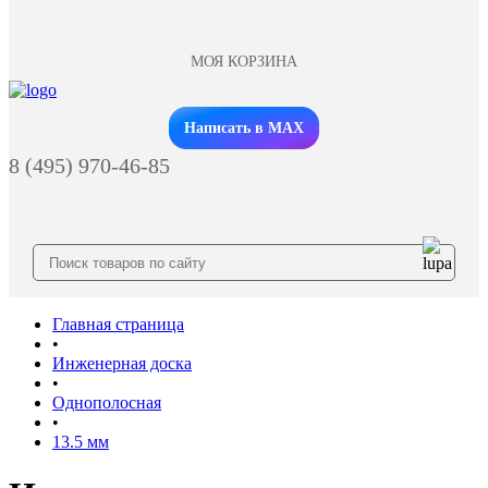
МОЯ КОРЗИНА
Заказать звонок
Написать в MAX
8 (495) 970-46-85
Главная страница
•
Инженерная доска
•
Однополосная
•
13.5 мм