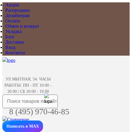
Акции
Распродажи
Дизайнерам
Оплата
Обмен и возврат
Укладка
Блог
Доставка
Вход
Контакты
УЛ.МЫТНАЯ, 54. ЧАСЫ
РАБОТЫ: ПН - ПТ 10:00 -
20.00 | СБ 10:00 - 19.00
8 (495) 970-46-85
Написать в MAX