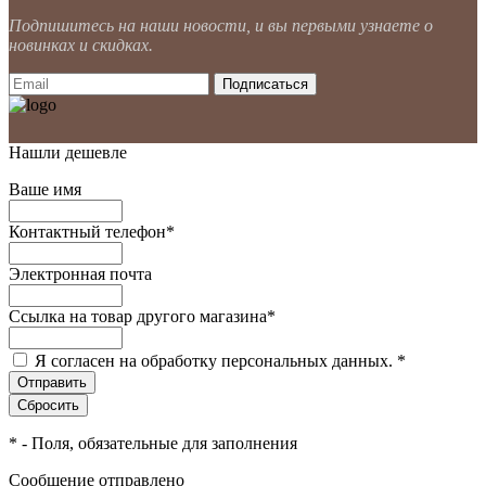
Подпишитесь на наши новости, и вы первыми узнаете о
новинках и скидках.
Нашли дешевле
Ваше имя
Контактный телефон
*
Электронная почта
Ссылка на товар другого магазина
*
Я согласен на обработку персональных данных.
*
*
- Поля, обязательные для заполнения
Сообщение отправлено