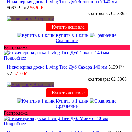
Инженерная доска Living Tree Дуб Золотистый 140 мм
5067 ₽
/ м2
5630 ₽
код товара: 02-3365
В корзину
Купить дешевле
Купить в 1 клик
Сравнение
Распродажа
Подробнее
Инженерная доска Living Tree Дуб Сахара 140 мм
5139 ₽
/
м2
5710 ₽
код товара: 02-3368
В корзину
Купить дешевле
Купить в 1 клик
Сравнение
Распродажа
Подробнее