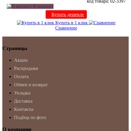
код товара: 02-3397
В корзину
Купить дешевле
Купить в 1 клик
Сравнение
Страницы
Акции
Распродажи
Оплата
Обмен и возврат
Укладка
Доставка
Контакты
Подбор по фото
О компании