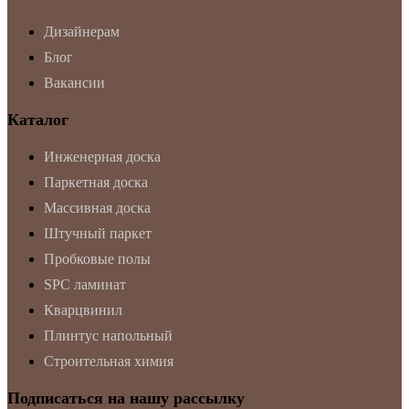
Дизайнерам
Блог
Вакансии
Каталог
Инженерная доска
Паркетная доска
Массивная доска
Штучный паркет
Пробковые полы
SPC ламинат
Кварцвинил
Плинтус напольный
Строительная химия
Подписаться на нашу рассылку